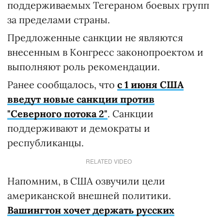
поддерживаемых Тегераном боевых групп
за пределами страны.
Предложенные санкции не являются
внесенным в Конгресс законопроектом и
выполняют роль рекомендации.
Ранее сообщалось, что
с 1 июня США
введут новые санкции против
"Северного потока 2"
. Санкции
поддерживают и демократы и
республиканцы.
RELATED VIDEO
Напомним, в США озвучили цели
американской внешней политики.
Вашингтон хочет держать русских