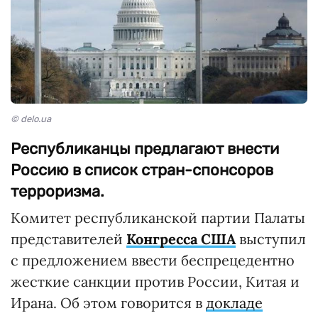
© delo.ua
Республиканцы предлагают внести
Россию в список стран-спонсоров
терроризма.
Комитет республиканской партии Палаты
представителей
Конгресса США
выступил
с предложением ввести беспрецедентно
жесткие санкции против России, Китая и
Ирана. Об этом говорится в
докладе