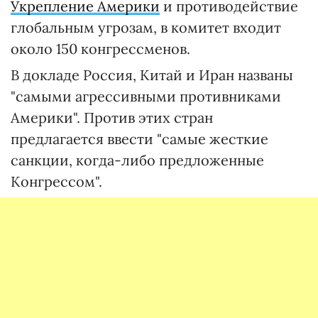
Укрепление Америки
и противодействие
глобальным угрозам, в комитет входит
около 150 конгрессменов.
В докладе Россия, Китай и Иран названы
"самыми агрессивными противниками
Америки". Против этих стран
предлагается ввести "самые жесткие
санкции, когда-либо предложенные
Конгрессом".