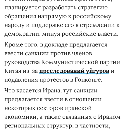
планируется разработать стратегию
обращения напрямую к российскому
народу и поддержке его в стремлении к
демократии, минуя российские власти.
Кроме того, в докладе предлагается
ввести санкции против членов
руководства Коммунистической партии
Китая из-за
преследований уйгуров
и
подавления протестов в Гонконге.
Что касается Ирана, тут санкции
предлагается ввести в отношении
некоторых секторов иранской
экономики, а также связанных с Ираном
региональных структур, в частности,