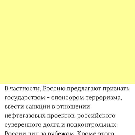
В частности, Россию предлагают признать
государством - спонсором терроризма,
ввести санкции в отношении
нефтегазовых проектов, российского
суверенного долга и подконтрольных
России лиц за рубежом. Кроме этого,