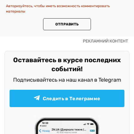
Авторизуйтесь, чтобы иметь возможность комментировать
материалы
ОТПРАВИТЬ
Оставайтесь в курсе последних
событий!
Подписывайтесь на наш канал в Telegram
Следить в Телеграмме