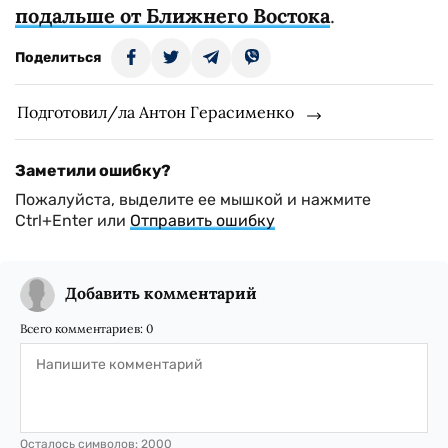
подальше от Ближнего Востока
.
Поделиться
Подготовил/ла Антон Герасименко
Заметили ошибку?
Пожалуйста, выделите ее мышкой и нажмите
Ctrl+Enter или
Отправить ошибку
Добавить комментарий
Всего комментариев:
0
Осталось символов:
2000