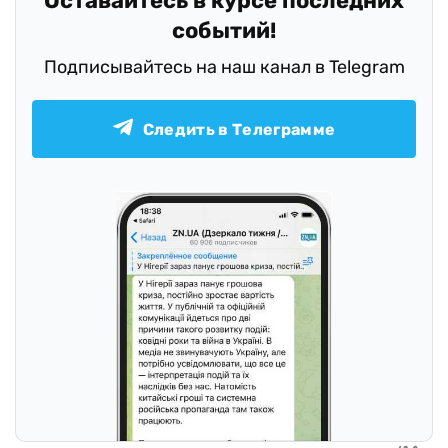
Оставайтесь в курсе последних
событий!
Подписывайтесь на наш канал в Telegram
Следить в Телеграмме