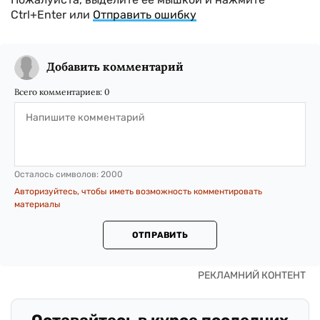
Ctrl+Enter или
Отправить ошибку
Добавить комментарий
Всего комментариев:
0
Осталось символов:
2000
Авторизуйтесь, чтобы иметь возможность комментировать
материалы
ОТПРАВИТЬ