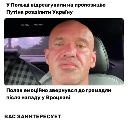
ВАС ЗАИНТЕРЕСУЕТ