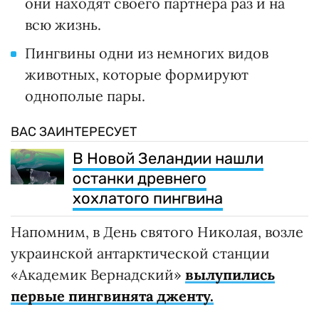
они находят своего партнера раз и на
всю жизнь.
Пингвины одни из немногих видов
животных, которые формируют
однополые пары.
ВАС ЗАИНТЕРЕСУЕТ
В Новой Зеландии нашли
останки древнего
хохлатого пингвина
Напомним, в День святого Николая, возле
украинской антарктической станции
«Академик Вернадский»
вылупились
первые пингвинята дженту.