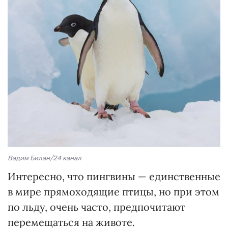
Вадим Билан/24 канал
Интересно, что пингвины — единственные
в мире прямоходящие птицы, но при этом
по льду, очень часто, предпочитают
перемещаться на животе.