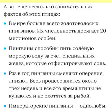
А вот еще несколько занимательных
фактов об этих птицах:
В мире больше всего золотоволосых
пингвинов. Их численность досягает 20
миллионов особей.
Пингвины способны пить солёную
морскую воду за счет специальных
желез, которые отфильтровывают соль.
Раз в год пингвины сменяют оперение,
линяют. Весь процесс длится около
трех недель и все это время птицы не
купаются и не охотятся за рыбой.
Императорские пингвины — однолюбы,