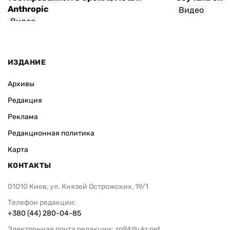
Anthropic
Видео
Видео
ИЗДАНИЕ
Архивы
Редакция
Реклама
Редакционная политика
Карта
КОНТАКТЫ
01010 Киев, ул. Князей Острожских, 19/1
Телефон редакции:
+380 (44) 280-04-85
Электронная почта редакции:
zn94@ukr.net