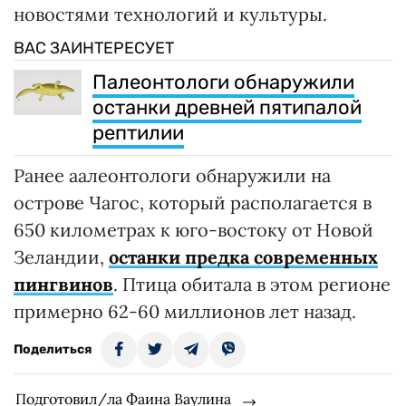
новостями технологий и культуры.
ВАС ЗАИНТЕРЕСУЕТ
Палеонтологи обнаружили
останки древней пятипалой
рептилии
Ранее аалеонтологи обнаружили на
острове Чагос, который располагается в
650 километрах к юго-востоку от Новой
Зеландии,
останки предка современных
пингвинов
. Птица обитала в этом регионе
примерно 62-60 миллионов лет назад.
Поделиться
Подготовил/ла Фаина Ваулина