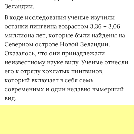
Зеландии.
В ходе исследования ученые изучили
останки пингвина возрастом 3,36 – 3,06
миллиона лет, которые были найдены на
Северном острове Новой Зеландии.
Оказалось, что они принадлежали
неизвестному науке виду. Ученые отнесли
его к отряду хохлатых пингвинов,
который включает в себя семь
современных и один недавно вымерший
вид.