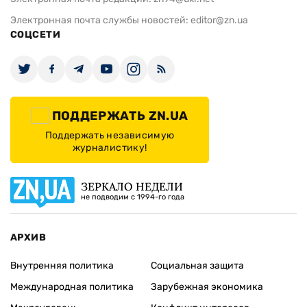
Электронная почта службы новостей:
editor@zn.ua
СОЦСЕТИ
ПОДДЕРЖАТЬ ZN.UA
Поддержать независимую
журналистику!
ЗЕРКАЛО НЕДЕЛИ
не подводим с 1994-го года
АРХИВ
Внутренняя политика
Социальная защита
Международная политика
Зарубежная экономика