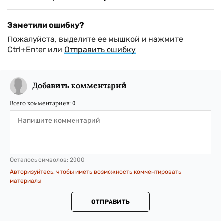
Заметили ошибку?
Пожалуйста, выделите ее мышкой и нажмите
Ctrl+Enter или
Отправить ошибку
Добавить комментарий
Всего комментариев:
0
Осталось символов:
2000
Авторизуйтесь, чтобы иметь возможность комментировать
материалы
ОТПРАВИТЬ