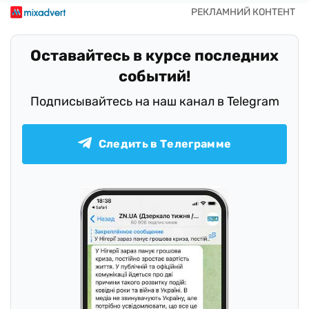
Оставайтесь в курсе последних
событий!
Подписывайтесь на наш канал в Telegram
Следить в Телеграмме