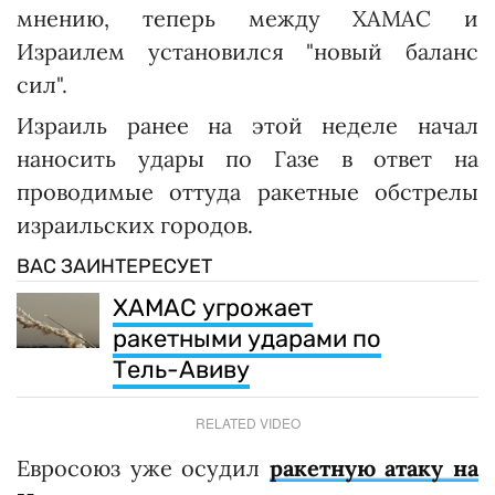
мнению, теперь между ХАМАС и
Израилем установился "новый баланс
сил".
Израиль ранее на этой неделе начал
наносить удары по Газе в ответ на
проводимые оттуда ракетные обстрелы
израильских городов.
ВАС ЗАИНТЕРЕСУЕТ
ХАМАС угрожает
ракетными ударами по
Тель-Авиву
RELATED VIDEO
Евросоюз уже осудил
ракетную атаку на