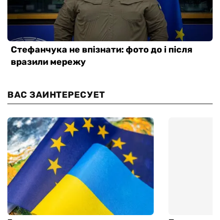
ВАС ЗАИНТЕРЕСУЕТ