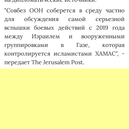
"Совбез ООН соберется в среду частно
для обсуждения самой серьезной
вспышки боевых действий с 2019 года
между Израилем и вооруженными
группировками в Газе, которая
контролируется исламистами ХАМАС", -
передает The Jerusalem Post.