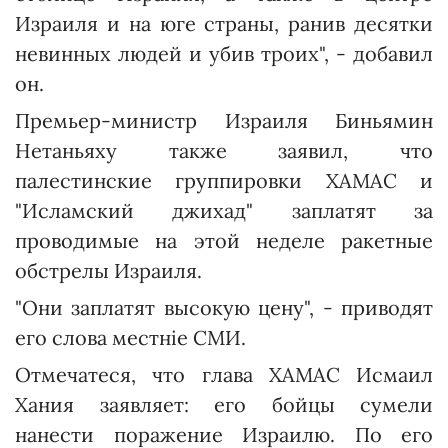
Израиля и на юге страны, ранив десятки
невинных людей и убив троих", - добавил
он.
Премьер-министр Израиля Биньямин
Нетаньяху также заявил, что
палестинские группировки ХАМАС и
"Исламский джихад" заплатят за
проводимые на этой неделе ракетные
обстрелы Израиля.
"Они заплатят высокую цену", - приводят
его слова местніе СМИ.
Отмечатеся, что глава ХАМАС Исмаил
Хания заявляет: его бойцы сумели
нанести поражение Израилю. По его