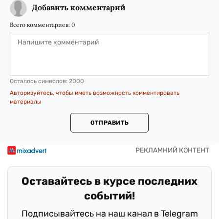
Добавить комментарий
Всего комментариев:
0
Осталось символов:
2000
Авторизуйтесь, чтобы иметь возможность комментировать
материалы
ОТПРАВИТЬ
Оставайтесь в курсе последних
событий!
Подписывайтесь на наш канал в Telegram