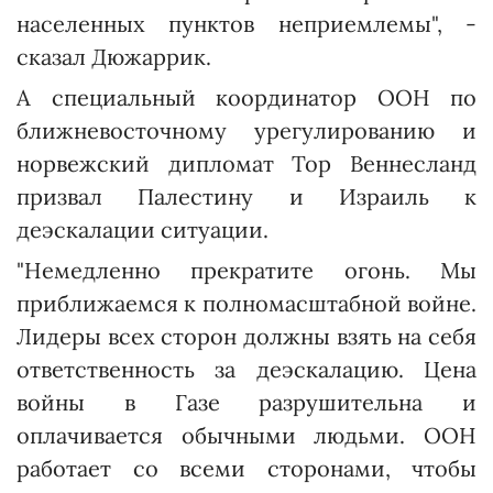
населенных пунктов неприемлемы", -
сказал Дюжаррик.
А специальный координатор ООН по
ближневосточному урегулированию и
норвежский дипломат Тор Веннесланд
призвал Палестину и Израиль к
деэскалации ситуации.
"Немедленно прекратите огонь. Мы
приближаемся к полномасштабной войне.
Лидеры всех сторон должны взять на себя
ответственность за деэскалацию. Цена
войны в Газе разрушительна и
оплачивается обычными людьми. ООН
работает со всеми сторонами, чтобы