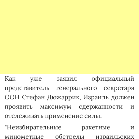
Как уже заявил официальный
представитель генерального секретаря
ООН Стефан Дюжаррик, Израиль должен
проявить максимум сдержанности и
отслеживать применение силы.
"Неизбирательные ракетные и
минометные обстрелы израильских