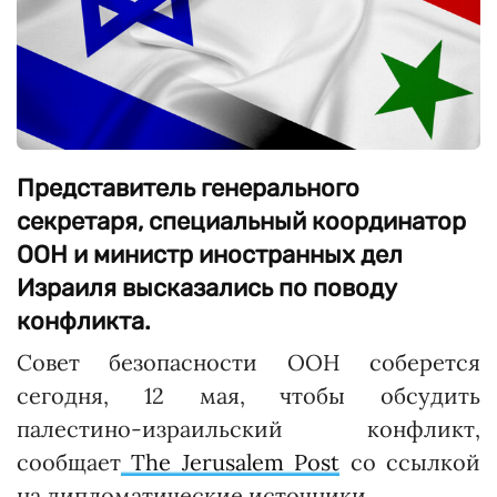
Представитель генерального
секретаря, специальный координатор
ООН и министр иностранных дел
Израиля высказались по поводу
конфликта.
Совет безопасности ООН соберется
сегодня, 12 мая, чтобы обсудить
палестино-израильский конфликт,
сообщает
The Jerusalem Post
со ссылкой
на дипломатические источники.