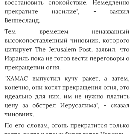
восстановить спокойствие. Немедленно
прекратите насилие", - заявил
Веннесланд.
Тем временем неназванный
высокопоставленный чиновник, которого
цитирует The Jerusalem Post, заявил, что
Израиль пока не готов вести переговоры о
прекращении огня.
"ХАМАС выпустил кучу ракет, а затем,
конечно, они хотят прекращения огня, это
идеально для них, им не нужно платить
цену за обстрел Иерусалима", - сказал
чиновник.
По его словам, огонь прекратится только