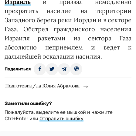
Израиль
и призвал немедленно
прекратить насилие на территории
Западного берега реки Иордан и в секторе
Газа. Обстрел гражданского населения
Израиля ракетами из сектора Газа
абсолютно неприемлем и ведет к
дальнейшей эскалации насилия.
Поделиться
Подготовил/ла Юлия Абрамова
Заметили ошибку?
Пожалуйста, выделите ее мышкой и нажмите
Ctrl+Enter или
Отправить ошибку