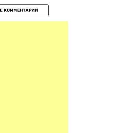
Е КОММЕНТАРИИ