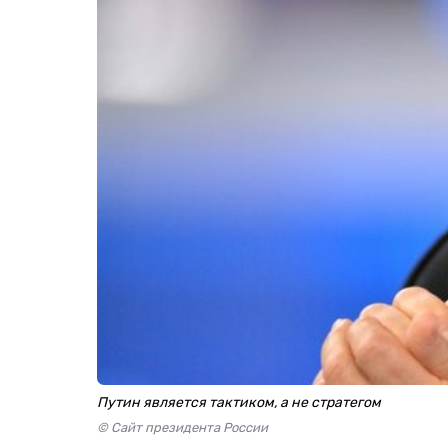
Путин является тактиком, а не стратегом
© Сайт президента России