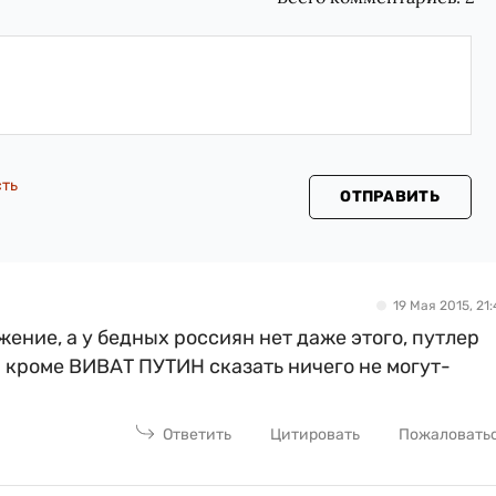
сть
ОТПРАВИТЬ
19 Мая 2015, 21:
жение, а у бедных россиян нет даже этого, путлер
и кроме ВИВАТ ПУТИН сказать ничего не могут-
Ответить
Цитировать
Пожаловать