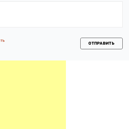
сть
ОТПРАВИТЬ