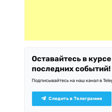
Оставайтесь в курсе
последних событий!
Подписывайтесь на наш канал в Tel
Следить в Телеграмме