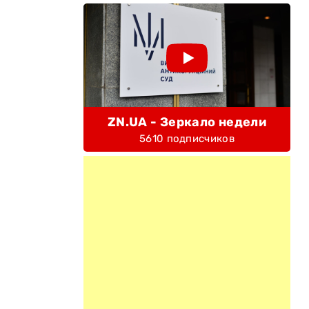
ZN.UA - Зеркало недели
5610 подписчиков