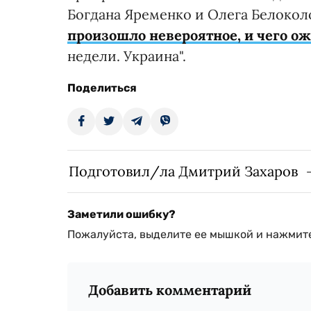
Богдана Яременко и Олега Белоколо
произошло невероятное, и чего о
недели. Украина".
Поделиться
Подготовил/ла Дмитрий Захаров
Заметили ошибку?
Пожалуйста, выделите ее мышкой и нажмите
Добавить комментарий