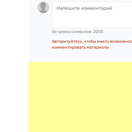
Осталось символов:
2000
Авторизуйтесь, чтобы иметь возможно
комментировать материалы