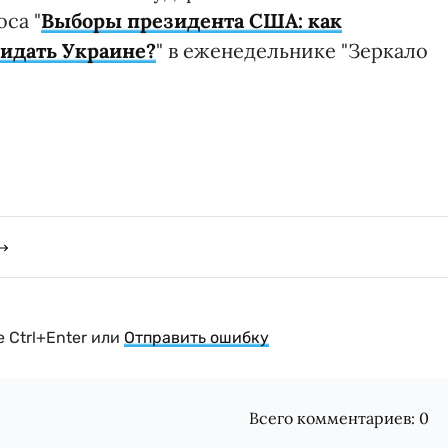
са "
Выборы президента США: как
жидать Украине?
" в еженедельнике "Зеркало
 Ctrl+Enter или
Отправить ошибку
Всего комментариев:
0