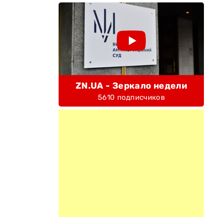
ZN.UA - Зеркало недели
5610 подписчиков