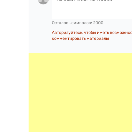
Осталось символов:
2000
Авторизуйтесь, чтобы иметь возможно
комментировать материалы