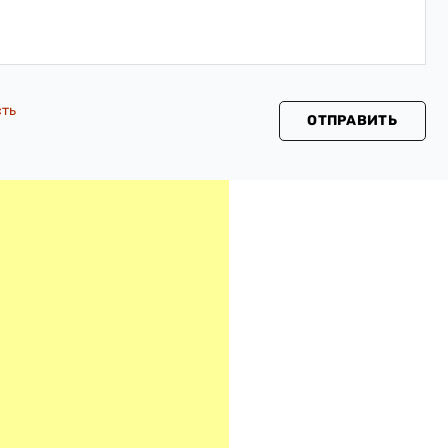
сть
ОТПРАВИТЬ