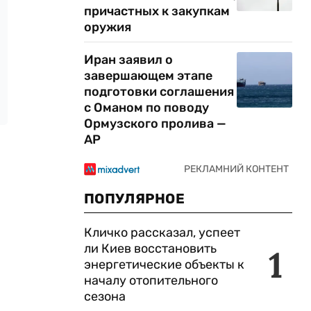
причастных к закупкам
оружия
Иран заявил о
завершающем этапе
подготовки соглашения
с Оманом по поводу
Ормузского пролива —
AP
ПОПУЛЯРНОЕ
Кличко рассказал, успеет
ли Киев восстановить
1
энергетические объекты к
началу отопительного
сезона