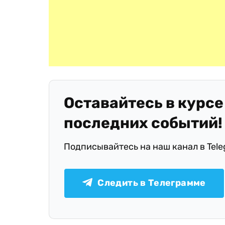
Оставайтесь в курсе
последних событий!
Подписывайтесь на наш канал в Tel
Следить в Телеграмме