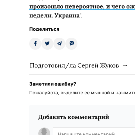
произошло невероятное, и чего о
недели. Украина
".
Поделиться
Подготовил/ла Сергей Жуков
Заметили ошибку?
Пожалуйста, выделите ее мышкой и нажмите
Добавить комментарий