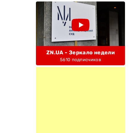
ZN.UA - Зеркало недели
5610 подписчиков