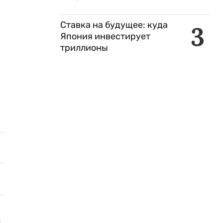
Ставка на будущее: куда
3
Япония инвестирует
триллионы
м