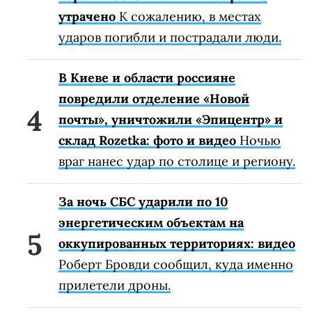
утрачено
К сожалению, в местах
ударов погибли и пострадали люди.
В Киеве и области россияне
повредили отделение «Новой
почты», уничтожили «Эпицентр» и
склад Rozetka: фото и видео
Ночью
враг нанес удар по столице и региону.
За ночь СБС ударили по 10
энергетическим объектам на
оккупированных территориях: видео
Роберт Бровди сообщил, куда именно
прилетели дроны.