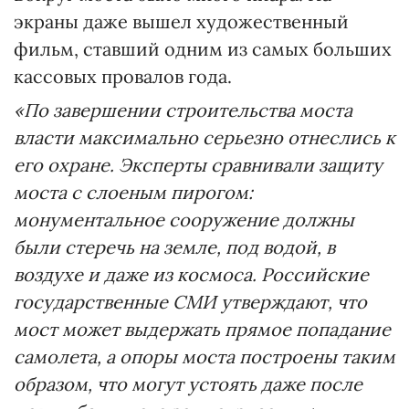
экраны даже вышел художественный
фильм, ставший одним из самых больших
кассовых провалов года.
«По завершении строительства моста
власти максимально серьезно отнеслись к
его охране. Эксперты сравнивали защиту
моста с слоеным пирогом:
монументальное сооружение должны
были стеречь на земле, под водой, в
воздухе и даже из космоса. Российские
государственные СМИ утверждают, что
мост может выдержать прямое попадание
самолета, а опоры моста построены таким
образом, что могут устоять даже после