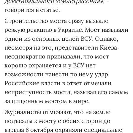
девятибалльного землетрясения», -
говорится в статье.
Строительство моста сразу вызвало
резкую реакцию в Украине. Мост называли
одной из основных целей ВСУ. Однако,
несмотря на это, представители Киева
неоднократно признавали, что мост
хорошо охраняется и у ВСУ нет
возможности нанести по нему удар.
Российские власти в ответ отмечали
неприступность моста, называя его самым
защищенным мостом в мире.
Журналисты отмечают, что на земле
подъезды к мосту с обеих сторон до
взрыва 8 октября охраняли специальные