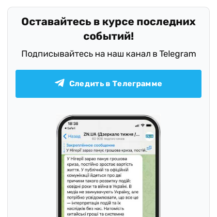
Оставайтесь в курсе последних
событий!
Подписывайтесь на наш канал в Telegram
Следить в Телеграмме