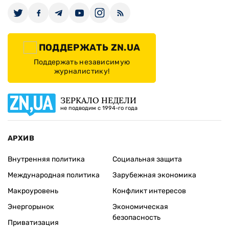
ПОДДЕРЖАТЬ ZN.UA
Поддержать независимую
журналистику!
ЗЕРКАЛО НЕДЕЛИ
не подводим с 1994-го года
АРХИВ
Внутренняя политика
Социальная защита
Международная политика
Зарубежная экономика
Макроуровень
Конфликт интересов
Энергорынок
Экономическая
безопасность
Приватизация