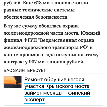
рублей. Еще 618 миллионов стоили
разные технические системы
обеспечения безопасности.
В ту же сумму обошлась охрана
железнодорожной части моста. Южный
филиал ФГУП "Ведомственная охрана
железнодорожного транспорта РФ" в
конце прошлого года получил по этому
контракту 937 миллионов рублей.
ВАС ЗАИНТЕРЕСУЕТ
Ремонт обрушившегося
участка Крымского моста
займет месяцы – финский
эксперт