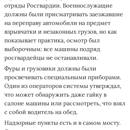
отряды Росгвардии. Военнослужащие
должны были присматривать заезжавшие
на переправу автомобили на предмет
взрывчатки и незаконных грузов, но как
показывает практика, осмотр был
выборочным: все машины подряд
росгвардейцы не останавливали.
Фуры и грузовики должны были
просвечивать специальными приборами.
Один из операторов системы утверждал,
что может обнаружить даже гайку в
салоне машины или рассмотреть, что взял
с собой водитель на обед.
Надзорные пункты есть и в самом мосту.