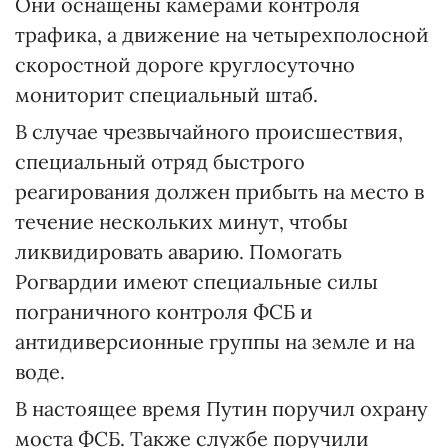
Они оснащены камерами контроля
трафика, а движение на четырехполосной
скоростной дороге круглосуточно
мониторит специальный штаб.
В случае чрезвычайного происшествия,
специальный отряд быстрого
реагирования должен прибыть на место в
течение нескольких минут, чтобы
ликвидировать аварию. Помогать
Рогвардии имеют специальные силы
пограничного контроля ФСБ и
антидиверсионные группы на земле и на
воде.
В настоящее время Путин поручил охрану
моста ФСБ. Также службе поручили