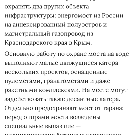
охранять два других объекта
инфраструктуры: энергомост из России
на аннексированный полуостров и
магистральный газопровод из
Краснодарского края в Крым.
Основную работу по охране моста на воде
выполняют малые движущиеся катера
нескольких проектов, оснащенные
пулеметами, гранатометами и даже
ракетными комплексами. На месте могут
задействовать также десантные катера.
Отдельно предохраняют мост от тарана:
перед опорами моста возведены
специальные выпавшие —
цилиндрические бетонные укрепления,