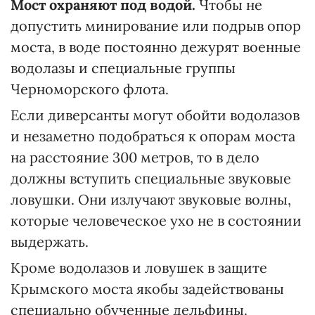
Мост охраняют под водой.
Чтобы не
допустить минирование или подрыв опор
моста, в воде постоянно дежурят военные
водолазы и специальные группы
Черноморского флота.
Если диверсанты могут обойти водолазов
и незаметно подобраться к опорам моста
на расстояние 300 метров, то в дело
должны вступить специальные звуковые
ловушки. Они излучают звуковые волны,
которые человеческое ухо не в состоянии
выдержать.
Кроме водолазов и ловушек в защите
Крымского моста якобы задействованы
специально обученные дельфины.