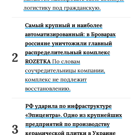
логистику под гражданскую.
Самый крупный и наиболее
автоматизированный: в Броварах
россияне уничтожили главный
распределительный комплекс
ROZETKA
По словам
соучредительницы компании,
комплекс не подлежит
восстановлению.
РФ ударила по инфраструктуре
«Эпицентра». Одно из крупнейших
предприятий по производству
керамической плитки в Украине