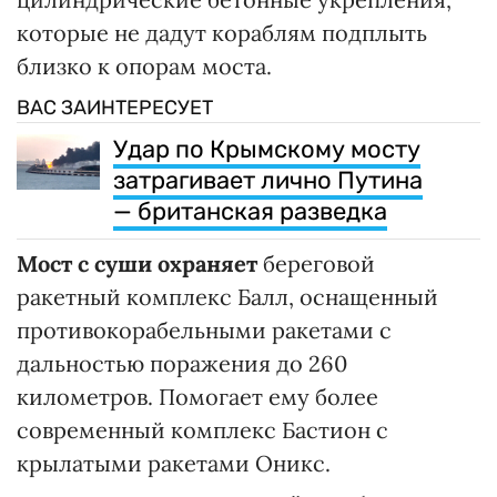
которые не дадут кораблям подплыть
близко к опорам моста.
ВАС ЗАИНТЕРЕСУЕТ
Удар по Крымскому мосту
затрагивает лично Путина
— британская разведка
Мост с суши охраняет
береговой
ракетный комплекс Балл, оснащенный
противокорабельными ракетами с
дальностью поражения до 260
километров. Помогает ему более
современный комплекс Бастион с
крылатыми ракетами Оникс.