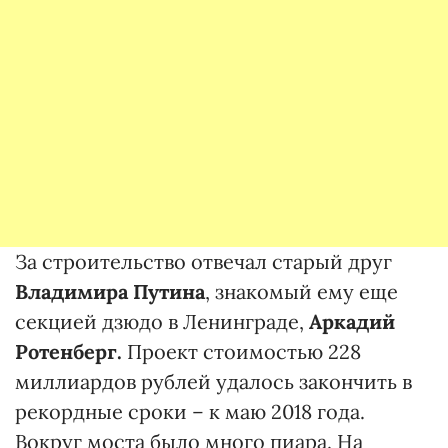
За строительство отвечал старый друг
Владимира Путина
, знакомый ему еще
секцией дзюдо в Ленинграде,
Аркадий
Ротенберг.
Проект стоимостью 228
миллиардов рублей удалось закончить в
рекордные сроки – к маю 2018 года.
Вокруг моста было много пиара. На