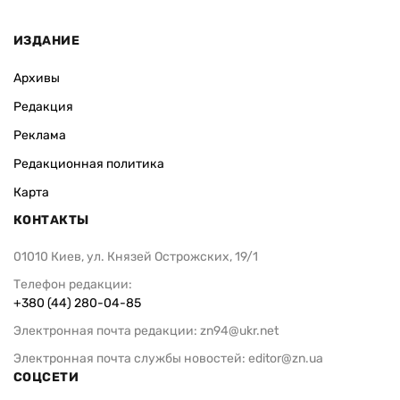
ИЗДАНИЕ
Архивы
Редакция
Реклама
Редакционная политика
Карта
КОНТАКТЫ
01010 Киев, ул. Князей Острожских, 19/1
Телефон редакции:
+380 (44) 280-04-85
Электронная почта редакции:
zn94@ukr.net
Электронная почта службы новостей:
editor@zn.ua
СОЦСЕТИ