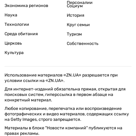
Персоналии
Экономика регионов
Социум
Наука
История
Технологии
Круг семьи
Среда обитания
Туризм
Церковь
Собственность
Культура
Использование материалов «ZN.UA» разрешается при
условии ссылки на «ZN.UA».
Для интернет-изданий обязательна прямая, открытая для
поисковых систем, гиперссылка в первом абзаце на
конкретный материал.
Любое копирование, перепечатка или воспроизведение
фотографических и видео материалов, содержащих ссылку
на Getty Images, строго запрещается.
Материалы в блоке "Новости компаний" публикуются на
правах рекламы.