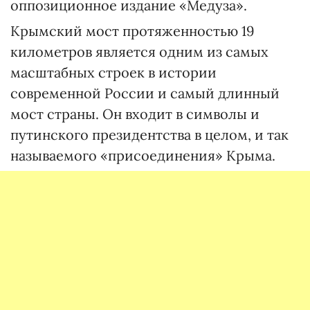
оппозиционное издание «Медуза».
Крымский мост протяженностью 19
километров является одним из самых
масштабных строек в истории
современной России и самый длинный
мост страны. Он входит в символы и
путинского президентства в целом, и так
называемого «присоединения» Крыма.