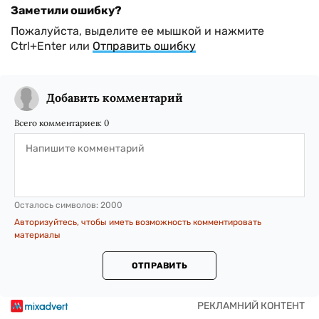
Заметили ошибку?
Пожалуйста, выделите ее мышкой и нажмите
Ctrl+Enter или
Отправить ошибку
Добавить комментарий
Всего комментариев:
0
Осталось символов:
2000
Авторизуйтесь, чтобы иметь возможность комментировать
материалы
ОТПРАВИТЬ