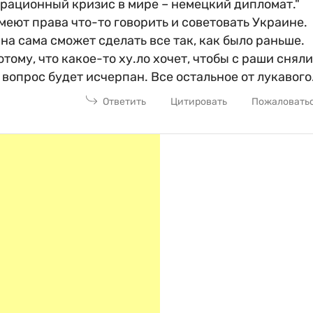
грационный кризис в мире – немецкий дипломат."
еют права что-то говорить и советовать Украине.
а сама сможет сделать все так, как было раньше.
тому, что какое-то ху.ло хочет, чтобы с раши сняли
вопрос будет исчерпан. Все остальное от лукавого
Ответить
Цитировать
Пожаловать