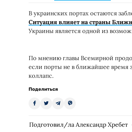
В украинских портах остаются заб
Ситуация влияет на страны Ближн
Украины является одной из возмож
По мнению главы Всемирной продо
если порты не в ближайшее время 
коллапс.
Поделиться
Подготовил/ла Александр Хребет