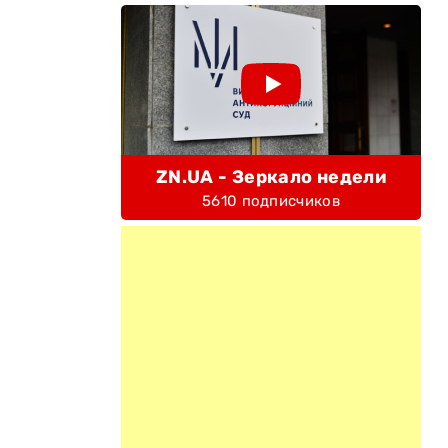
ZN.UA - Зеркало недели
5610 подписчиков