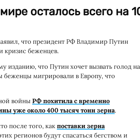
мире осталось всего на 1
аявил, что президент РФ Владимир Путин
и кризис беженцев.
у изданию, что Путин хочет вызвать голод на
бы беженцы мигрировали в Европу, что
бной войны
РФ похитила с временно
ны уже около 400 тысяч тонн зерна
.
что после того, как
поставки зерна
тих регионов будут спасаться бегством и