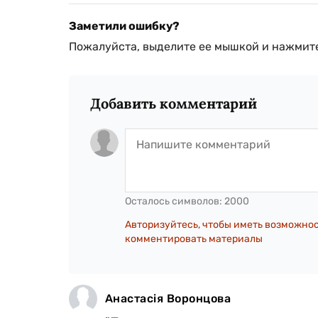
Заметили ошибку?
Пожалуйста, выделите ее мышкой и нажмите
Добавить комментарий
Осталось символов:
2000
Авторизуйтесь, чтобы иметь возможно
комментировать материалы
Анастасія Воронцова