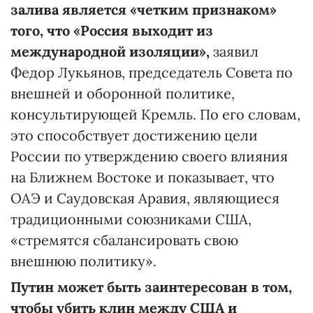
залива является «четким признаком»
того, что «Россия выходит из
международной изоляции»,
заявил
Федор Лукьянов, председатель Совета по
внешней и оборонной политике,
консультирующей Кремль. По его словам,
это способствует достижению цели
России по утверждению своего влияния
на Ближнем Востоке и показывает, что
ОАЭ и Саудовская Аравия, являющиеся
традиционными союзниками США,
«стремятся сбалансировать свою
внешнюю политику».
Путин может быть заинтересован в том,
чтобы убить клин между США и