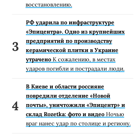
восстановлению.
РФ ударила по инфраструктуре
«Эпицентра». Одно из крупнейших
предприятий по производству
керамической плитки в Украине
утрачено
К сожалению, в местах
ударов погибли и пострадали люди.
В Киеве и области россияне
повредили отделение «Новой
почты», уничтожили «Эпицентр» и
склад Rozetka: фото и видео
Ночью
враг нанес удар по столице и региону.