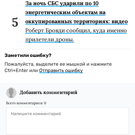
За ночь СБС ударили по 10
энергетическим объектам на
оккупированных территориях: видео
Роберт Бровди сообщил, куда именно
прилетели дроны.
Заметили ошибку?
Пожалуйста, выделите ее мышкой и нажмите
Ctrl+Enter или
Отправить ошибку
Добавить комментарий
Всего комментариев:
0