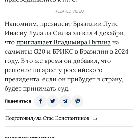
RELATED VIDEO
Напомним, президент Бразилии Луис
Инасиу Лула да Силва заявил 4 декабря,
что
приглашает Владимира Путина
на
саммиты G20 и БРИКС в Бразилии в 2024
году. В то же время он добавил, что
решение по аресту российского
президента, если он прибудет в страну,
будет принимать суд.
Поделиться
Подготовил/ла Стас Константинов