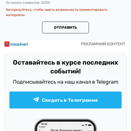
Осталось символов:
2000
Авторизуйтесь, чтобы иметь возможность комментировать
материалы
ОТПРАВИТЬ
Оставайтесь в курсе последних
событий!
Подписывайтесь на наш канал в Telegram
Следить в Телеграмме