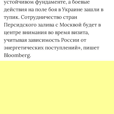
устойчивом фундаменте, а боевые
действия на поле боя в Украине зашли в
тупик. Сотрудничество стран
Персидского залива с Москвой будет в
центре внимания во время визита,
учитывая зависимость России от
энергетических поступлений», пишет
Bloomberg.