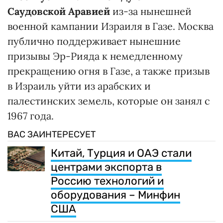
Саудовской Аравией
из-за нынешней
военной кампании Израиля в Газе. Москва
публично поддерживает нынешние
призывы Эр-Рияда к немедленному
прекращению огня в Газе, а также призыв
в Израиль уйти из арабских и
палестинских земель, которые он занял с
1967 года.
ВАС ЗАИНТЕРЕСУЕТ
Китай, Турция и ОАЭ стали
центрами экспорта в
Россию технологий и
оборудования – Минфин
США