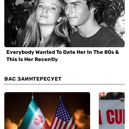
ВАС ЗАИНТЕРЕСУЕТ