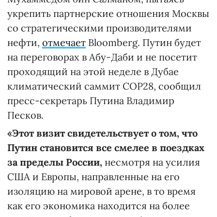
укрепить партнерские отношения Москвы
со стратегическими производителями
нефти,
отмечает
Bloomberg. Путин будет
на переговорах в Абу-Даби и не посетит
проходящий на этой неделе в Дубае
климатический саммит COP28, сообщил
пресс-секретарь Путина Владимир
Песков.
«Этот визит свидетельствует о том, что
Путин становится все смелее в поездках
за пределы России,
несмотря на усилия
США и Европы, направленные на его
изоляцию на мировой арене, в то время
как его экономика находится на более