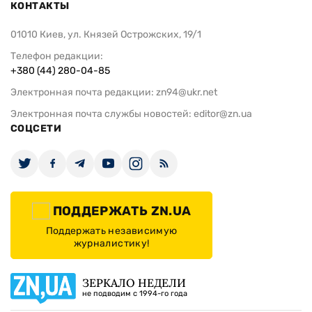
КОНТАКТЫ
01010 Киев, ул. Князей Острожских, 19/1
Телефон редакции:
+380 (44) 280-04-85
Электронная почта редакции:
zn94@ukr.net
Электронная почта службы новостей:
editor@zn.ua
СОЦСЕТИ
ПОДДЕРЖАТЬ ZN.UA
Поддержать независимую
журналистику!
ЗЕРКАЛО НЕДЕЛИ
не подводим с 1994-го года