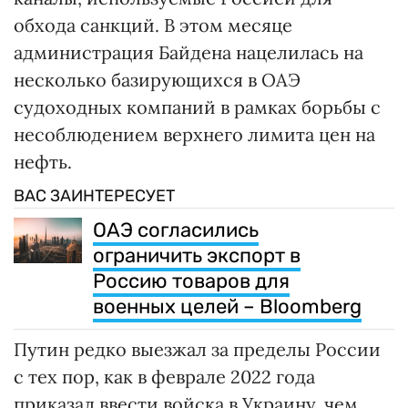
обхода санкций. В этом месяце
администрация Байдена нацелилась на
несколько базирующихся в ОАЭ
судоходных компаний в рамках борьбы с
несоблюдением верхнего лимита цен на
нефть.
ВАС ЗАИНТЕРЕСУЕТ
ОАЭ согласились
ограничить экспорт в
Россию товаров для
военных целей – Bloomberg
Путин редко выезжал за пределы России
с тех пор, как в феврале 2022 года
приказал ввести войска в Украину, чем