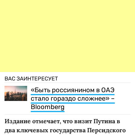
ВАС ЗАИНТЕРЕСУЕТ
«Быть россиянином в ОАЭ
стало гораздо сложнее» –
Bloomberg
Издание отмечает, что визит Путина в
два ключевых государства Персидского