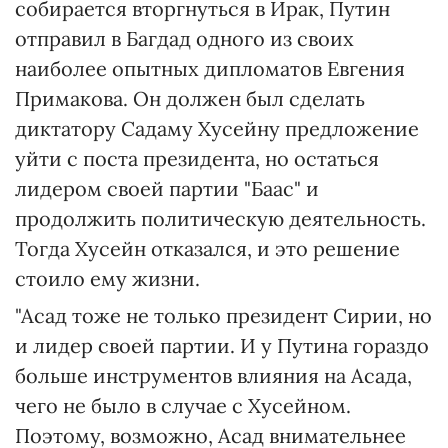
собирается вторгнуться в Ирак, Путин
отправил в Багдад одного из своих
наиболее опытных дипломатов Евгения
Примакова. Он должен был сделать
диктатору Садаму Хусейну предложение
уйти с поста президента, но остаться
лидером своей партии "Баас" и
продолжить политическую деятельность.
Тогда Хусейн отказался, и это решение
стоило ему жизни.
"Асад тоже не только президент Сирии, но
и лидер своей партии. И у Путина гораздо
больше инструментов влияния на Асада,
чего не было в случае с Хусейном.
Поэтому, возможно, Асад внимательнее