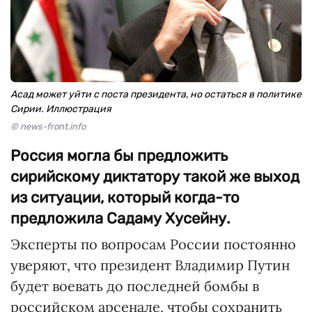
Асад может уйти с поста президента, но остаться в политике
Сирии. Иллюстрация
© news-front.info
Россия могла бы предложить
сирийскому диктатору такой же выход
из ситуации, который когда-то
предложила Садаму Хусейну.
Эксперты по вопросам России постоянно
уверяют, что президент Владимир Путин
будет воевать до последней бомбы в
российском арсенале, чтобы сохранить