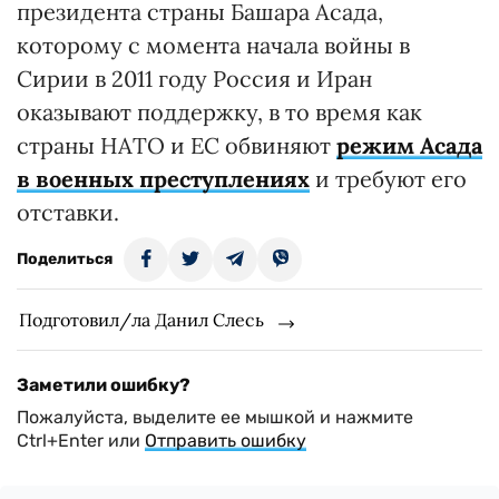
президента страны Башара Асада,
которому с момента начала войны в
Сирии в 2011 году Россия и Иран
оказывают поддержку, в то время как
страны НАТО и ЕС обвиняют
режим Асада
в военных преступлениях
и требуют его
отставки.
Поделиться
Подготовил/ла Данил Слесь
Заметили ошибку?
Пожалуйста, выделите ее мышкой и нажмите
Ctrl+Enter или
Отправить ошибку