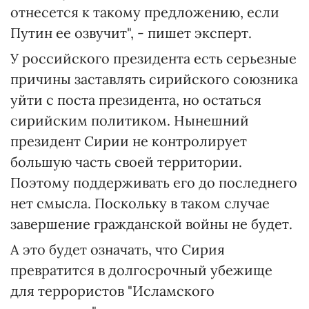
отнесется к такому предложению, если
Путин ее озвучит", - пишет эксперт.
У российского президента есть серьезные
причины заставлять сирийского союзника
уйти с поста президента, но остаться
сирийским политиком. Нынешний
президент Сирии не контролирует
большую часть своей территории.
Поэтому поддерживать его до последнего
нет смысла. Поскольку в таком случае
завершение гражданской войны не будет.
А это будет означать, что Сирия
превратится в долгосрочный убежище
для террористов "Исламского