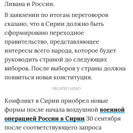
Ливана и России.
В заявлении по итогам переговоров
сказано, что в Сирии должно быть
сформировано переходное
правительство, представляющее
интересы всего народа, которое будет
руководить страной до следующих
виборов. После выборов у страны должна
появиться новая конституция.
RELATED VIDEO
Конфликт в Сирии приобрел новые
формы после начала воздушной
военной
операцией России в Сирии
30 сентября
после соответствующего запроса