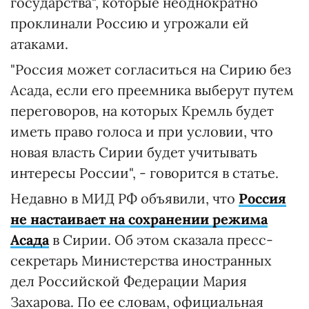
государства", которые неоднократно
проклинали Россию и угрожали ей
атаками.
"Россия может согласиться на Сирию без
Асада, если его преемника выберут путем
переговоров, на которых Кремль будет
иметь право голоса и при условии, что
новая власть Сирии будет учитывать
интересы России", - говорится в статье.
Недавно в МИД РФ объявили, что
Россия
не настаивает на сохранении режима
Асада
в Сирии. Об этом сказала пресс-
секретарь Министерства иностранных
дел Российской Федерации Мария
Захарова. По ее словам, официальная