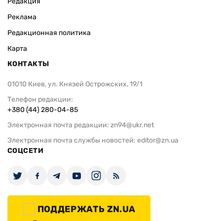
Редакция
Реклама
Редакционная политика
Карта
КОНТАКТЫ
01010 Киев, ул. Князей Острожских, 19/1
Телефон редакции:
+380 (44) 280-04-85
Электронная почта редакции:
zn94@ukr.net
Электронная почта службы новостей:
editor@zn.ua
СОЦСЕТИ
ПОДДЕРЖАТЬ ZN.UA