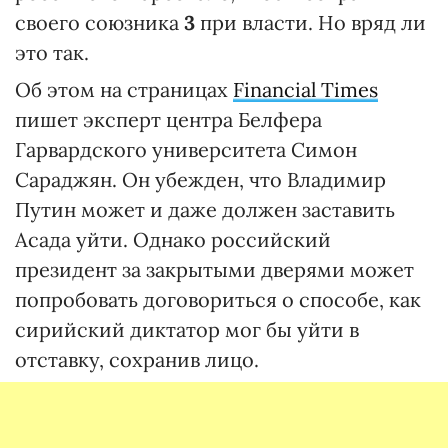
своего союзника
3
при власти. Но вряд ли
это так.
Об этом на страницах
Financial Times
пишет эксперт центра Белфера
Гарвардского университета Симон
Сараджян. Он убежден, что Владимир
Путин может и даже должен заставить
Асада уйти. Однако российский
президент за закрытыми дверями может
попробовать договориться о способе, как
сирийский диктатор мог бы уйти в
отставку, сохранив лицо.