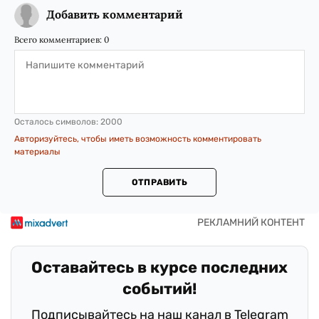
Добавить комментарий
Всего комментариев:
0
Осталось символов:
2000
Авторизуйтесь, чтобы иметь возможность комментировать
материалы
ОТПРАВИТЬ
Оставайтесь в курсе последних
событий!
Подписывайтесь на наш канал в Telegram