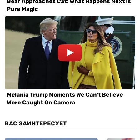
ВАС ЗАИНТЕРЕСУЕТ