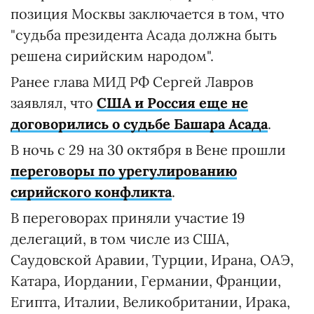
позиция Москвы заключается в том, что
"судьба президента Асада должна быть
решена сирийским народом".
Ранее глава МИД РФ Сергей Лавров
заявлял, что
США и Россия еще не
договорились о судьбе Башара Асада
.
В ночь с 29 на 30 октября в Вене прошли
переговоры по урегулированию
сирийского конфликта
.
В переговорах приняли участие 19
делегаций, в том числе из США,
Саудовской Аравии, Турции, Ирана, ОАЭ,
Катара, Иордании, Германии, Франции,
Египта, Италии, Великобритании, Ирака,