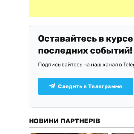
Оставайтесь в курсе
последних событий!
Подписывайтесь на наш канал в Tel
Следить в Телеграмме