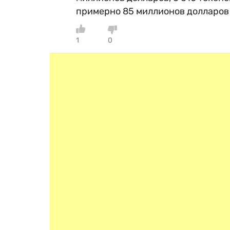
примерно 85 миллионов долларов 
1
0