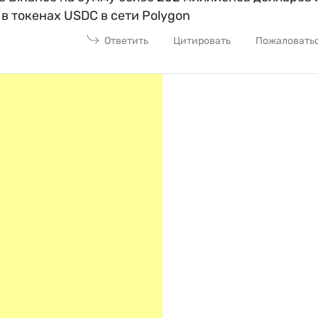
в токенах USDC в сети Polygon
Ответить
Цитировать
Пожаловать