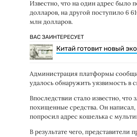
Известно, что на один адрес было п
долларов, на другой поступило 6 6
млн долларов.
ВАС ЗАИНТЕРЕСУЕТ
Китай готовит новый эк
Администрация платформы сообщил
удалось обнаружить уязвимость в с
Впоследствии стало известно, что
похищенные средства. Он написал, ч
попросил адрес кошелька с мультип
В результате чего, представители 