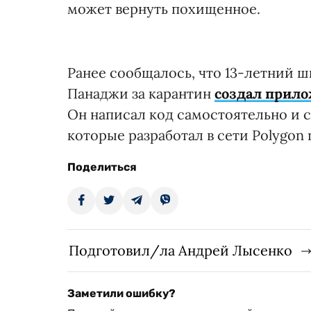
может вернуть похищенное.
Ранее сообщалось, что 13-летний 
Панаджи за карантин
создал прил
Он написал код самостоятельно и с
которые разработал в сети Polygon 
Поделиться
Подготовил/ла Андрей Лысенко
Заметили ошибку?