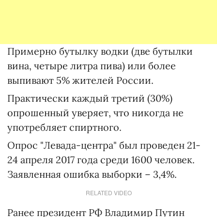
Примерно бутылку водки (две бутылки
вина, четыре литра пива) или более
выпивают 5% жителей России.
Практически каждый третий (30%)
опрошенный уверяет, что никогда не
употребляет спиртного.
Опрос "Левада-центра" был проведен 21-
24 апреля 2017 года среди 1600 человек.
Заявленная ошибка выборки – 3,4%.
RELATED VIDEO
Ранее президент РФ Владимир Путин