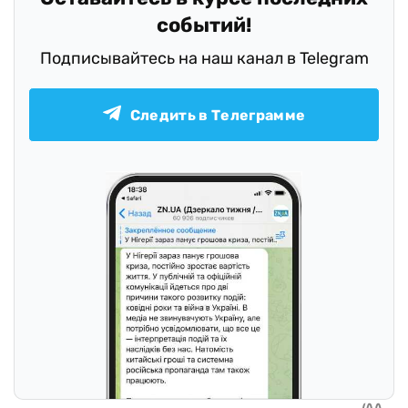
событий!
Подписывайтесь на наш канал в Telegram
Следить в Телеграмме