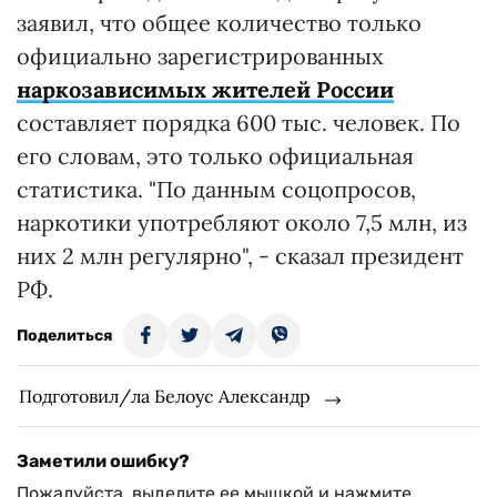
заявил, что общее количество только
официально зарегистрированных
наркозависимых жителей России
составляет порядка 600 тыс. человек. По
его словам, это только официальная
статистика. "По данным соцопросов,
наркотики употребляют около 7,5 млн, из
них 2 млн регулярно", - сказал президент
РФ.
Поделиться
Подготовил/ла Белоус Александр
Заметили ошибку?
Пожалуйста, выделите ее мышкой и нажмите