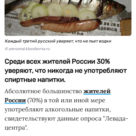
Каждый третий русский уверяет, что не пьет водки
© personal.klavdievna.ru
Среди всех жителей России 30%
уверяют, что никогда не употребляют
спиртные напитки.
Абсолютное большинство
жителей
России
(70%) в той или иной мере
употребляют алкогольные напитки,
свидетельствуют данные опроса "Левада-
центра".