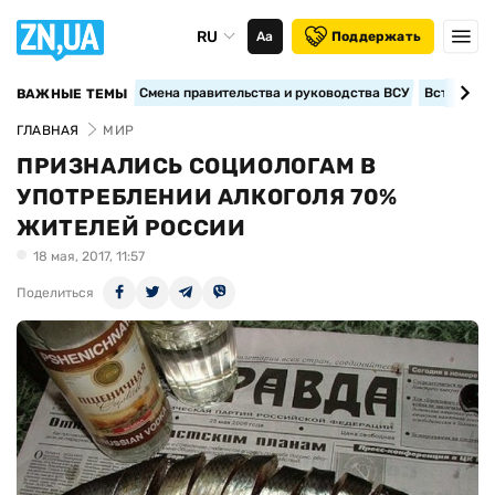
RU
Аа
Поддержать
Смена правительства и руководства ВСУ
Вступление
ВАЖНЫЕ ТЕМЫ
ГЛАВНАЯ
МИР
ПРИЗНАЛИСЬ СОЦИОЛОГАМ В
УПОТРЕБЛЕНИИ АЛКОГОЛЯ 70%
ЖИТЕЛЕЙ РОССИИ
18 мая, 2017, 11:57
Поделиться