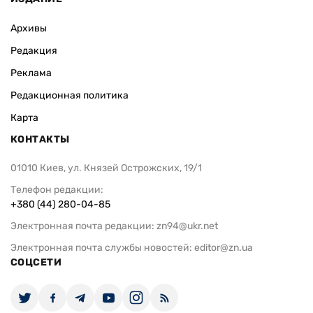
Архивы
Редакция
Реклама
Редакционная политика
Карта
КОНТАКТЫ
01010 Киев, ул. Князей Острожских, 19/1
Телефон редакции:
+380 (44) 280-04-85
Электронная почта редакции:
zn94@ukr.net
Электронная почта службы новостей:
editor@zn.ua
СОЦСЕТИ