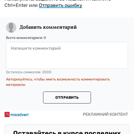
Ctrl+Enter или
Отправить ошибку
Добавить комментарий
Всего комментариев:
0
Осталось символов:
2000
Авторизуйтесь, чтобы иметь возможность комментировать
материалы
ОТПРАВИТЬ
Оставайтесь в курсе последних