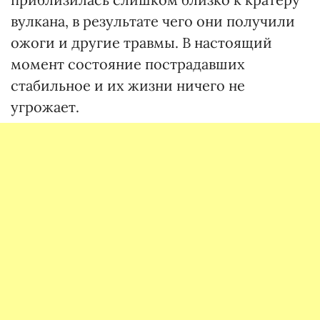
вулкана, в результате чего они получили
ожоги и другие травмы. В настоящий
момент состояние пострадавших
стабильное и их жизни ничего не
угрожает.