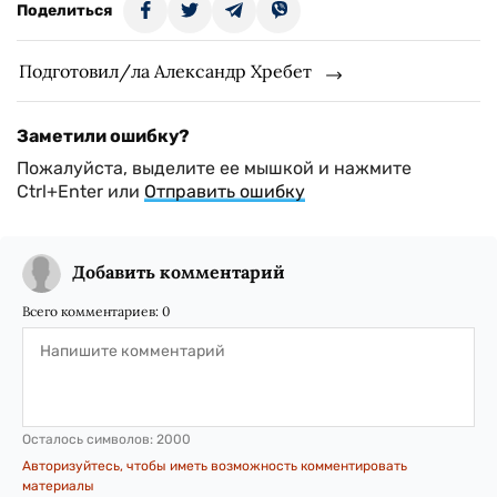
Поделиться
Подготовил/ла Александр Хребет
Заметили ошибку?
Пожалуйста, выделите ее мышкой и нажмите
Ctrl+Enter или
Отправить ошибку
Добавить комментарий
Всего комментариев:
0
Осталось символов:
2000
Авторизуйтесь, чтобы иметь возможность комментировать
материалы