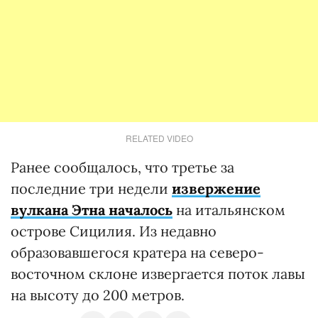
RELATED VIDEO
Ранее сообщалось, что третье за
последние три недели
извержение
вулкана Этна началось
на итальянском
острове Сицилия. Из недавно
образовавшегося кратера на северо-
восточном склоне извергается поток лавы
на высоту до 200 метров.