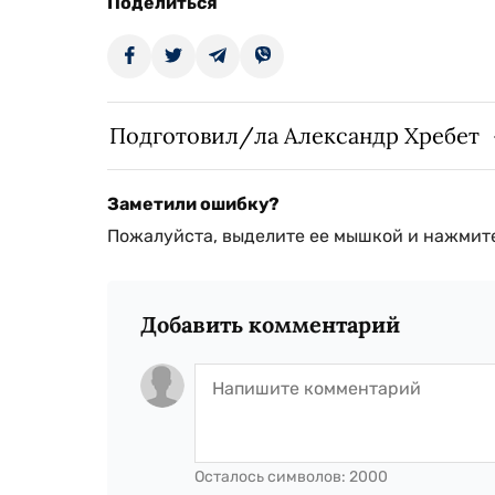
Поделиться
Подготовил/ла Александр Хребет
Заметили ошибку?
Пожалуйста, выделите ее мышкой и нажмите
Добавить комментарий
Осталось символов:
2000