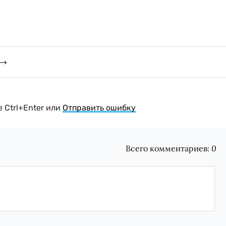
 Ctrl+Enter или
Отправить ошибку
Всего комментариев:
0