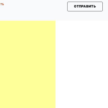
сть
ОТПРАВИТЬ