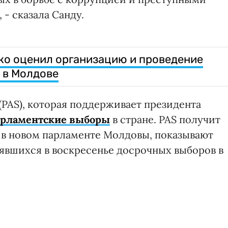
- сказала Санду.
ко оценил организацию и проведение
 в Молдове
(PAS), которая поддерживает президента
арламентские выборы
в стране. PAS получит
 в новом парламенте Молдовы, показывают
явшихся в воскресенье досрочных выборов в