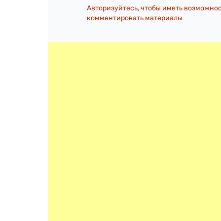
Авторизуйтесь, чтобы иметь возможно
комментировать материалы