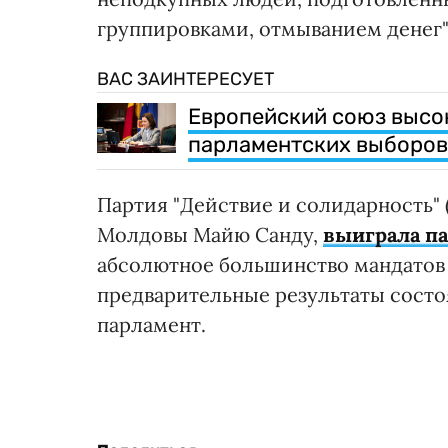
группировками, отмыванием денег", 
ВАС ЗАИНТЕРЕСУЕТ
Европейский союз высо
парламентских выборов
Партия "Действие и солидарность" 
Молдовы Майю Санду,
выиграла п
абсолютное большинство мандатов
предварительные результаты состо
парламент.