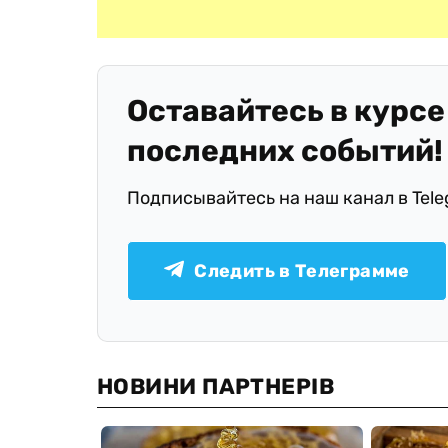
Оставайтесь в курсе
последних событий!
Подписывайтесь на наш канал в Tel
Следить в Телеграмме