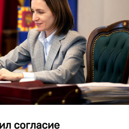
ил согласие