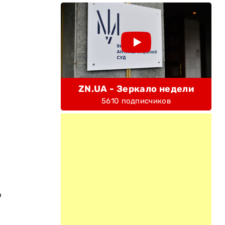
ZN.UA - Зеркало недели
5610 подписчиков
о