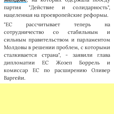
партия "Действие и солидарность",
нацеленная на проевропейские реформы.
"ЕС рассчитывает теперь на
сотрудничество со стабильным и
сильным правительством и парламентом
Молдовы в решении проблем, с которыми
сталкивается страна", - заявили глава
дипломатии ЕС Жозеп Боррель и
комиссар ЕС по расширению Оливер
Варгейи.