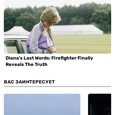
ВАС ЗАИНТЕРЕСУЕТ