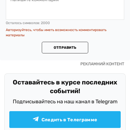
Осталось символов:
2000
Авторизуйтесь, чтобы иметь возможность комментировать
материалы
ОТПРАВИТЬ
Оставайтесь в курсе последних
событий!
Подписывайтесь на наш канал в Telegram
Следить в Телеграмме