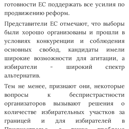
готовности ЕС поддержать все усилия по
продвижению реформ.
Представители ЕС отмечают, что выборы
были хорошо организованы и прошли в
условиях конкуренции и соблюдения
основных свобод, кандидаты имели
широкие возможности для агитации, а
избиратели - широкий спектр
альтернатив.
Тем не менее, признают они, некоторые
вопросы к беспристрастности
организаторов вызывают решения о
количестве избирательных участков за
границей и для избирателей в