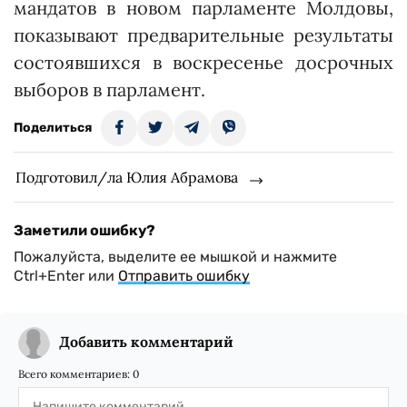
мандатов в новом парламенте Молдовы,
показывают предварительные результаты
состоявшихся в воскресенье досрочных
выборов в парламент.
Поделиться
Подготовил/ла Юлия Абрамова
Заметили ошибку?
Пожалуйста, выделите ее мышкой и нажмите
Ctrl+Enter или
Отправить ошибку
Добавить комментарий
Всего комментариев:
0