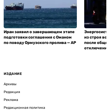
Иран заявил о завершающем этапе
Энергосисте
подготовки соглашения с Оманом
из строя во
по поводу Ормузского пролива — AP
после обще
отключения
ИЗДАНИЕ
Архивы
Редакция
Реклама
Редакционная политика