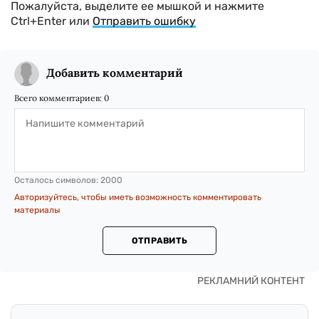
Пожалуйста, выделите ее мышкой и нажмите
Ctrl+Enter или
Отправить ошибку
Добавить комментарий
Всего комментариев:
0
Осталось символов:
2000
Авторизуйтесь, чтобы иметь возможность комментировать
материалы
ОТПРАВИТЬ