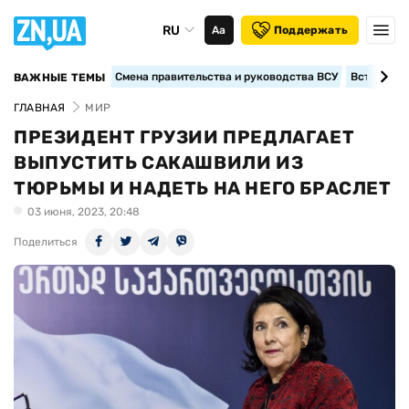
RU
Аа
Поддержать
Смена правительства и руководства ВСУ
Вступление
ВАЖНЫЕ ТЕМЫ
ГЛАВНАЯ
МИР
ПРЕЗИДЕНТ ГРУЗИИ ПРЕДЛАГАЕТ
ВЫПУСТИТЬ САКАШВИЛИ ИЗ
ТЮРЬМЫ И НАДЕТЬ НА НЕГО БРАСЛЕТ
03 июня, 2023, 20:48
Поделиться