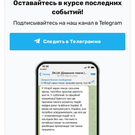
Оставайтесь в курсе последних
событий!
Подписывайтесь на наш канал в Telegram
Следить в Телеграмме