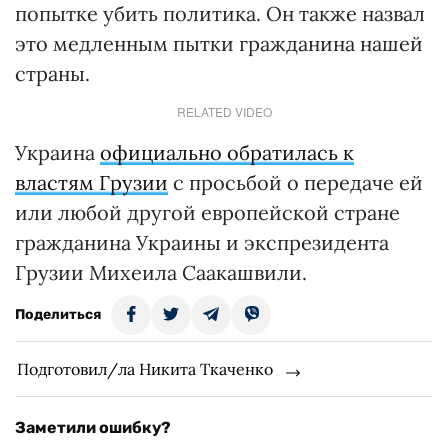
попытке убить политика. Он также назвал
это медленным пытки гражданина нашей
страны.
RELATED VIDEO
Украина
официально обратилась к
властям Грузии
с просьбой о передаче ей
или любой другой европейской стране
гражданина Украины и экспрезидента
Грузии Михеила Саакашвили.
Поделиться
Подготовил/ла Никита Ткаченко
Заметили ошибку?