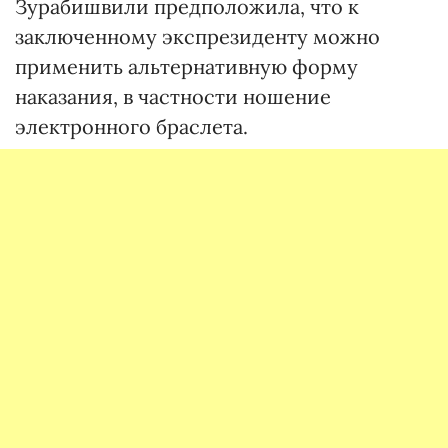
Зурабишвили предположила, что к
заключенному экспрезиденту можно
применить альтернативную форму
наказания, в частности ношение
электронного браслета.