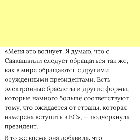
«Меня это волнует. Я думаю, что с
Саакашвили следует обращаться так же,
как в мире обращаются с другими
осужденными президентами. Есть
электронные браслеты и другие формы,
которые намного больше соответствуют
тому, что ожидается от страны, которая
намерена вступить в ЕС», — подчеркнула
президент.
В то же время она добавила, что