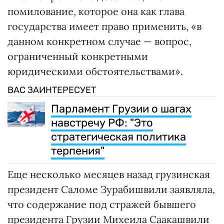
помилование, которое она как глава
государства имеет право применить, «в
данном конкретном случае — вопрос,
ограниченный конкретными
юридическими обстоятельствами».
ВАС ЗАИНТЕРЕСУЕТ
Парламент Грузии о шагах
навстречу РФ: "Это
стратегическая политика
терпения"
Еще несколько месяцев назад грузинская
президент Саломе Зурабишвили заявляла,
что содержание под стражей бывшего
президента Грузии Михеила Саакашвили