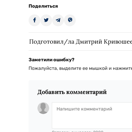
Поделиться
Подготовил/ла Дмитрий Кривоше
Заметили ошибку?
Пожалуйста, выделите ее мышкой и нажмите
Добавить комментарий