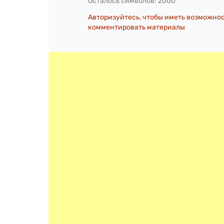
Осталось символов:
2000
Авторизуйтесь, чтобы иметь возможно
комментировать материалы