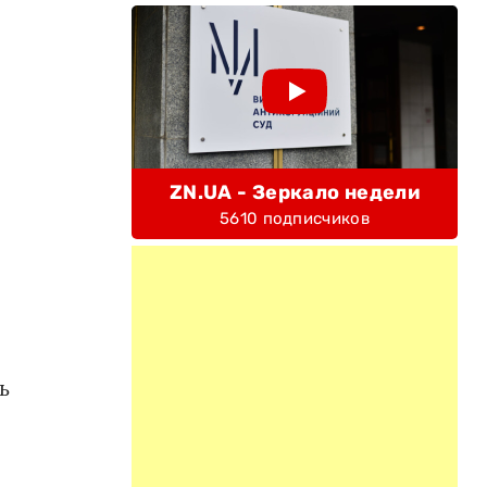
ZN.UA - Зеркало недели
5610 подписчиков
ь