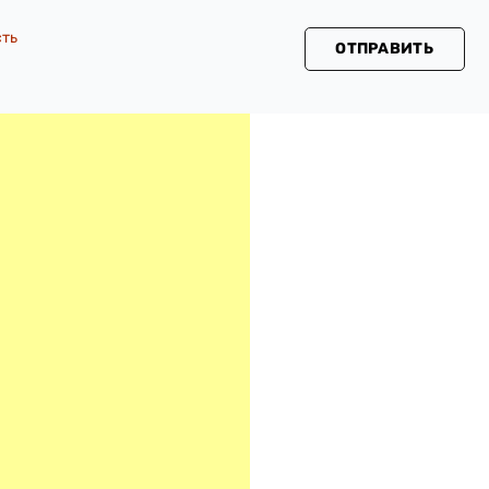
сть
ОТПРАВИТЬ