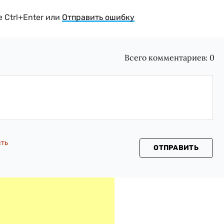
 Ctrl+Enter или
Отправить ошибку
Всего комментариев:
0
сть
ОТПРАВИТЬ