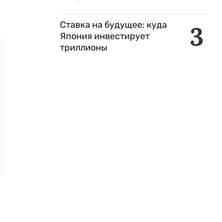
Ставка на будущее: куда
3
Япония инвестирует
триллионы