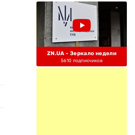
ZN.UA - Зеркало недели
5610 подписчиков