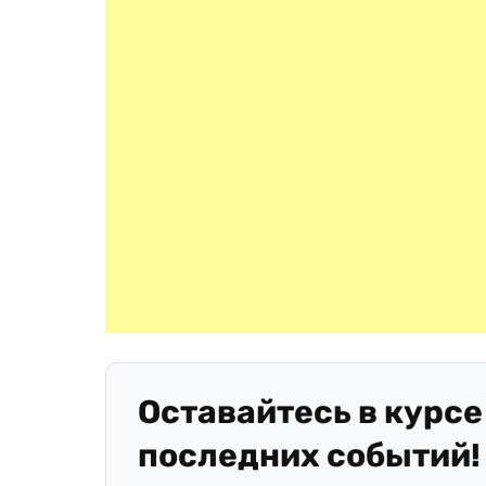
Оставайтесь в курсе
последних событий!