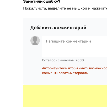
Заметили ошибку?
Пожалуйста, выделите ее мышкой и нажмите
Добавить комментарий
Осталось символов:
2000
Авторизуйтесь, чтобы иметь возможно
комментировать материалы