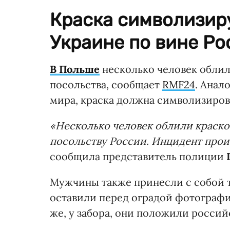
Краска символизир
Украине по вине Ро
В Польше
несколько человек облил
посольства, сообщает
RMF24
. Анал
мира, краска должна символизиров
«Несколько человек облили краско
посольству России. Инцидент прои
сообщила представитель полиции
Мужчины также принесли с собой 
оставили перед оградой фотографи
же, у забора, они положили россий