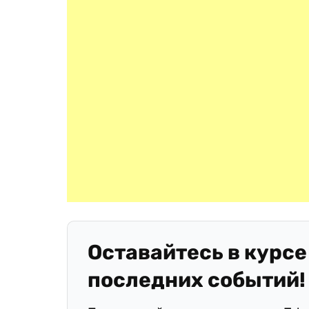
Оставайтесь в курсе
последних событий!