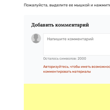
Пожалуйста, выделите ее мышкой и нажмите
Добавить комментарий
Осталось символов:
2000
Авторизуйтесь, чтобы иметь возможно
комментировать материалы