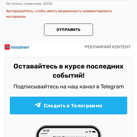
Осталось символов:
2000
Авторизуйтесь, чтобы иметь возможность комментировать
материалы
ОТПРАВИТЬ
Оставайтесь в курсе последних
событий!
Подписывайтесь на наш канал в Telegram
Следить в Телеграмме