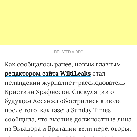
RELATED VIDEO
Как сообщалось ранее, новым главным
редактором сайта WikiLeaks
стал
исландский журналист-расследователь
Кристинн Храфнссон. Спекуляции о
будущем Ассанжа обострились в июле
после того, как газета Sunday Times
сообщила, что высшие должностные лица
из Эквадора и Британии вели переговоры,