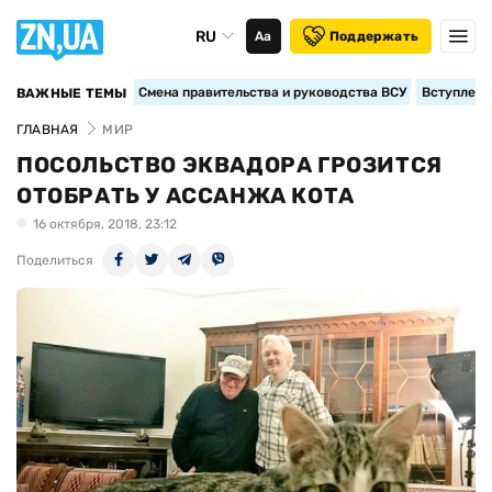
RU
Аа
Поддержать
Смена правительства и руководства ВСУ
Вступление
ВАЖНЫЕ ТЕМЫ
ГЛАВНАЯ
МИР
ПОСОЛЬСТВО ЭКВАДОРА ГРОЗИТСЯ
ОТОБРАТЬ У АССАНЖА КОТА
16 октября, 2018, 23:12
Поделиться