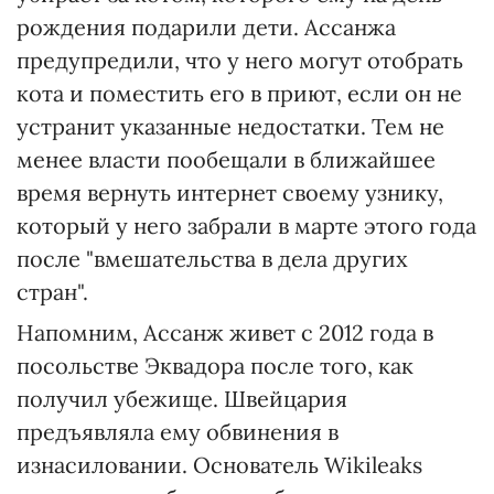
рождения подарили дети. Ассанжа
предупредили, что у него могут отобрать
кота и поместить его в приют, если он не
устранит указанные недостатки. Тем не
менее власти пообещали в ближайшее
время вернуть интернет своему узнику,
который у него забрали в марте этого года
после "вмешательства в дела других
стран".
Напомним, Ассанж живет с 2012 года в
посольстве Эквадора после того, как
получил убежище. Швейцария
предъявляла ему обвинения в
изнасиловании. Основатель Wikileaks