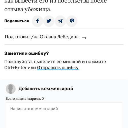
как вывести его из посольства после
отзыва убежища.
Поделиться
Подготовил/ла Оксана Лебедина
Заметили ошибку?
Пожалуйста, выделите ее мышкой и нажмите
Ctrl+Enter или
Отправить ошибку
Добавить комментарий
Всего комментариев:
0