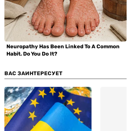
ВАС ЗАИНТЕРЕСУЕТ