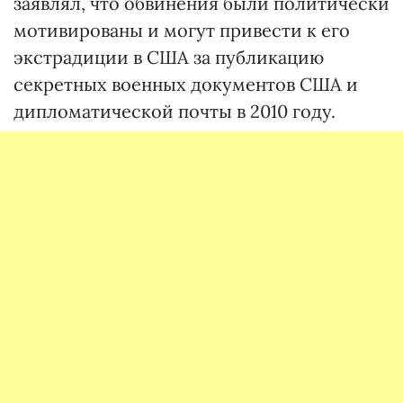
заявлял, что обвинения были политически
мотивированы и могут привести к его
экстрадиции в США за публикацию
секретных военных документов США и
дипломатической почты в 2010 году.