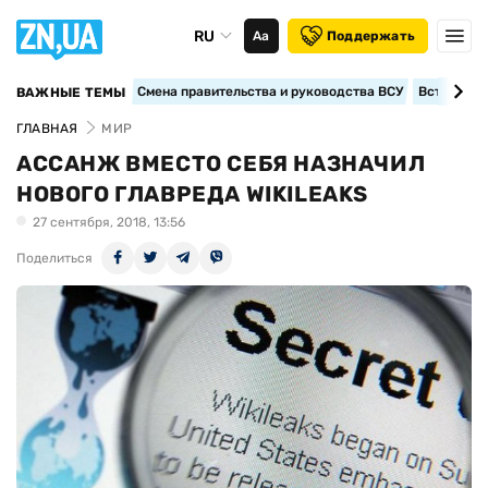
RU
Аа
Поддержать
Смена правительства и руководства ВСУ
Вступление
ВАЖНЫЕ ТЕМЫ
ГЛАВНАЯ
МИР
АССАНЖ ВМЕСТО СЕБЯ НАЗНАЧИЛ
НОВОГО ГЛАВРЕДА WIKILEAKS
27 сентября, 2018, 13:56
Поделиться