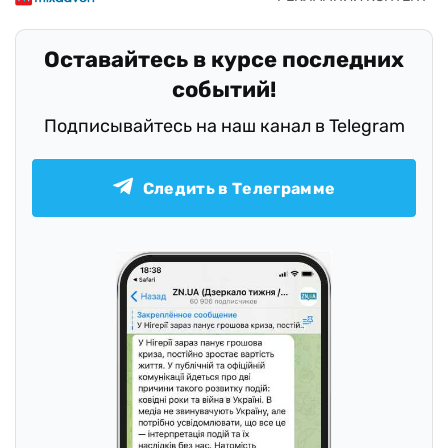
Оставайтесь в курсе последних
событий!
Подписывайтесь на наш канал в Telegram
Следить в Телеграмме