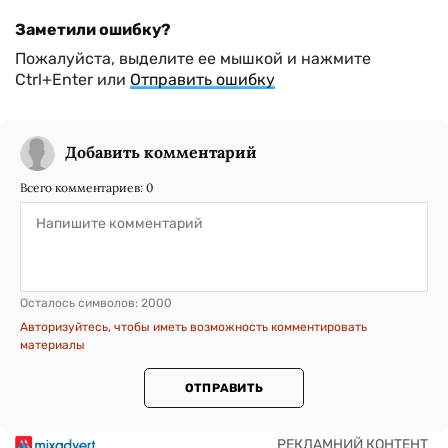
Заметили ошибку?
Пожалуйста, выделите ее мышкой и нажмите
Ctrl+Enter или
Отправить ошибку
Добавить комментарий
Всего комментариев:
0
Осталось символов:
2000
Авторизуйтесь, чтобы иметь возможность комментировать
материалы
ОТПРАВИТЬ