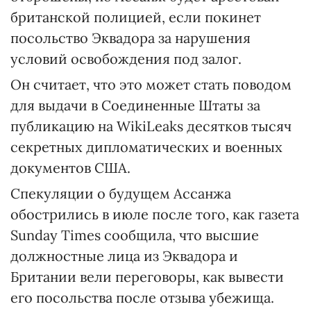
британской полицией, если покинет
посольство Эквадора за нарушения
условий освобождения под залог.
Он считает, что это может стать поводом
для выдачи в Соединенные Штаты за
публикацию на WikiLeaks десятков тысяч
секретных дипломатических и военных
документов США.
Спекуляции о будущем Ассанжа
обострились в июле после того, как газета
Sunday Times сообщила, что высшие
должностные лица из Эквадора и
Британии вели переговоры, как вывести
его посольства после отзыва убежища.