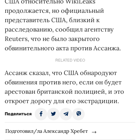
США относительно WikiLeaks
продолжается, но официальный
представитель США, близкий к
расследованию, сообщил агентству
Reuters, что не было закрытого
обвинительного акта против Ассанжа.
RELATED VIDEO
Ассанж сказал, что США обнародуют
обвинения против него, если он будет
арестован британской полицией, и это
откроет дорогу для его экстрадиции.
Поделиться
Подготовил/ла Александр Хребет