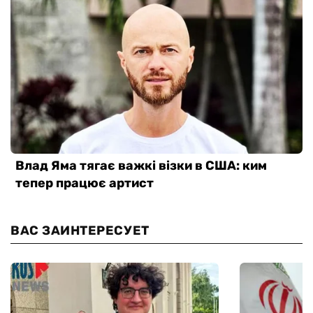
ВАС ЗАИНТЕРЕСУЕТ