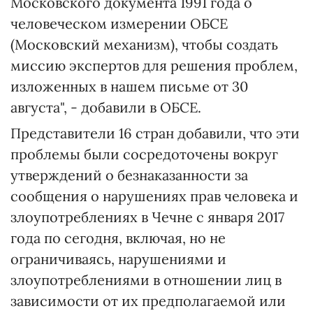
Московского документа 1991 года о
человеческом измерении ОБСЕ
(Московский механизм), чтобы создать
миссию экспертов для решения проблем,
изложенных в нашем письме от 30
августа", - добавили в ОБСЕ.
Представители 16 стран добавили, что эти
проблемы были сосредоточены вокруг
утверждений о безнаказанности за
сообщения о нарушениях прав человека и
злоупотреблениях в Чечне с января 2017
года по сегодня, включая, но не
ограничиваясь, нарушениями и
злоупотреблениями в отношении лиц в
зависимости от их предполагаемой или