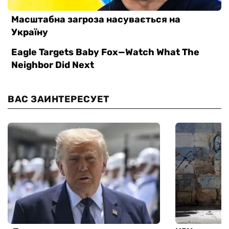
ВАС ЗАИНТЕРЕСУЕТ