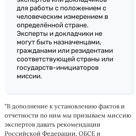
для работы с положением с
человеческим измерением в
определённой стране.
Эксперты и докладчики не
могут быть назначенцами,
гражданами или резидентами
соответствующей страны или
государств-инициаторов
миссии.
"В дополнение к установлению фактов и
отчетности по ним мы призываем миссию
экспертов давать рекомендации
Российской Федерации, ОБСЕ и