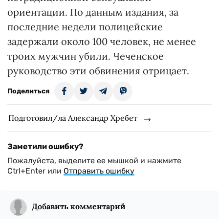
ориентации. По данным издания, за
последние недели полицейские
задержали около 100 человек, не менее
троих мужчин убили. Чеченское
руководство эти обвинения отрицает.
Поделиться
Подготовил/ла Александр Хребет
Заметили ошибку?
Пожалуйста, выделите ее мышкой и нажмите
Ctrl+Enter или
Отправить ошибку
Добавить комментарий