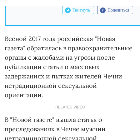
Твитнуть
Поделиться
Весной 2017 года российская "Новая
газета" обратилась в правоохранительные
органы с жалобами на угрозы после
публикации статьи о массовых
задержаниях и пытках жителей Чечни
нетрадиционной сексуальной
ориентации.
RELATED VIDEO
В "Новой газете" вышла статья о
преследованиях в Чечне мужчин
нетрадиционной сексуальной