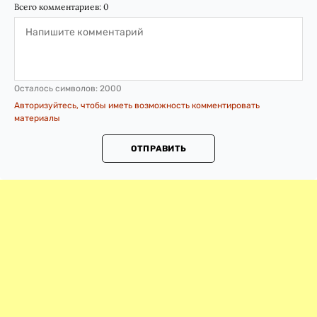
Всего комментариев:
0
Осталось символов:
2000
Авторизуйтесь, чтобы иметь возможность комментировать
материалы
ОТПРАВИТЬ