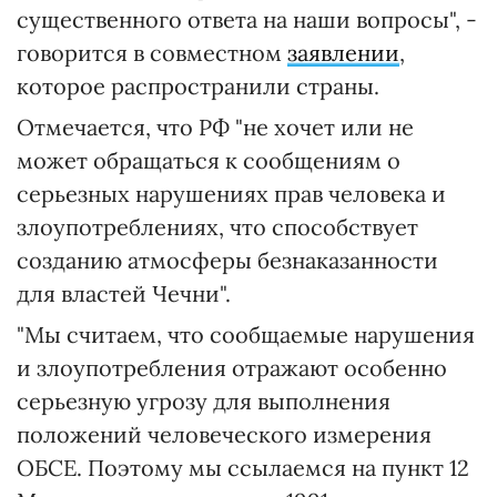
существенного ответа на наши вопросы", -
говорится в совместном
заявлении
,
которое распространили страны.
Отмечается, что РФ "не хочет или не
может обращаться к сообщениям о
серьезных нарушениях прав человека и
злоупотреблениях, что способствует
созданию атмосферы безнаказанности
для властей Чечни".
"Мы считаем, что сообщаемые нарушения
и злоупотребления отражают особенно
серьезную угрозу для выполнения
положений человеческого измерения
ОБСЕ. Поэтому мы ссылаемся на пункт 12