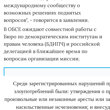
международному сообществу о
возможных решениях поднятых
вопросов", - говорится в заявлении.
В ОБСЕ ожидают совместной работы с
Бюро по демократическим институтам и
правам человека (БДИПЧ) и российской
делегацией в ближайшее время по
вопросам организации миссии.
Среди зарегистрированных нарушений пр
злоупотреблений были: утверждения о п
произвольные или незаконные аресты или з
насильственные исчезновения; и внесуд