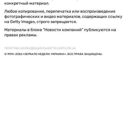
конкретный материал.
Любое копирование, перепечатка или воспроизведение
фотографических и видео материалов, содержащих ссылку
на Getty Images, строго запрещается.
Материалы в блоке "Новости компаний" публикуются на
правах рекламы.
ПОЛИТИКА КОНФИДЕНЦИАЛЬНОСТИ САЙТА ZN.UA
© 1994–2026 «ЗЕРКАЛО НЕДЕЛИ. УКРАИНА». ВСЕ ПРАВА ЗАЩИЩЕНЫ.