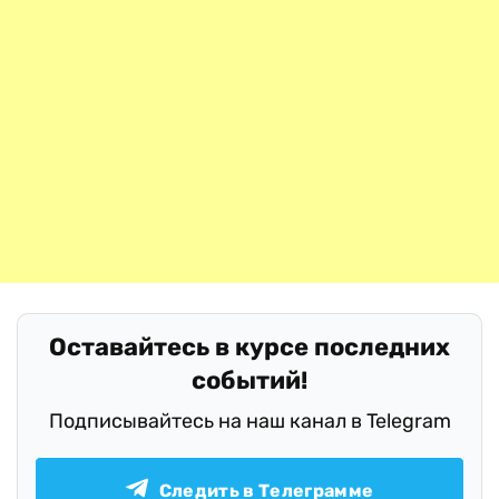
Оставайтесь в курсе последних
событий!
Подписывайтесь на наш канал в Telegram
Следить в Телеграмме