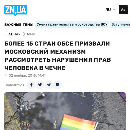
RU
Аа
Смена правительства и руководства ВСУ
Вступление
ВАЖНЫЕ ТЕМЫ
ГЛАВНАЯ
МИР
БОЛЕЕ 15 СТРАН ОБСЕ ПРИЗВАЛИ
МОСКОВСКИЙ МЕХАНИЗМ
РАССМОТРЕТЬ НАРУШЕНИЯ ПРАВ
ЧЕЛОВЕКА В ЧЕЧНЕ
02 ноября, 2018, 14:41
Поделиться