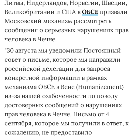
Литвы, Нидерландов, Норвегии, Швеции,
Великобритании и США в
ОБСЕ
призвали
Московский механизм рассмотреть
сообщения о серьезных нарушениях прав
человека в Чечне.
"30 августа мы уведомили Постоянный
совет о письме, которое мы направили
российской делегации для запроса
конкретной информации в рамках
механизма ОБСЕ в Вене (Humanizement)
из-за нашей озабоченности по поводу
достоверных сообщений о нарушениях
прав человека в Чечне. Письмо от 4
сентября, которое мы получили в ответ, к
сожалению, не предоставило