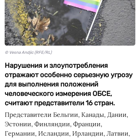
© Vesna Andjic (RFE/RL)
Нарушения и злоупотребления
отражают особенно серьезную угрозу
для выполнения положений
человеческого измерения ОБСЕ,
считают представители 16 стран.
Представители Бельгии, Канады, Дании,
Эстонии, Финляндии, Франции,
Германии, Исландии, Ирландии, Латвии,