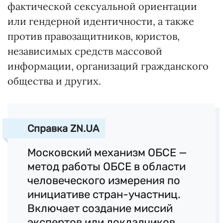
фактической сексуальной ориентации
или гендерной идентичности, а также
против правозащитников, юристов,
независимых средств массовой
информации, организаций гражданского
общества и других.
Справка ZN.UA
Московский механизм ОБСЕ —
метод работы ОБСЕ в области
человеческого измерения по
инициативе стран-участниц.
Включает создание миссий
экспертов или докладчиков