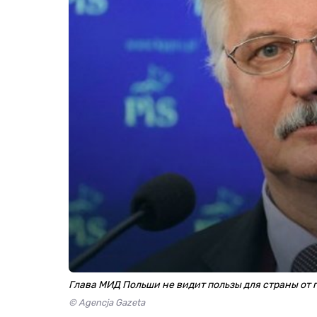
Глава МИД Польши не видит пользы для страны от 
© Agencja Gazeta