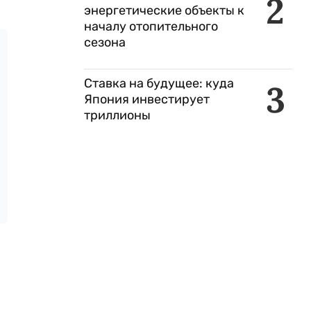
2
энергетические объекты к
началу отопительного
сезона
Ставка на будущее: куда
3
Япония инвестирует
триллионы