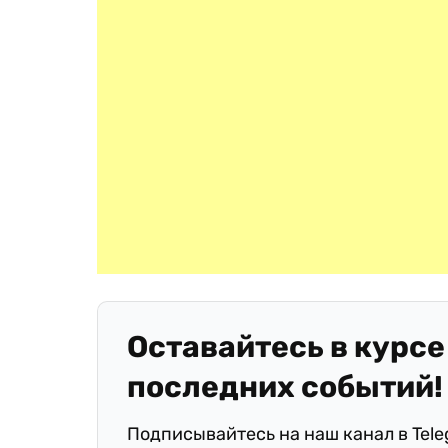
Оставайтесь в курсе
последних событий!
Подписывайтесь на наш канал в Tel