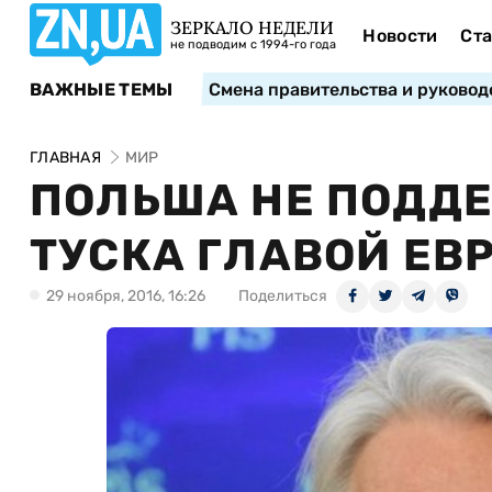
ЗЕРКАЛО НЕДЕЛИ
Новости
Ста
не подводим с 1994-го года
ВАЖНЫЕ ТЕМЫ
Смена правительства и руковод
ГЛАВНАЯ
МИР
ПОЛЬША НЕ ПОДД
ТУСКА ГЛАВОЙ ЕВ
29 ноября, 2016, 16:26
Поделиться