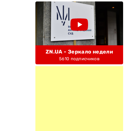
ZN.UA - Зеркало недели
5610 подписчиков