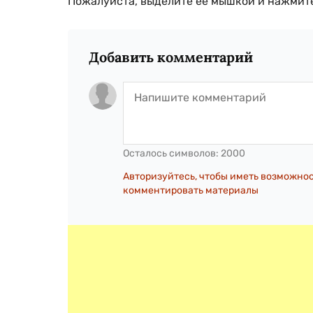
Пожалуйста, выделите ее мышкой и нажмите
Добавить комментарий
Осталось символов:
2000
Авторизуйтесь, чтобы иметь возможно
комментировать материалы