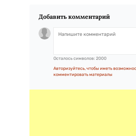
Добавить комментарий
Осталось символов:
2000
Авторизуйтесь, чтобы иметь возможно
комментировать материалы