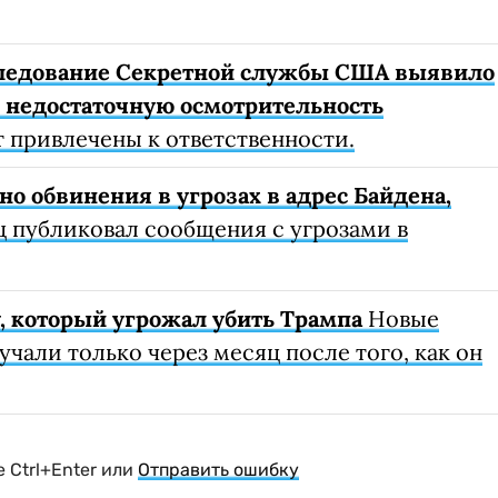
следование Секретной службы США выявило
 недостаточную осмотрительность
 привлечены к ответственности.
 обвинения в угрозах в адрес Байдена,
 публиковал сообщения с угрозами в
 который угрожал убить Трампа
Новые
учали только через месяц после того, как он
 Ctrl+Enter или
Отправить ошибку