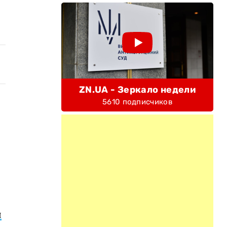
ZN.UA - Зеркало недели
5610 подписчиков
ы