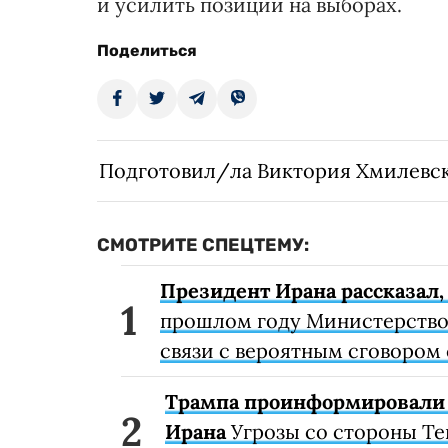
и усилить позиции на выборах.
Поделиться
Подготовил/ла Виктория Хмилевс
СМОТРИТЕ СПЕЦТЕМУ:
Президент Ирана рассказал,
прошлом году Министерство
связи с вероятным сговором
Трампа проинформировали о
Ирана
Угрозы со стороны Те