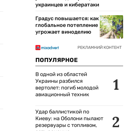
украинцев и кибератаки
Градус повышается: как
глобальное потепление
угрожает виноделию
ПОПУЛЯРНОЕ
В одной из областей
1
Украины разбился
вертолет: погиб молодой
авиационный техник
Удар баллистикой по
2
Киеву: на Оболони пылают
резервуары с топливом,