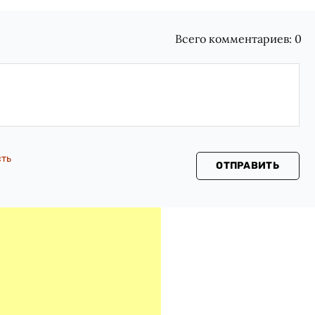
Всего комментариев:
0
сть
ОТПРАВИТЬ