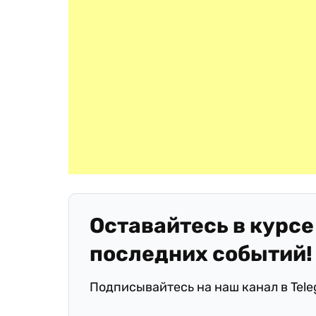
Оставайтесь в курсе
последних событий!
Подписывайтесь на наш канал в Tel