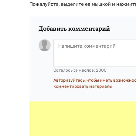
Пожалуйста, выделите ее мышкой и нажмите
Добавить комментарий
Осталось символов:
2000
Авторизуйтесь, чтобы иметь возможно
комментировать материалы