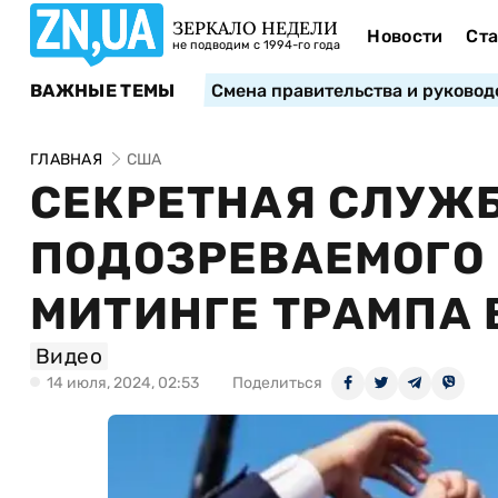
ЗЕРКАЛО НЕДЕЛИ
Новости
Ста
не подводим с 1994-го года
ВАЖНЫЕ ТЕМЫ
Смена правительства и руковод
ГЛАВНАЯ
США
СЕКРЕТНАЯ СЛУЖ
ПОДОЗРЕВАЕМОГО 
МИТИНГЕ ТРАМПА 
Видео
14 июля, 2024, 02:53
Поделиться