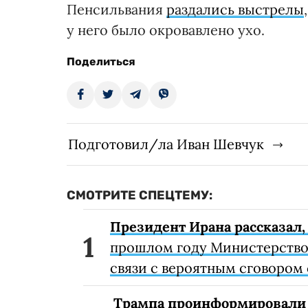
Пенсильвания
раздались выстрелы
у него было окровавлено ухо.
Поделиться
Подготовил/ла Иван Шевчук
СМОТРИТЕ СПЕЦТЕМУ:
Президент Ирана рассказал,
прошлом году Министерство
связи с вероятным сговором
Трампа проинформировали о