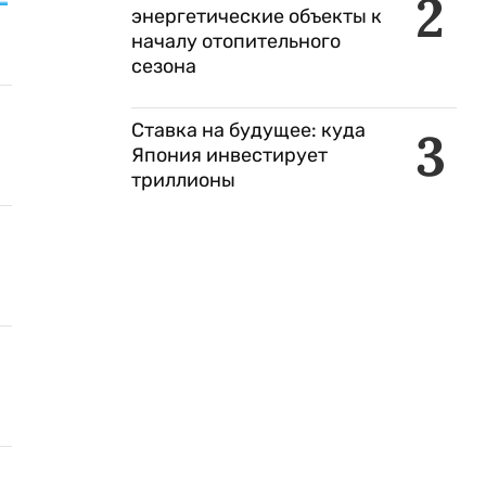
2
энергетические объекты к
началу отопительного
сезона
Ставка на будущее: куда
3
Япония инвестирует
триллионы