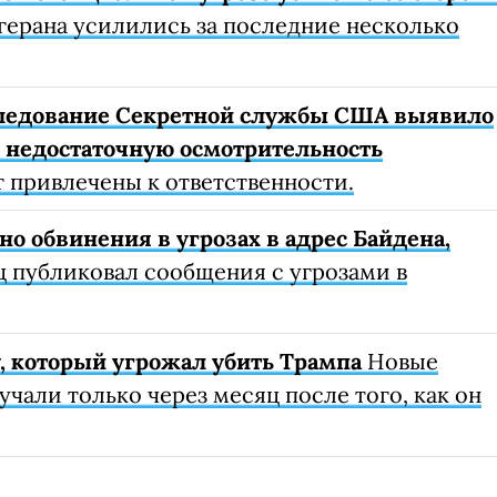
герана усилились за последние несколько
следование Секретной службы США выявило
 недостаточную осмотрительность
 привлечены к ответственности.
 обвинения в угрозах в адрес Байдена,
 публиковал сообщения с угрозами в
 который угрожал убить Трампа
Новые
учали только через месяц после того, как он