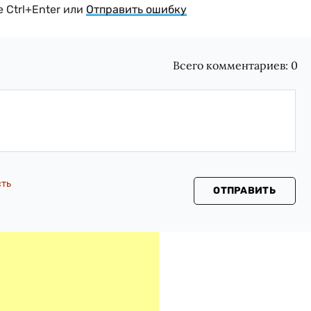
 Ctrl+Enter или
Отправить ошибку
Всего комментариев:
0
сть
ОТПРАВИТЬ