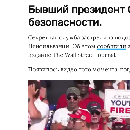
Бывший президент 
безопасности.
Секретная служба застрелила подоз
Пенсильвании. Об этом
сообщили
а
издание The Wall Street Journal.
Появилось видео того момента, ког