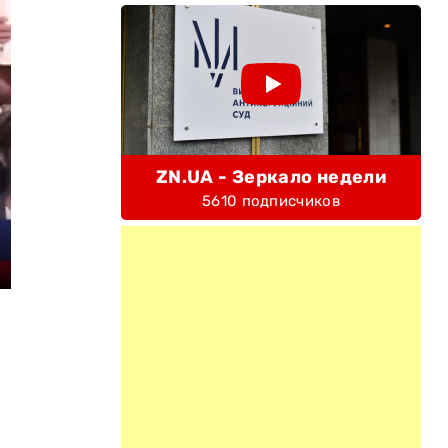
ZN.UA - Зеркало недели
5610 подписчиков