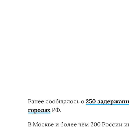
Ранее сообщалось о
250 задержанн
городах
РФ.
В Москве и более чем 200 России 