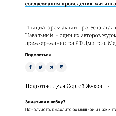
согласования проведения митинго
Инициатором акций протеста стал 
Навальный, - один их авторов жур
премьер-министра РФ Дмитрия Мед
Поделиться
Подготовил/ла Сергей Жуков
Заметили ошибку?
Пожалуйста, выделите ее мышкой и нажмите