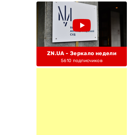
ZN.UA - Зеркало недели
5610 подписчиков