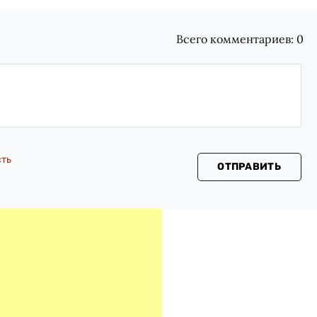
Всего комментариев:
0
сть
ОТПРАВИТЬ