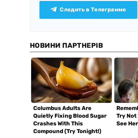
Следить в Телеграмме