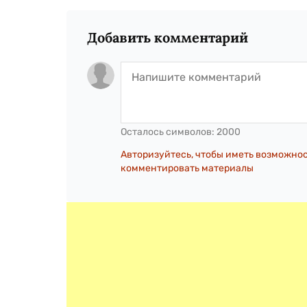
Добавить комментарий
Осталось символов:
2000
Авторизуйтесь, чтобы иметь возможно
комментировать материалы