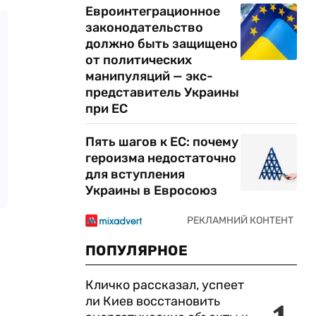
Евроинтеграционное
законодательство
должно быть защищено
от политических
манипуляций — экс-
представитель Украины
при ЕС
Пять шагов к ЕС: почему
героизма недостаточно
для вступления
Украины в Евросоюз
ПОПУЛЯРНОЕ
Кличко рассказал, успеет
ли Киев восстановить