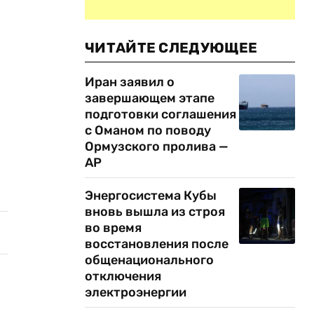
ЧИТАЙТЕ СЛЕДУЮЩЕЕ
Иран заявил о
завершающем этапе
подготовки соглашения
с Оманом по поводу
Ормузского пролива —
AP
Энергосистема Кубы
вновь вышла из строя
во время
восстановления после
общенационального
отключения
электроэнергии