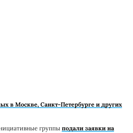
ых в Москве, Санкт-Петербурге и других
инициативные группы
подали заявки на