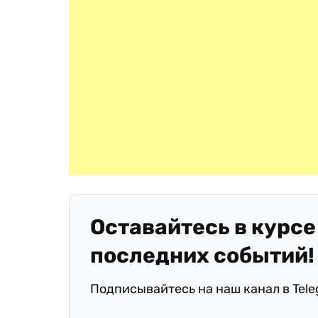
Оставайтесь в курсе
последних событий!
Подписывайтесь на наш канал в Tel