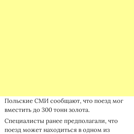
Польские СМИ сообщают, что поезд мог
вместить до 300 тонн золота.
Специалисты ранее предполагали, что
поезд может находиться в одном из