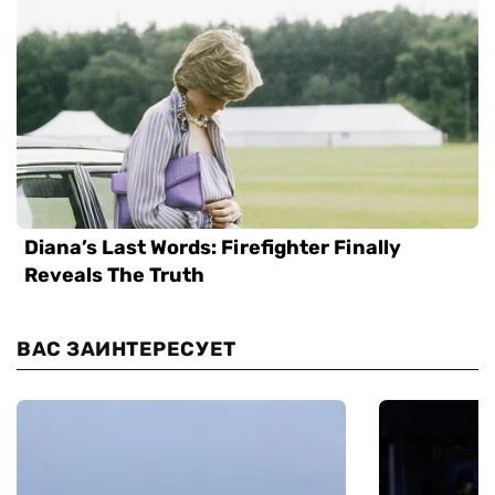
ВАС ЗАИНТЕРЕСУЕТ