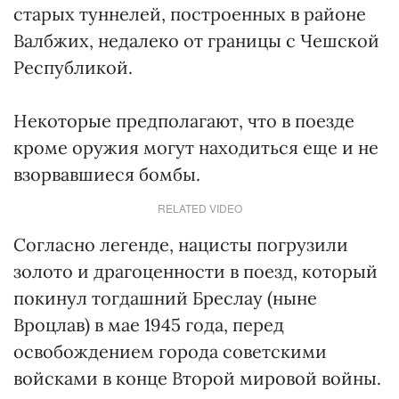
старых туннелей, построенных в районе
Валбжих, недалеко от границы с Чешской
Республикой.
Некоторые предполагают, что в поезде
кроме оружия могут находиться еще и не
взорвавшиеся бомбы.
RELATED VIDEO
Согласно легенде, нацисты погрузили
золото и драгоценности в поезд, который
покинул тогдашний Бреслау (ныне
Вроцлав) в мае 1945 года, перед
освобождением города советскими
войсками в конце Второй мировой войны.