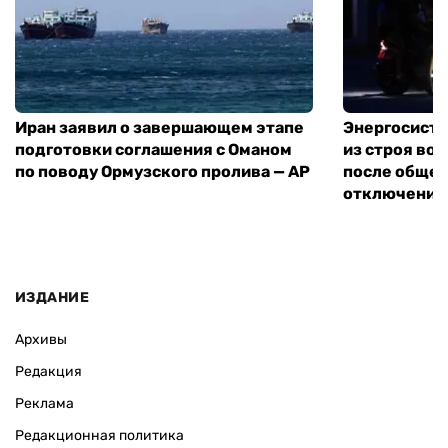
Иран заявил о завершающем этапе
Энергосисте
подготовки соглашения с Оманом
из строя во
по поводу Ормузского пролива — AP
после обще
отключения
ИЗДАНИЕ
Архивы
Редакция
Реклама
Редакционная политика