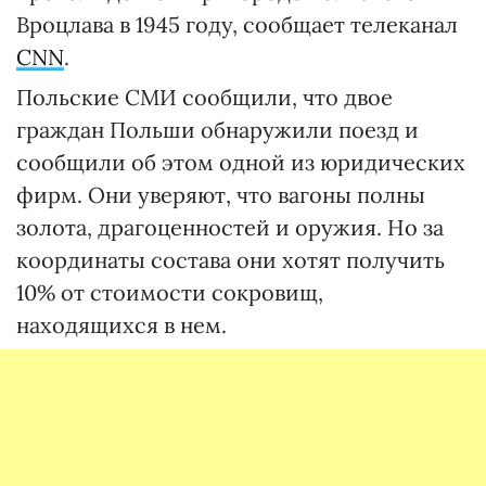
Вроцлава в 1945 году, сообщает телеканал
CNN
.
Польские СМИ сообщили, что двое
граждан Польши обнаружили поезд и
сообщили об этом одной из юридических
фирм. Они уверяют, что вагоны полны
золота, драгоценностей и оружия. Но за
координаты состава они хотят получить
10% от стоимости сокровищ,
находящихся в нем.