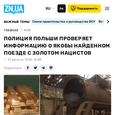
RU
Аа
Поддержать
Смена правительства и руководства ВСУ
Вступление
ВАЖНЫЕ ТЕМЫ
ГЛАВНАЯ
МИР
ПОЛИЦИЯ ПОЛЬШИ ПРОВЕРЯЕТ
ИНФОРМАЦИЮ О ЯКОБЫ НАЙДЕННОМ
ПОЕЗДЕ С ЗОЛОТОМ НАЦИСТОВ
21 августа, 2015, 10:48
Поделиться