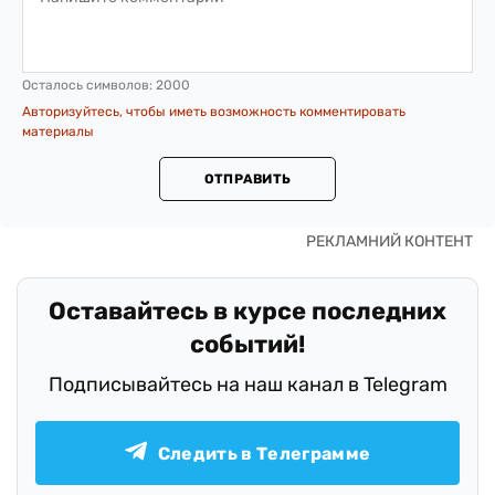
Осталось символов:
2000
Авторизуйтесь, чтобы иметь возможность комментировать
материалы
ОТПРАВИТЬ
Оставайтесь в курсе последних
событий!
Подписывайтесь на наш канал в Telegram
Следить в Телеграмме