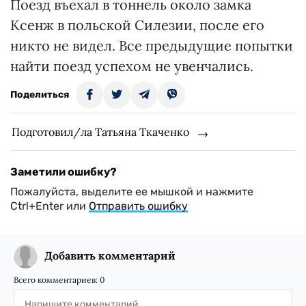
Поезд въехал в тоннель около замка
Ксенж в польской Силезии, после его
никто не видел. Все предыдущие попытки
найти поезд успехом не увенчались.
Поделиться
Подготовил/ла Татьяна Ткаченко
Заметили ошибку?
Пожалуйста, выделите ее мышкой и нажмите
Ctrl+Enter или
Отправить ошибку
Добавить комментарий
Всего комментариев:
0