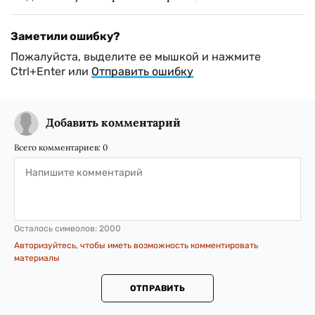
Заметили ошибку?
Пожалуйста, выделите ее мышкой и нажмите
Ctrl+Enter или
Отправить ошибку
Добавить комментарий
Всего комментариев:
0
Осталось символов:
2000
Авторизуйтесь, чтобы иметь возможность комментировать
материалы
ОТПРАВИТЬ