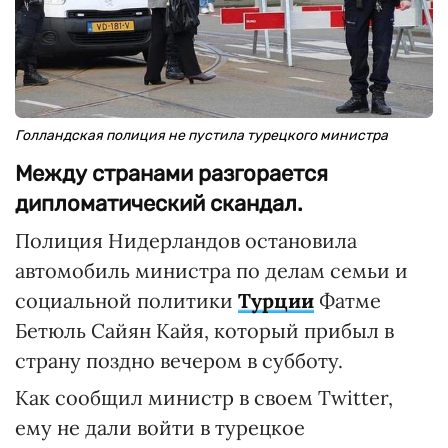
Голландская полиция не пустила турецкого министра
Между странами разгорается
дипломатический скандал.
Полиция Нидерландов остановила
автомобиль министра по делам семьи и
социальной политики
Турции
Фатме
Бетюль Сайян Кайя, который прибыл в
страну поздно вечером в субботу.
Как сообщил министр в своем Twitter,
ему не дали войти в турецкое