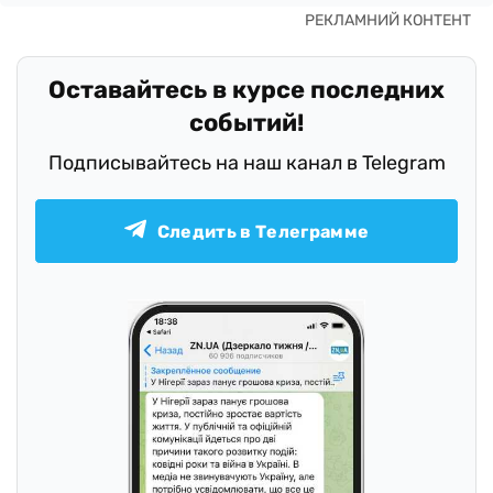
Оставайтесь в курсе последних
событий!
Подписывайтесь на наш канал в Telegram
Следить в Телеграмме