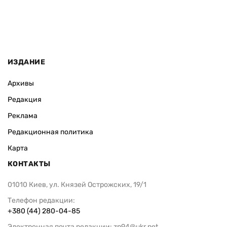
ИЗДАНИЕ
Архивы
Редакция
Реклама
Редакционная политика
Карта
КОНТАКТЫ
01010 Киев, ул. Князей Острожских, 19/1
Телефон редакции:
+380 (44) 280-04-85
Электронная почта редакции:
zn94@ukr.net