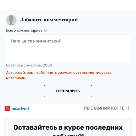
Добавить комментарий
Всего комментариев:
0
Осталось символов:
2000
Авторизуйтесь, чтобы иметь возможность комментировать
материалы
ОТПРАВИТЬ
Оставайтесь в курсе последних