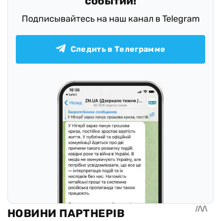
событий!
Подписывайтесь на наш канал в Telegram
Следить в Телеграмме