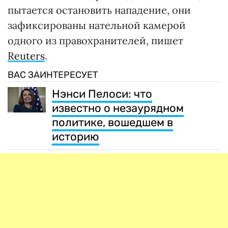
пытается остановить нападение, они
зафиксированы нательной камерой
одного из правохранителей, пишет
Reuters
.
ВАС ЗАИНТЕРЕСУЕТ
Нэнси Пелоси: что
известно о незаурядном
политике, вошедшем в
историю