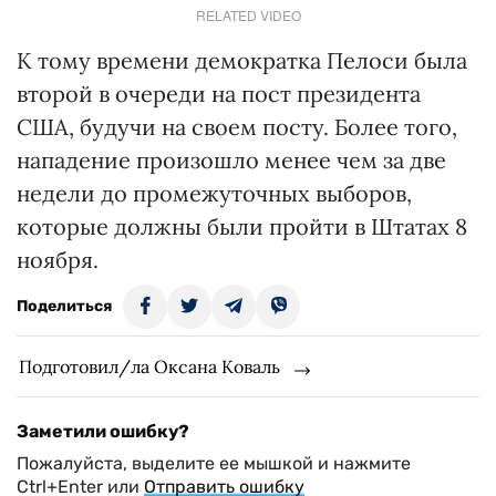
RELATED VIDEO
К тому времени демократка Пелоси была
второй в очереди на пост президента
США, будучи на своем посту. Более того,
нападение произошло менее чем за две
недели до промежуточных выборов,
которые должны были пройти в Штатах 8
ноября.
Поделиться
Подготовил/ла Оксана Коваль
Заметили ошибку?
Пожалуйста, выделите ее мышкой и нажмите
Ctrl+Enter или
Отправить ошибку