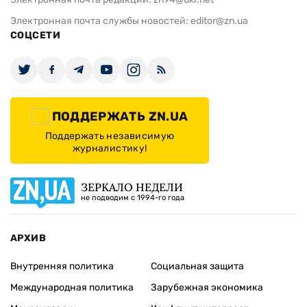
Электронная почта службы новостей:
editor@zn.ua
СОЦСЕТИ
ПОДДЕРЖАТЬ ZN.UA
Поддержать независимую
журналистику!
ЗЕРКАЛО НЕДЕЛИ
не подводим с 1994-го года
АРХИВ
Внутренняя политика
Социальная защита
Международная политика
Зарубежная экономика