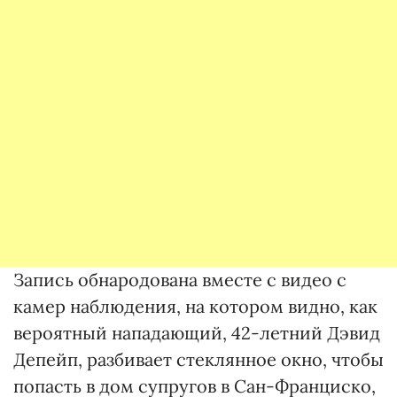
Запись обнародована вместе с видео с
камер наблюдения, на котором видно, как
вероятный нападающий, 42-летний Дэвид
Депейп, разбивает стеклянное окно, чтобы
попасть в дом супругов в Сан-Франциско,