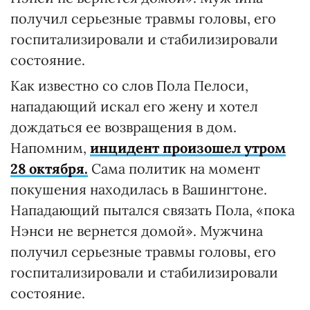
получил серьезные травмы головы, его
госпитализировали и стабилизировали
состояние.
Как известно со слов Пола Пелоси,
нападающий искал его жену и хотел
дождаться ее возвращения в дом.
Напомним,
инцидент произошел утром
28 октября.
Сама политик на момент
покушения находилась в Вашингтоне.
Нападающий пытался связать Пола, «пока
Нэнси не вернется домой». Мужчина
получил серьезные травмы головы, его
госпитализировали и стабилизировали
состояние.