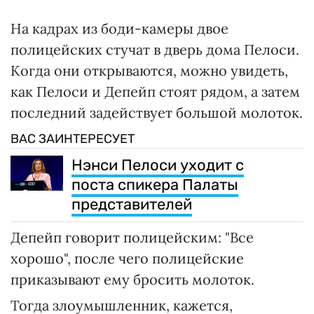
На кадрах из боди-камеры двое
полицейских стучат в дверь дома Пелоси.
Когда они открываются, можно увидеть,
как Пелоси и Депейп стоят рядом, а затем
последний задействует большой молоток.
ВАС ЗАИНТЕРЕСУЕТ
Нэнси Пелоси уходит с
поста спикера Палаты
представителей
Депейп говорит полицейским: "Все
хорошо", после чего полицейские
приказывают ему бросить молоток.
Тогда злоумышленник, кажется,