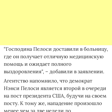
“Господина Пелоси доставили в больницу,
где он получает отличную медицинскую
помощь и ожидает полного
выздоровления", – добавили в заявлении.
Агентство напомнило, что демократ
Нэнси Пелоси является второй в очереди
на пост президента США, будучи на своем
посту. К тому же, нападение произошло
менее чем за две недели до