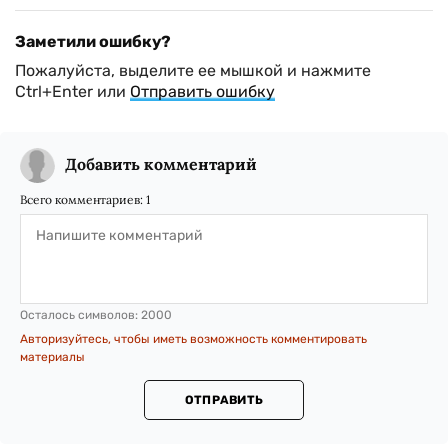
Заметили ошибку?
Пожалуйста, выделите ее мышкой и нажмите
Ctrl+Enter или
Отправить ошибку
Добавить комментарий
Всего комментариев:
1
Осталось символов:
2000
Авторизуйтесь, чтобы иметь возможность комментировать
материалы
ОТПРАВИТЬ