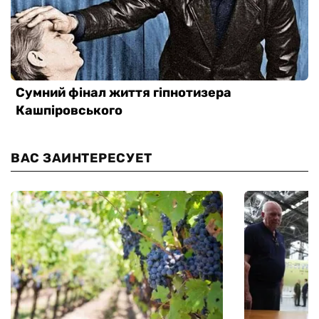
ВАС ЗАИНТЕРЕСУЕТ