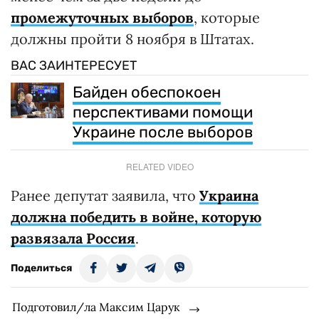
промежуточных выборов
, которые
должны пройти 8 ноября в Штатах.
ВАС ЗАИНТЕРЕСУЕТ
Байден обеспокоен
перспективами помощи
Украине после выборов
RELATED VIDEO
Ранее депутат заявила, что
Украина
должна победить в войне, которую
развязала Россия
.
Поделиться
Подготовил/ла Максим Царук