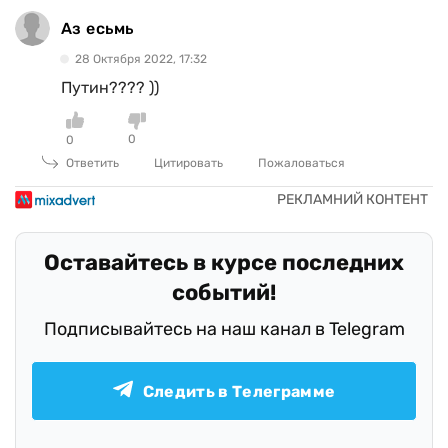
Аз есьмь
28 Октября 2022, 17:32
Путин???? ))
0
0
Ответить
Цитировать
Пожаловаться
Оставайтесь в курсе последних
событий!
Подписывайтесь на наш канал в Telegram
Следить в Телеграмме