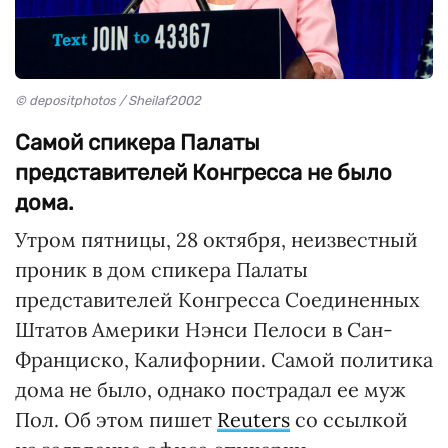
© depositphotos / Sheilaf2002
Самой спикера Палаты
представителей Конгресса не было
дома.
Утром пятницы, 28 октября, неизвестный
проник в дом спикера Палаты
представителей Конгресса Соединенных
Штатов Америки Нэнси Пелоси в Сан-
Франциско, Калифорнии. Самой политика
дома не было, однако пострадал ее муж
Пол. Об этом пишет
Reuters
со ссылкой