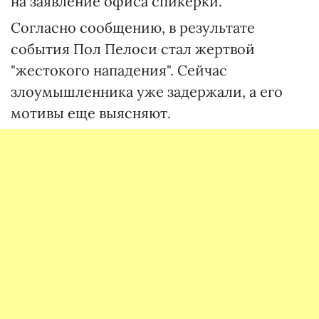
на заявление офиса спикерки.
Согласно сообщению, в результате
события Пол Пелоси стал жертвой
"жестокого нападения". Сейчас
злоумышленника уже задержали, а его
мотивы еще выясняют.