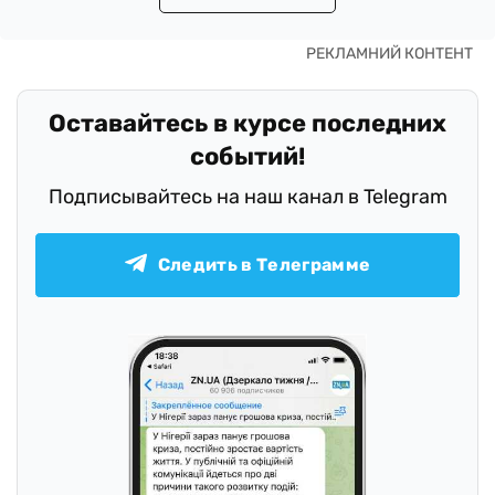
Оставайтесь в курсе последних
событий!
Подписывайтесь на наш канал в Telegram
Следить в Телеграмме