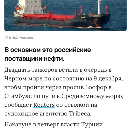
© trdefence.com
В основном это российские
поставщики нефти.
Двадцать танкеров встали в очередь в
Черном море по состоянию на 9 декабря,
чтобы пройти через пролив Босфор в
Стамбуле по пути к Средиземному морю,
сообщает
Reuters
со ссылкой на
судоходное агентство Tribeca.
Накануне в четверг власти Турции