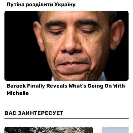
ВАС ЗАИНТЕРЕСУЕТ