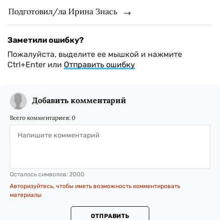
Подготовил/ла Ирина Знась
Заметили ошибку?
Пожалуйста, выделите ее мышкой и нажмите
Ctrl+Enter или
Отправить ошибку
Добавить комментарий
Всего комментариев:
0
Осталось символов:
2000
Авторизуйтесь, чтобы иметь возможность комментировать
материалы
ОТПРАВИТЬ