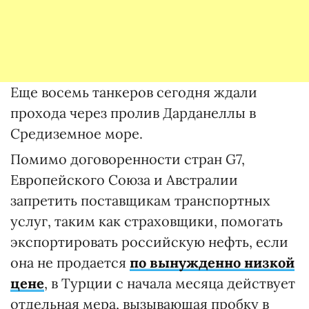
Еще восемь танкеров сегодня ждали
прохода через пролив Дарданеллы в
Средиземное море.
Помимо договоренности стран G7,
Европейского Союза и Австралии
запретить поставщикам транспортных
услуг, таким как страховщики, помогать
экспортировать российскую нефть, если
она не продается
по вынужденно низкой
цене
, в Турции с начала месяца действует
отдельная мера, вызывающая пробку в