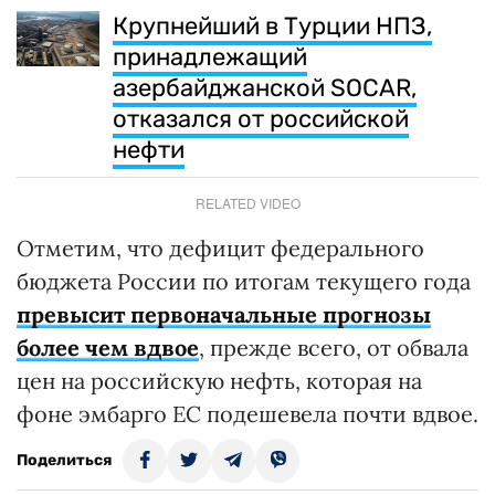
Крупнейший в Турции НПЗ,
принадлежащий
азербайджанской SOCAR,
отказался от российской
нефти
RELATED VIDEO
Отметим, что дефицит федерального
бюджета России по итогам текущего года
превысит первоначальные прогнозы
более чем вдвое
, прежде всего, от обвала
цен на российскую нефть, которая на
фоне эмбарго ЕС подешевела почти вдвое.
Поделиться