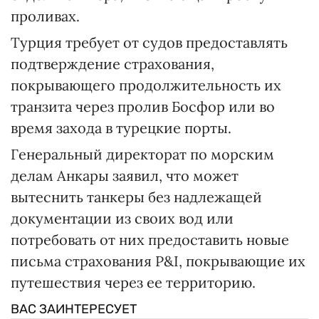
проливах.
Турция требует от судов предоставлять
подтверждение страхования,
покрывающего продолжительность их
транзита через пролив Босфор или во
время захода в турецкие порты.
Генеральный директорат по морским
делам Анкары заявил, что может
вытеснить танкеры без надлежащей
документации из своих вод или
потребовать от них предоставить новые
письма страхования P&I, покрывающие их
путешествия через ее территорию.
ВАС ЗАИНТЕРЕСУЕТ