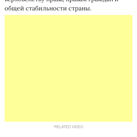
общей стабильности страны.
RELATED VIDEO