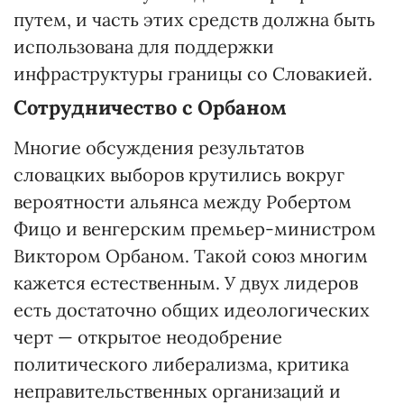
путем, и часть этих средств должна быть
использована для поддержки
инфраструктуры границы со Словакией.
Сотрудничество с Орбаном
Многие обсуждения результатов
словацких выборов крутились вокруг
вероятности альянса между Робертом
Фицо и венгерским премьер-министром
Виктором Орбаном. Такой союз многим
кажется естественным. У двух лидеров
есть достаточно общих идеологических
черт — открытое неодобрение
политического либерализма, критика
неправительственных организаций и