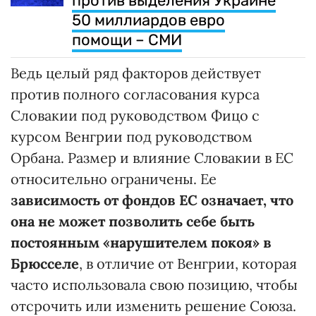
против выделения Украине
50 миллиардов евро
помощи – СМИ
Ведь целый ряд факторов действует
против полного согласования курса
Словакии под руководством Фицо с
курсом Венгрии под руководством
Орбана. Размер и влияние Словакии в ЕС
относительно ограничены. Ее
зависимость от фондов ЕС означает, что
она не может
позволить себе быть
постоянным «нарушителем покоя» в
Брюсселе
, в отличие от Венгрии, которая
часто использовала свою позицию, чтобы
отсрочить или изменить решение Союза.