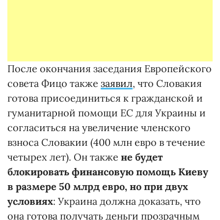
После окончания заседания Европейского
совета Фицо также
заявил
, что Словакия
готова присоединиться к гражданской и
гуманитарной помощи ЕС для Украины и
согласиться на увеличение членского
взноса Словакии (400 млн евро в течение
четырех лет). Он также
не
будет
блокировать финансовую помощь Киеву
в размере 50 млрд евро, но при двух
условиях
: Украина должна доказать, что
она готова получать деньги прозрачным