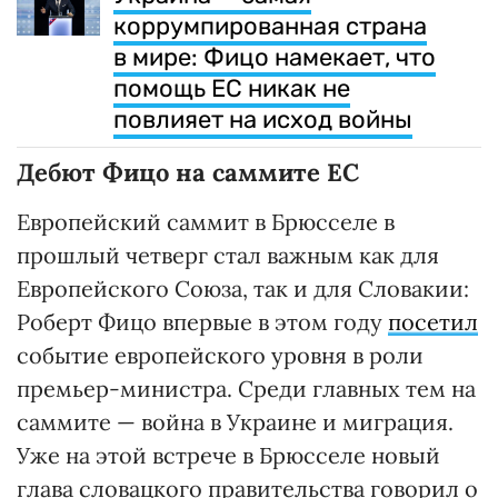
коррумпированная страна
в мире: Фицо намекает, что
помощь ЕС никак не
повлияет на исход войны
Дебют Фицо на саммите ЕС
Европейский саммит в Брюсселе в
прошлый четверг стал важным как для
Европейского Союза, так и для Словакии:
Роберт Фицо впервые в этом году
посетил
событие европейского уровня в роли
премьер-министра. Среди главных тем на
саммите — война в Украине и миграция.
Уже на этой встрече в Брюсселе новый
глава словацкого правительства говорил о