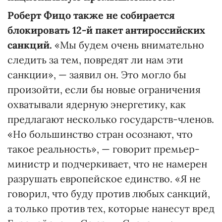
Роберт Фицо также не собирается
блокировать 12-й пакет антироссийских
санкций.
«Мы будем очень внимательно
следить за тем, повредят ли нам эти
санкции», — заявил он. Это могло бы
произойти, если бы новые ограничения
охватывали ядерную энергетику, как
предлагают несколько государств-членов.
«Но большинство стран осознают, что
такое реальность», — говорит премьер-
министр и подчеркивает, что не намерен
разрушать европейское единство. «Я не
говорил, что буду против любых санкций,
а только против тех, которые нанесут вред