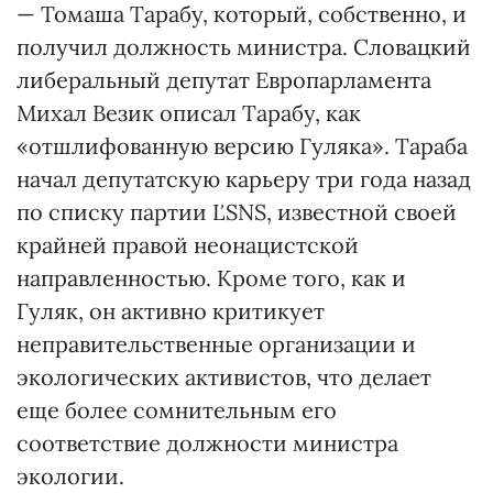
— Томаша Тарабу, который, собственно, и
получил должность министра. Словацкий
либеральный депутат Европарламента
Михал Везик описал Тарабу, как
«отшлифованную версию Гуляка». Тараба
начал депутатскую карьеру три года назад
по списку партии ĽSNS, известной своей
крайней правой неонацистской
направленностью. Кроме того, как и
Гуляк, он активно критикует
неправительственные организации и
экологических активистов, что делает
еще более сомнительным его
соответствие должности министра
экологии.