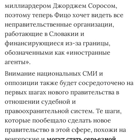
миллиардером Джорджем Соросом,
поэтому теперь Фицо хочет видеть все
неправительственные организации,
работающие в Словакии и
финансирующиеся из-за границы,
обозначенными как «иностранные
агенты».
Внимание национальных СМИ и
оппозиции также будет сосредоточено на
первых шагах нового правительства в
отношении судебной и
правоохранительной систем. Те шаги,
которые пообещало сделать новое
правительство в этой сфере, похожи на
венгерские и
могут стать серьезной