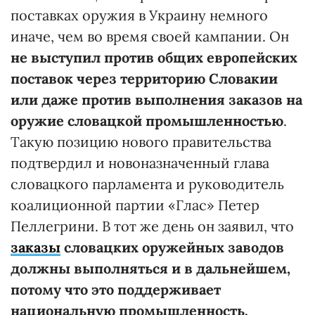
поставках оружия в Украину немного
иначе, чем во время своей кампании. Он
не выступил против
общих европейских
поставок через территорию Словакии
или даже против выполнения заказов на
оружие словацкой промышленностью
.
Такую позицию нового правительства
подтвердил и новоназначенный глава
словацкого парламента и руководитель
коалиционной партии «Глас» Петер
Пеллегрини. В тот же день он заявил, что
заказы
словацких оружейных заводов
должны выполняться и в дальнейшем,
потому что это поддерживает
национальную промышленность.