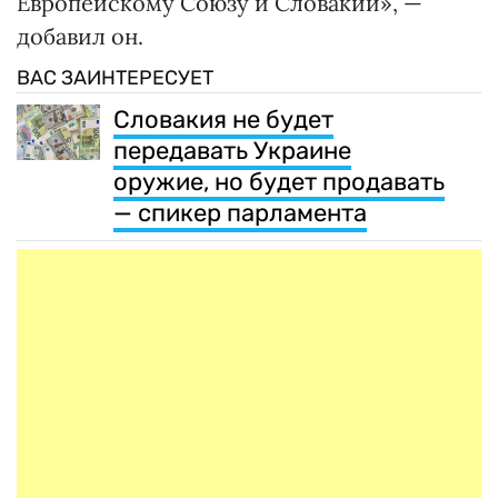
Европейскому Союзу и Словакии», —
добавил он.
ВАС ЗАИНТЕРЕСУЕТ
Словакия не будет
передавать Украине
оружие, но будет продавать
— спикер парламента