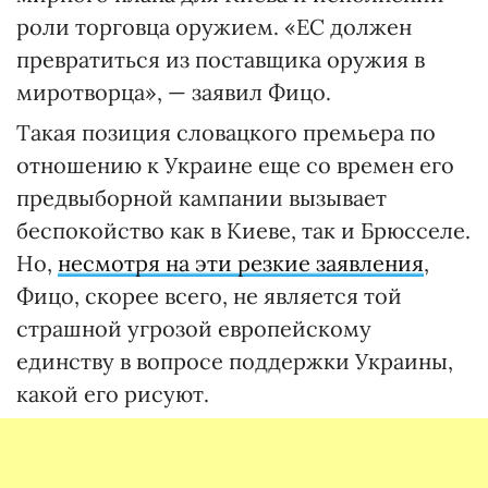
роли торговца оружием. «ЕС должен
превратиться из поставщика оружия в
миротворца», — заявил Фицо.
Такая позиция словацкого премьера по
отношению к Украине еще со времен его
предвыборной кампании вызывает
беспокойство как в Киеве, так и Брюсселе.
Но,
несмотря на эти резкие заявления
,
Фицо, скорее всего, не является той
страшной угрозой европейскому
единству в вопросе поддержки Украины,
какой его рисуют.