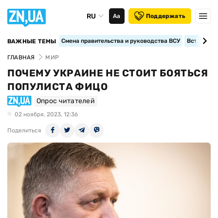
RU
Аа
Поддержать
Смена правительства и руководства ВСУ
Вступление
ВАЖНЫЕ ТЕМЫ
ГЛАВНАЯ
МИР
ПОЧЕМУ УКРАИНЕ НЕ СТОИТ БОЯТЬСЯ
ПОПУЛИСТА ФИЦО
Опрос читателей
02 ноября, 2023, 12:36
Поделиться