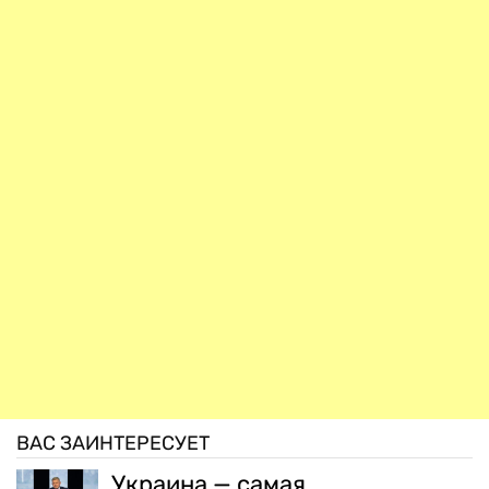
ВАС ЗАИНТЕРЕСУЕТ
Украина — самая