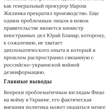
как генеральный прокурор Марош
Жилинка прекратил производство. Еще
одним проблемным лицом в новом
правительстве является министр
иностранных дел Юрай Бланар, которому,
к сожалению, не хватает
дипломатического опыта и который в
прошлом распространял связанную с
российско-украинской войной
дезинформацию.
Главные выводы
Вопреки проблематичным взглядам Фицо
на войну в Украине, его фактическая
внешняя политика может оказаться менее