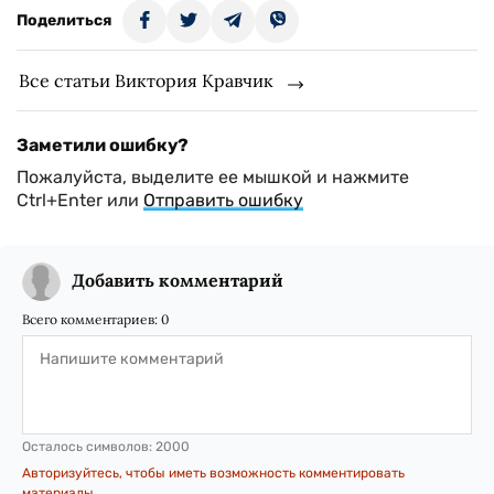
Поделиться
Все статьи Виктория Кравчик
Заметили ошибку?
Пожалуйста, выделите ее мышкой и нажмите
Ctrl+Enter или
Отправить ошибку
Добавить комментарий
Всего комментариев:
0
Осталось символов:
2000
Авторизуйтесь, чтобы иметь возможность комментировать
материалы