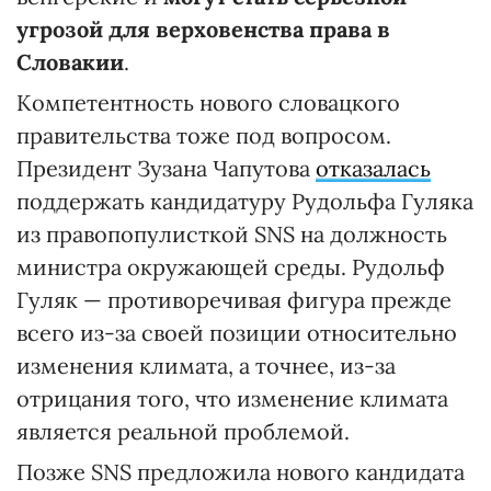
угрозой для верховенства права в
Словакии
.
Компетентность нового словацкого
правительства тоже под вопросом.
Президент Зузана Чапутова
отказалась
поддержать кандидатуру Рудольфа Гуляка
из правопопулисткой SNS на должность
министра окружающей среды. Рудольф
Гуляк — противоречивая фигура прежде
всего из-за своей позиции относительно
изменения климата, а точнее, из-за
отрицания того, что изменение климата
является реальной проблемой.
Позже SNS предложила нового кандидата