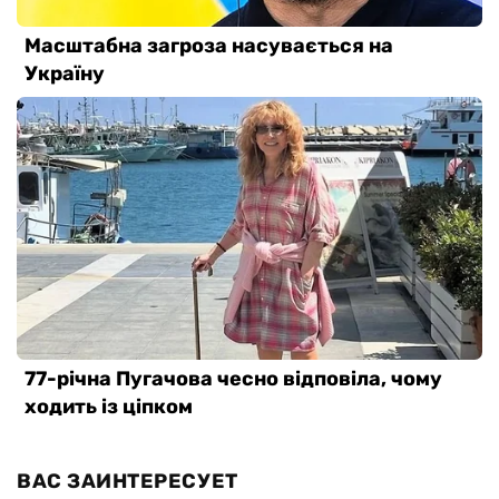
ВАС ЗАИНТЕРЕСУЕТ