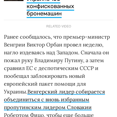
конфискованных
бронемашин
RELATED VIDEO
Ранее сообщалось, что премьер-министр
Венгрии Виктор Орбан провел неделю,
нагло издеваясь над Западом. Сначала он
пожал руку Владимиру Путину, а затем
сравнил ЕС с деспотическим СССР и
пообещал заблокировать новый
европейский пакет помощи для
Украины.
Венгерский лидер собирается
объединиться с вновь избранным
пропутинским лидером Словакии
Робертом Фицо, чтобы еще больше