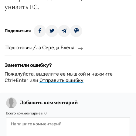
унизить ЕС.
Поделиться
Подготовил/ла Середа Елена
Заметили ошибку?
Пожалуйста, выделите ее мышкой и нажмите
Ctrl+Enter или
Отправить ошибку
Добавить комментарий
Всего комментариев:
0