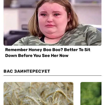
ВАС ЗАИНТЕРЕСУЕТ