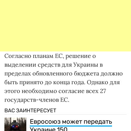
Согласно планам ЕС, решение о
выделении средств для Украины в
пределах обновленного бюджета должно
быть принято до конца года. Однако для
этого необходимо согласие всех 27
государств-членов ЕС.
ВАС ЗАИНТЕРЕСУЕТ
Евросоюз может передать
Украине 150