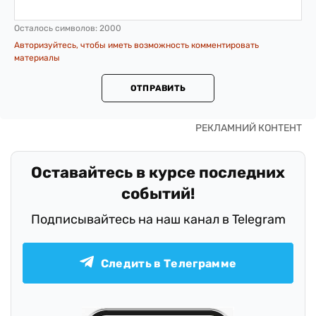
Осталось символов:
2000
Авторизуйтесь, чтобы иметь возможность комментировать
материалы
ОТПРАВИТЬ
Оставайтесь в курсе последних
событий!
Подписывайтесь на наш канал в Telegram
Следить в Телеграмме