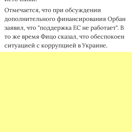
Отмечается, что при обсуждении
дополнительного финансирования Орбан
заявил, что "поддержка ЕС не работает". В
то же время Фицо сказал, что обеспокоен
ситуацией с коррупцией в Украине.