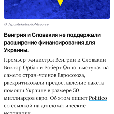
© depositphotos/lightsource
Венгрия и Словакия не поддержали
расширение финансирования для
Украины.
Премьер-министры Венгрии и Словакии
Виктор Орбан и Роберт Фицо, выступая на
самете стран-членов Евросоюза,
раскритиковали предоставление пакета
помощи Украине в размере 50
миллиардов евро. Об этом пишет
Politico
со ссылкой на дипломатические
источники.