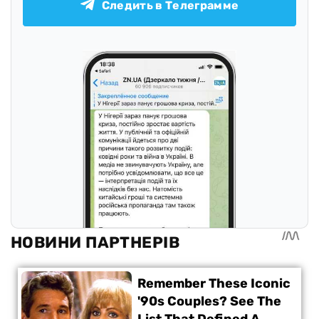
Следить в Телеграмме