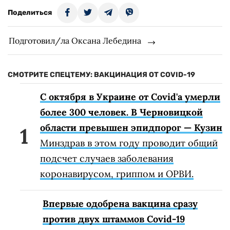
Поделиться
Подготовил/ла Оксана Лебедина
СМОТРИТЕ СПЕЦТЕМУ: ВАКЦИНАЦИЯ ОТ COVID-19
С октября в Украине от Covid'а умерли
более 300 человек. В Черновицкой
области превышен эпидпорог — Кузин
Минздрав в этом году проводит общий
подсчет случаев заболевания
коронавирусом, гриппом и ОРВИ.
Впервые одобрена вакцина сразу
против двух штаммов Covid-19