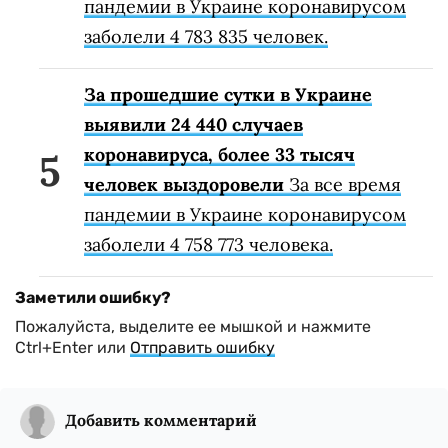
пандемии в Украине коронавирусом
заболели 4 783 835 человек.
За прошедшие сутки в Украине
выявили 24 440 случаев
коронавируса, более 33 тысяч
человек выздоровели
За все время
пандемии в Украине коронавирусом
заболели 4 758 773 человека.
Заметили ошибку?
Пожалуйста, выделите ее мышкой и нажмите
Ctrl+Enter или
Отправить ошибку
Добавить комментарий