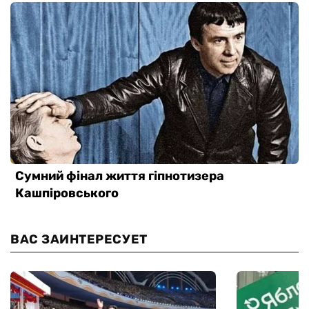
ВАС ЗАИНТЕРЕСУЕТ