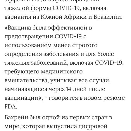
тяжелой формы COVID-19, включая
варианты из Южной Африки и Бразилии.
«Вакцина была эффективной в
предотвращении COVID-19 с
использованием менее строгого
определения заболевания и для более
тяжелых заболеваний, включая COVID-19,
требующего медицинского
вмешательства, учитывая все случаи,
начинающиеся через 14 дней после
вакцинации», - говорится в новом резюме
FDA.
Бахрейн был одной из первых стран в
мире, которая выпустила цифровой