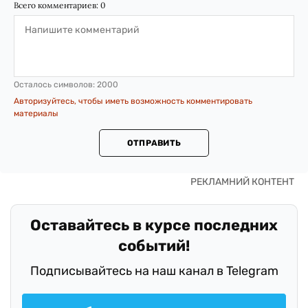
Всего комментариев:
0
Осталось символов:
2000
Авторизуйтесь, чтобы иметь возможность комментировать
материалы
ОТПРАВИТЬ
Оставайтесь в курсе последних
событий!
Подписывайтесь на наш канал в Telegram