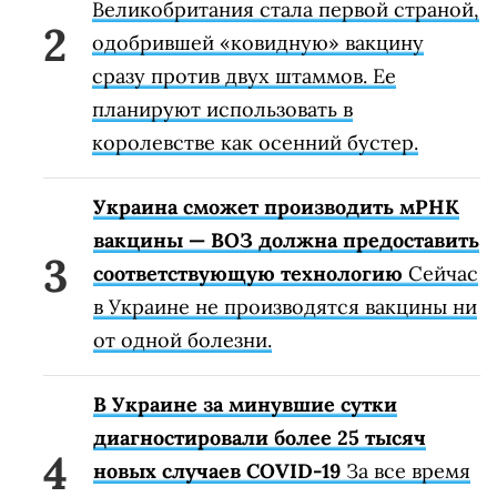
Великобритания стала первой страной,
одобрившей «ковидную» вакцину
сразу против двух штаммов. Ее
планируют использовать в
королевстве как осенний бустер.
Украина сможет производить мРНК
вакцины — ВОЗ должна предоставить
соответствующую технологию
Сейчас
в Украине не производятся вакцины ни
от одной болезни.
В Украине за минувшие сутки
диагностировали более 25 тысяч
новых случаев COVID-19
За все время