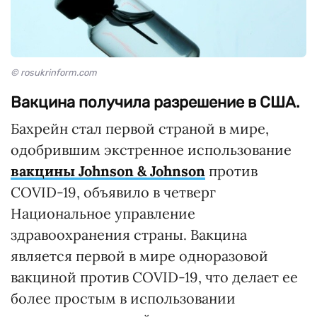
© rosukrinform.com
Вакцина получила разрешение в США.
Бахрейн стал первой страной в мире,
одобрившим экстренное использование
вакцины Johnson & Johnson
против
COVID-19, объявило в четверг
Национальное управление
здравоохранения страны. Вакцина
является первой в мире одноразовой
вакциной против COVID-19, что делает ее
более простым в использовании