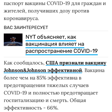
паспорт вакцины COVID-19 для граждан и
жителей, получивших дозу против
коронавируса.
ВАС ЗАИНТЕРЕСУЕТ
NYT объясняет, как
вакцинация влияет на
распространение COVID-19
Как сообщалось,
США признали вакцину
Johnson&Johnson эффективной
. Вакцина
более чем на 85% эффективна в
предотвращении тяжелых случаев
COVID-19 и полностью предотвращает
госпитализацию и смерть. Общая
эффективность - 66%.