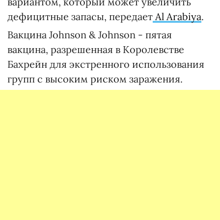
вариантом, который может увеличить
дефицитные запасы, передает
Al Arabiya
.
Вакцина Johnson & Johnson - пятая
вакцина, разрешенная в Королевстве
Бахрейн для экстренного использования
групп с высоким риском заражения.