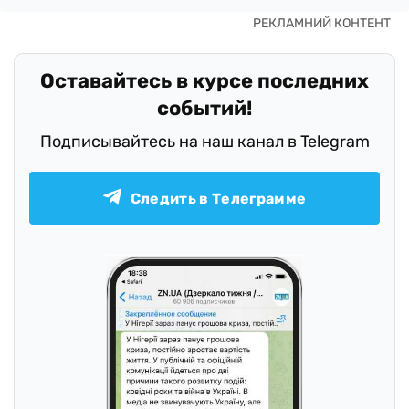
Оставайтесь в курсе последних
событий!
Подписывайтесь на наш канал в Telegram
Следить в Телеграмме