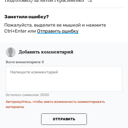
Подготовил/ла Антон Герасименко
Заметили ошибку?
Пожалуйста, выделите ее мышкой и нажмите
Ctrl+Enter или
Отправить ошибку
Добавить комментарий
Всего комментариев:
0
Осталось символов:
2000
Авторизуйтесь, чтобы иметь возможность комментировать
материалы
ОТПРАВИТЬ