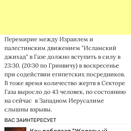
Перемирие между Израилем и
палестинским движением "Исламский
джихад" в Газе должно вступить в силу в
23:30. (20:30 по Гринвичу) в воскресенье
при содействии египетских посредников.
В тоже время количество жертв в Секторе
Газа выросло до 43 человек, по состоянию
на сейчас в Западном Иерусалиме
слышны взрывы.
ВАС ЗАИНТЕРЕСУЕТ