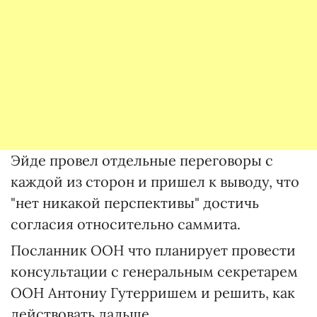
Эйде провел отдельные переговоры с
каждой из сторон и пришел к выводу, что
"нет никакой перспективы" достичь
согласия относительно саммита.
Посланник ООН что планирует провести
консультации с генеральным секретарем
ООН Антониу Гутерришем и решить, как
действовать дальше.