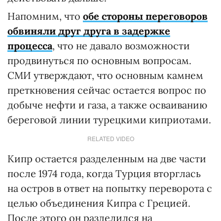
Напомним, что
обе стороны переговоров
обвиняли друг друга в задержке
процесса
, что не давало возможности
продвинуться по основным вопросам.
СМИ утверждают, что основным камнем
преткновения сейчас остается вопрос по
добыче нефти и газа, а также осваиванию
береговой линии турецкими киприотами.
RELATED VIDEO
Кипр остается разделенным на две части
после 1974 года, когда Турция вторглась
на остров в ответ на попытку переворота с
целью объединения Кипра с Грецией.
После этого он разделился на