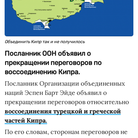
Объединить Кипр так и не получилось
Посланник ООН объявил о
прекращении переговоров по
воссоединению Кипра.
Посланник Организации объединенных
наций Эспен Барт Эйде объявил о
прекращении переговоров относительно
воссоединения турецкой и греческой
частей Кипра.
По его словам, сторонам переговоров не