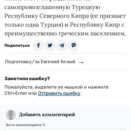
самопровозглашенную Турецкую
Республику Северного Кипра (ее признает
только одна Турция) и Республику Кипр с
преимущественно греческим населением.
Поделиться
Подготовил/ла Евгений Белый
Заметили ошибку?
Пожалуйста, выделите ее мышкой и нажмите
Ctrl+Enter или
Отправить ошибку
Добавить комментарий
Всего комментариев:
0