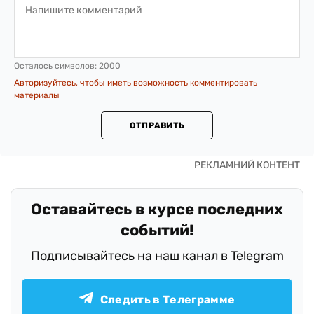
Осталось символов:
2000
Авторизуйтесь, чтобы иметь возможность комментировать
материалы
ОТПРАВИТЬ
Оставайтесь в курсе последних
событий!
Подписывайтесь на наш канал в Telegram
Следить в Телеграмме