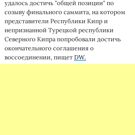
удалось достичь "общей позиции" по
созыву финального саммита, на котором
представители Республики Кипр и
непризнанной Турецкой республики
Северного Кипра попробовали достичь
окончательного соглашения о
воссоединении, пищет
DW.