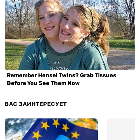
ВАС ЗАИНТЕРЕСУЕТ