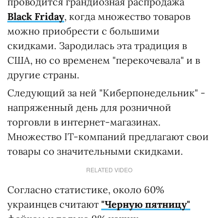
проводится грандиозная распродажа
Вlack Friday
, когда множество товаров
можно приобрести с большими
скидками. Зародилась эта традиция в
США, но со временем "перекочевала" и в
другие страны.
Следующий за ней "Киберпонедельник" -
напряженный день для розничной
торговли в интернет-магазинах.
Множество IT-компаний предлагают свои
товары со значительными скидками.
RELATED VIDEO
Согласно статистике, около 60%
украинцев считают
"Черную пятницу"