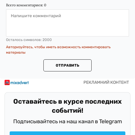
Всего комментариев:
0
Осталось символов:
2000
Авторизуйтесь, чтобы иметь возможность комментировать
материалы
ОТПРАВИТЬ
Оставайтесь в курсе последних
событий!
Подписывайтесь на наш канал в Telegram