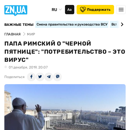
RU
Аа
Поддержать
Смена правительства и руководства ВСУ
Вступление
ВАЖНЫЕ ТЕМЫ
ГЛАВНАЯ
МИР
ПАПА РИМСКИЙ О "ЧЕРНОЙ
ПЯТНИЦЕ": "ПОТРЕБИТЕЛЬСТВО – ЭТО
ВИРУС"
01 декабря, 2019, 20:07
Поделиться