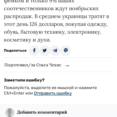
фейком и только 9% наших
соотечественников ждут ноябрьских
распродаж. В среднем украинцы тратят в
этот день 126 долларов, покупая одежду,
обувь, бытовую технику, электронику,
косметику и духи.
Поделиться
Подготовил/ла Ольга Чекис
Заметили ошибку?
Пожалуйста, выделите ее мышкой и нажмите
Ctrl+Enter или
Отправить ошибку
Добавить комментарий