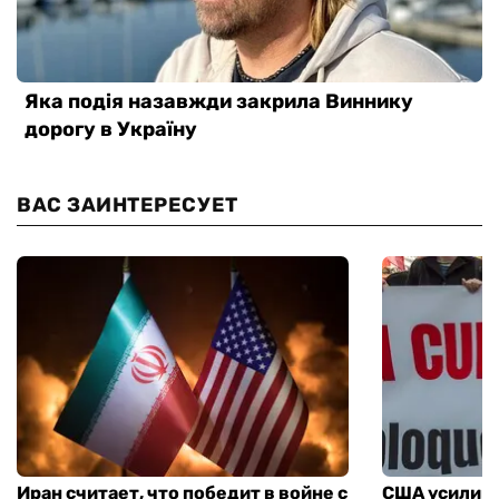
ВАС ЗАИНТЕРЕСУЕТ
Иран считает, что победит в войне с
США усилива