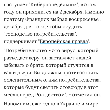
наступает "Киберпонедельник", в этом
году он приходится на 2 декабря. Именно
поэтому Франциск выбрал воскресенье 1
декабря для того, чтобы осудить
"господство потребительства",
подчеркивает "
Европейская правда
".
"Потребительство - это вирус, который
разъедает веру, он заставляет людей
забывать о брате, который стучится в
ваши двери. Вы должны противостоять
ослепительным огням потребительства,
которые будут светить отовсюду в этот
месяц перед Рождеством", - отметил он.
Напомним, ежегодно в Украине и мире