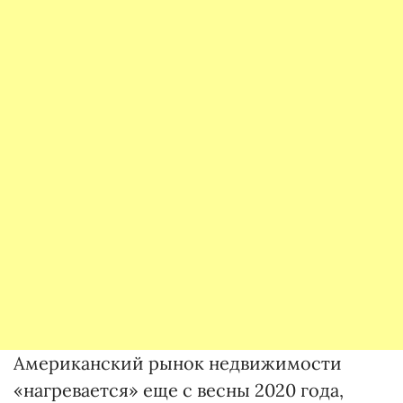
Американский рынок недвижимости
«нагревается» еще с весны 2020 года,