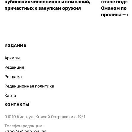
кубинских чиновников и компаний,
этапе подго
причастных к закупкам оружия
Оманом по п
пролива — A
ИЗДАНИЕ
Архивы
Редакция
Реклама
Редакционная политика
Карта
КОНТАКТЫ
01010 Киев, ул. Князей Острожских, 19/1
Телефон редакции: