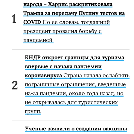
народа – Харрис раскритиковала
Трампа за передачу Путину тестов на
COVID
По ее словам, тогдашний
президент провалил борьбу с
пандемией.
КНДР откроет границы для туризма
впервые с начала пандемии
коронавируса
Страна начала ослаблять
пограничные ограничения, введенные
из-за пандемии, около года назад, но
не открывалась для туристических
групп.
Ученые заявили о создании вакцины