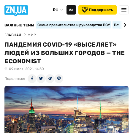
RU
Аа
Поддержать
Смена правительства и руководства ВСУ
Вступление
ВАЖНЫЕ ТЕМЫ
ГЛАВНАЯ
МИР
ПАНДЕМИЯ COVID-19 «ВЫСЕЛЯЕТ»
ЛЮДЕЙ ИЗ БОЛЬШИХ ГОРОДОВ — THE
ECONOMIST
09 июля, 2021, 14:50
Поделиться