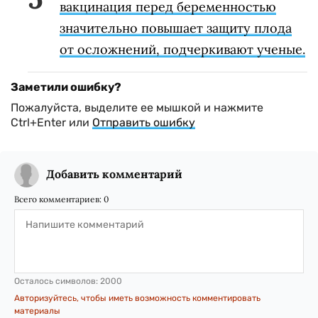
вакцинация перед беременностью
значительно повышает защиту плода
от осложнений, подчеркивают ученые.
Заметили ошибку?
Пожалуйста, выделите ее мышкой и нажмите
Ctrl+Enter или
Отправить ошибку
Добавить комментарий
Всего комментариев:
0
Осталось символов:
2000
Авторизуйтесь, чтобы иметь возможность комментировать
материалы