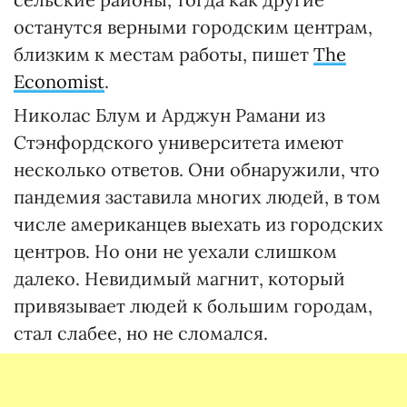
останутся верными городским центрам,
близким к местам работы, пишет
The
Economist
.
Николас Блум и Арджун Рамани из
Стэнфордского университета имеют
несколько ответов. Они обнаружили, что
пандемия заставила многих людей, в том
числе американцев выехать из городских
центров. Но они не уехали слишком
далеко. Невидимый магнит, который
привязывает людей к большим городам,
стал слабее, но не сломался.