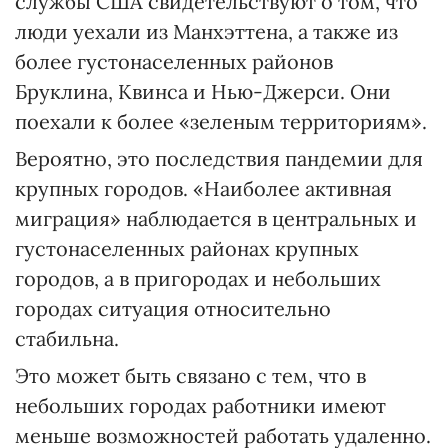
службы США свидетельствуют о том, что
люди уехали из Манхэттена, а также из
более густонаселенных районов
Бруклина, Квинса и Нью-Джерси. Они
поехали к более «зеленым территориям».
Вероятно, это последствия пандемии для
крупных городов. «Наиболее активная
миграция» наблюдается в центральных и
густонаселенных районах крупных
городов, а в пригородах и небольших
городах ситуация относительно
стабильна.
Это может быть связано с тем, что в
небольших городах работники имеют
меньше возможностей работать удаленно.