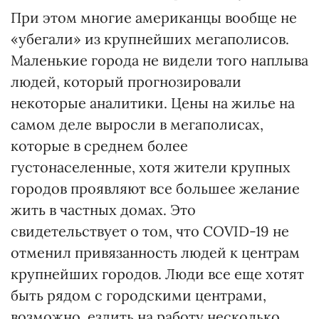
При этом многие американцы вообще не
«убегали» из крупнейших мегаполисов.
Маленькие города не видели того наплыва
людей, который прогнозировали
некоторые аналитики. Цены на жилье на
самом деле выросли в мегаполисах,
которые в среднем более
густонаселенные, хотя жители крупных
городов проявляют все большее желание
жить в частных домах. Это
свидетельствует о том, что COVID-19 не
отменил привязанность людей к центрам
крупнейших городов. Люди все еще хотят
быть рядом с городскими центрами,
возможно, ездить на работу несколько