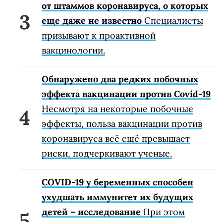
от штаммов коронавируса, о которых
еще даже не известно
Специалисты
призывают к проактивной
вакцинологии.
Обнаружено два редких побочных
эффекта вакцинации против Covid-19
Несмотря на некоторые побочные
эффекты, польза вакцинации против
коронавируса всё ещё превышает
риски, подчеркивают ученые.
COVID-19 у беременных способен
ухудшать иммунитет их будущих
детей – исследование
При этом