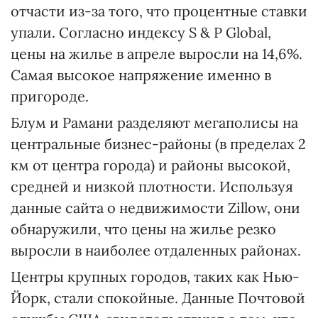
отчасти из-за того, что процентные ставки
упали. Согласно индексу S & P Global,
цены на жилье в апреле выросли на 14,6%.
Самая высокое напряжение именно в
пригороде.
Блум и Рамани разделяют мегаполисы на
центральные бизнес-районы (в пределах 2
км от центра города) и районы высокой,
средней и низкой плотности. Используя
данные сайта о недвижимости Zillow, они
обнаружили, что цены на жилье резко
выросли в наиболее отдаленных районах.
Центры крупных городов, таких как Нью-
Йорк, стали спокойные. Данные Почтовой