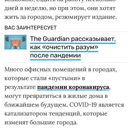
дней в неделю, но при этом, они хотят
жить за городом, резюмирует издание.
ВАС ЗАИНТЕРЕСУЕТ
The Guardian рассказывает,
как «очистить разум»
после пандемии
Много офисных помещений в городах,
которые стали «пустыми» в
результате
пандемии коронавируса
,
могут превратиться в жилые дома в
ближайшем будущем. COVID-19 является
катализатором тенденций, которые
изменят большие города.