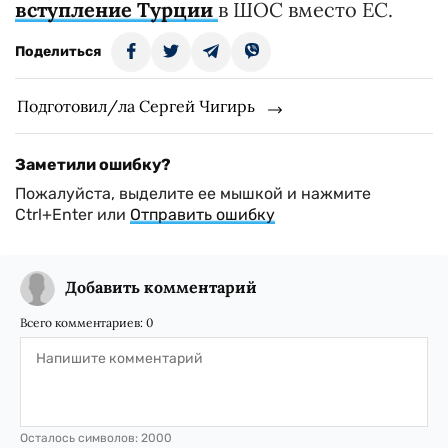
вступление Турции
в ШОС вместо ЕС.
Поделиться
Подготовил/ла Сергей Чигирь
Заметили ошибку?
Пожалуйста, выделите ее мышкой и нажмите
Ctrl+Enter или
Отправить ошибку
Добавить комментарий
Всего комментариев:
0
Осталось символов:
2000