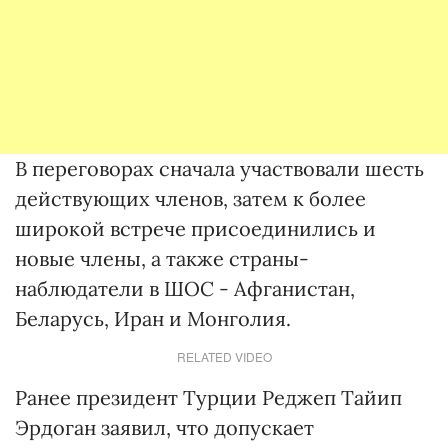
В переговорах сначала участвовали шесть
действующих членов, затем к более
широкой встрече присоединились и
новые члены, а также страны-
наблюдатели в ШОС - Афганистан,
Беларусь, Иран и Монголия.
RELATED VIDEO
Ранее президент Турции Реджеп Тайип
Эрдоган заявил, что допускает