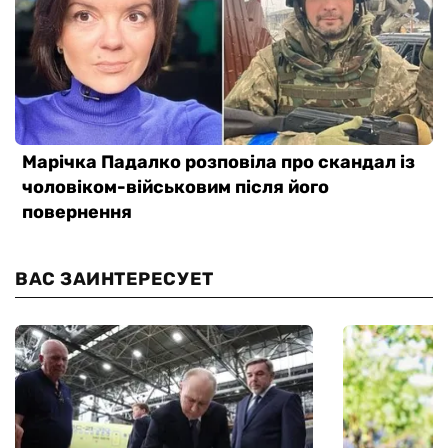
ВАС ЗАИНТЕРЕСУЕТ