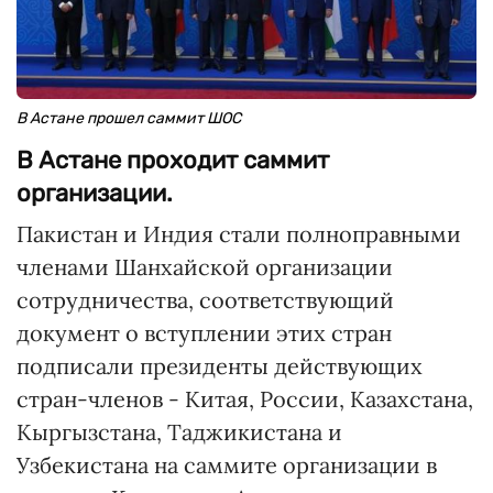
В Астане прошел саммит ШОС
В Астане проходит саммит
организации.
Пакистан и Индия стали полноправными
членами Шанхайской организации
сотрудничества, соответствующий
документ о вступлении этих стран
подписали президенты действующих
стран-членов - Китая, России, Казахстана,
Кыргызстана, Таджикистана и
Узбекистана на саммите организации в