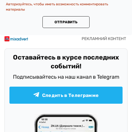
Авторизуйтесь, чтобы иметь возможность комментировать
материалы
ОТПРАВИТЬ
Оставайтесь в курсе последних
событий!
Подписывайтесь на наш канал в Telegram
Следить в Телеграмме