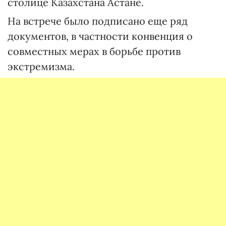
столице Казахстана Астане.
На встрече было подписано еще ряд
документов, в частности конвенция о
совместных мерах в борьбе против
экстремизма.