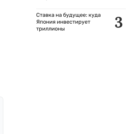
Ставка на будущее: куда
3
Япония инвестирует
триллионы