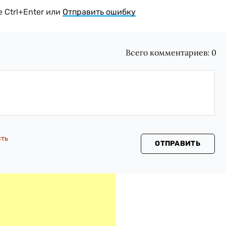
 Ctrl+Enter или
Отправить ошибку
Всего комментариев:
0
сть
ОТПРАВИТЬ