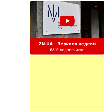
е
ZN.UA - Зеркало недели
5610 подписчиков