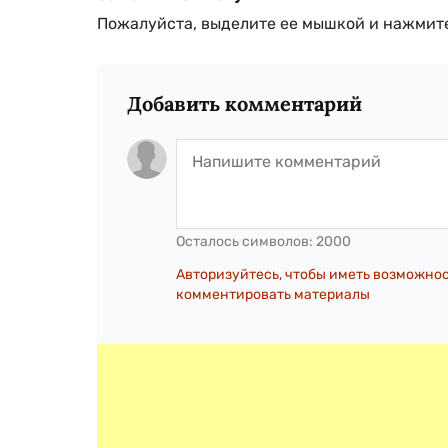
Пожалуйста, выделите ее мышкой и нажмите
Добавить комментарий
Осталось символов:
2000
Авторизуйтесь, чтобы иметь возможно
комментировать материалы