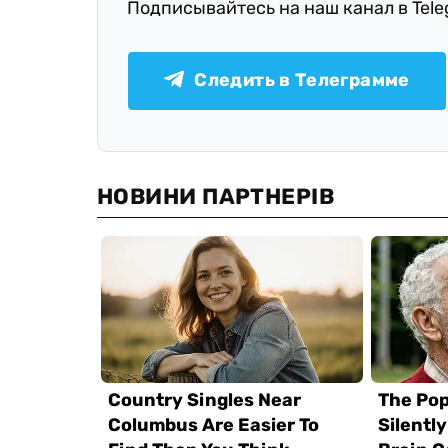
Подписывайтесь на наш канал в Tel
Следить в Телеграмме