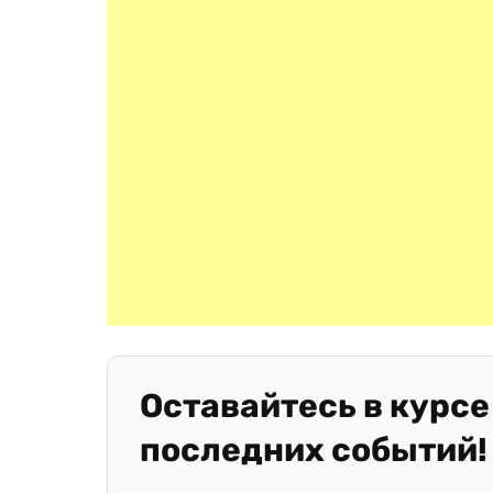
Оставайтесь в курсе
последних событий!