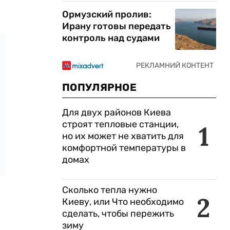
Ормузский пролив:
Ирану готовы передать
контроль над судами
ПОПУЛЯРНОЕ
Для двух районов Киева
строят тепловые станции,
1
но их может не хватить для
комфортной температуры в
домах
Сколько тепла нужно
2
Киеву, или Что необходимо
сделать, чтобы пережить
зиму