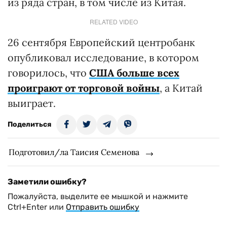
из ряда стран, в том числе из Китая.
RELATED VIDEO
26 сентября Европейский центробанк
опубликовал исследование, в котором
говорилось, что
США больше всех
проиграют от торговой войны
, а Китай
выиграет.
Поделиться
Подготовил/ла Таисия Семенова
Заметили ошибку?
Пожалуйста, выделите ее мышкой и нажмите
Ctrl+Enter или
Отправить ошибку