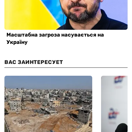
ВАС ЗАИНТЕРЕСУЕТ