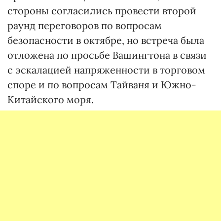
стороны согласились провести второй
раунд переговоров по вопросам
безопасности в октябре, но встреча была
отложена по просьбе Вашингтона в связи
с эскалацией напряженности в торговом
споре и по вопросам Тайваня и Южно-
Китайского моря.