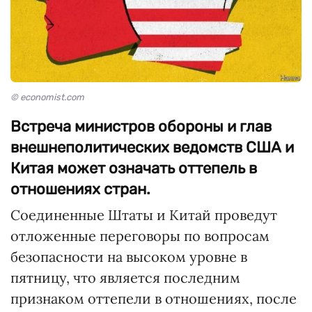
© economist.com
Встреча министров обороны и глав
внешнеполитических ведомств США и
Китая может означать оттепель в
отношениях стран.
Соединенные Штаты и Китай проведут
отложенные переговоры по вопросам
безопасности на высоком уровне в
пятницу, что является последним
признаком оттепели в отношениях, после