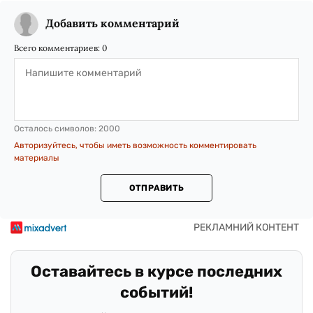
Добавить комментарий
Всего комментариев:
0
Осталось символов:
2000
Авторизуйтесь, чтобы иметь возможность комментировать
материалы
ОТПРАВИТЬ
Оставайтесь в курсе последних
событий!