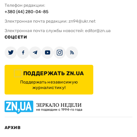
Телефон редакции:
+380 (44) 280-04-85
Электронная почта редакции:
zn94@ukr.net
Электронная почта службы новостей:
editor@zn.ua
СОЦСЕТИ
ПОДДЕРЖАТЬ ZN.UA
Поддержать независимую
журналистику!
ЗЕРКАЛО НЕДЕЛИ
не подводим с 1994-го года
АРХИВ