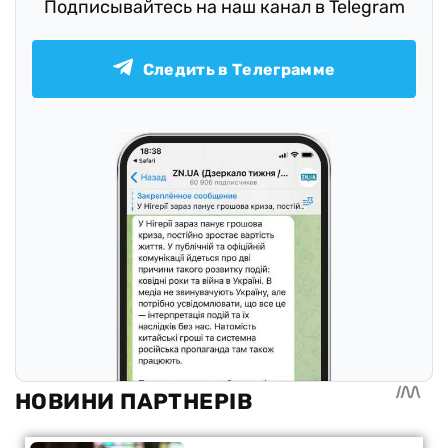
Подписывайтесь на наш канал в Telegram
Следить в Телеграмме