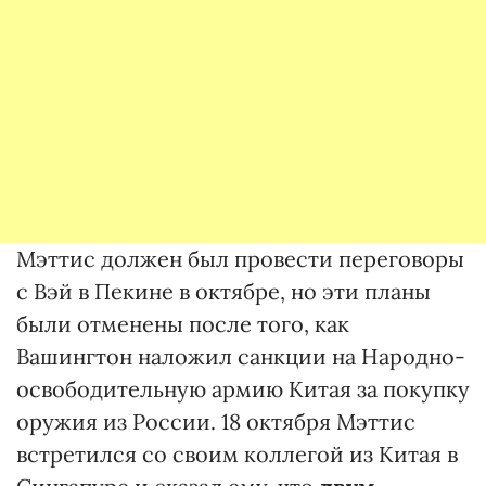
Мэттис должен был провести переговоры
с Вэй в Пекине в октябре, но эти планы
были отменены после того, как
Вашингтон наложил санкции на Народно-
освободительную армию Китая за покупку
оружия из России. 18 октября Мэттис
встретился со своим коллегой из Китая в