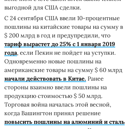
выгодной для США сделки.
С 24 сентября США ввели 10-процентные
пошлины на китайские товары на сумму в
$ 200 млрд в год и предупредили, что
тариф вырастет до 25% с 1 января 2019
года
, если Пекин не пойдет на уступки.
Одновременно новые пошлины на
американские товары на сумму $ 60 млрд
начали действовать в Китае.
Ранее
стороны взаимно ввели пошлины на
продукцию стоимостью $ 50 млрд.
Торговая война началась этой весной,
когда Вашингтон принял решение
повысить пошлины на алюминий и сталь