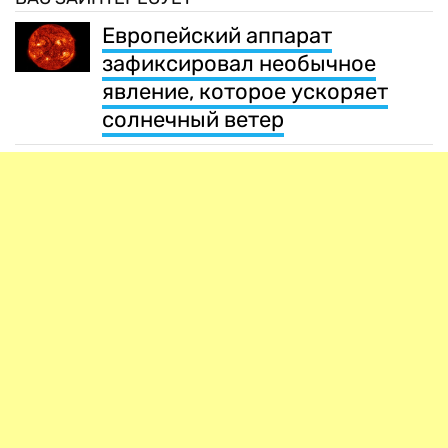
Европейский аппарат
зафиксировал необычное
явление, которое ускоряет
солнечный ветер