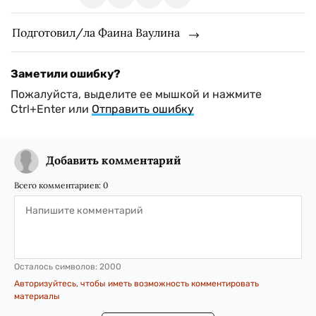
Подготовил/ла Фаина Ваулина
Заметили ошибку?
Пожалуйста, выделите ее мышкой и нажмите
Ctrl+Enter или
Отправить ошибку
Добавить комментарий
Всего комментариев:
0
Осталось символов:
2000
Авторизуйтесь, чтобы иметь возможность комментировать
материалы