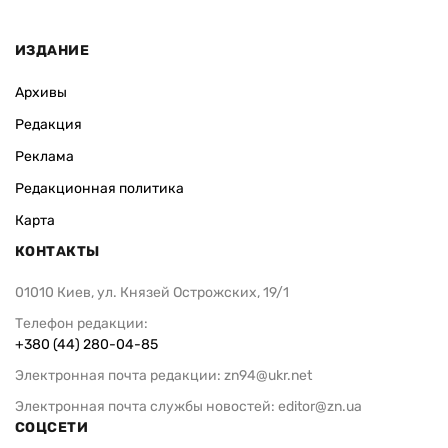
ИЗДАНИЕ
Архивы
Редакция
Реклама
Редакционная политика
Карта
КОНТАКТЫ
01010 Киев, ул. Князей Острожских, 19/1
Телефон редакции:
+380 (44) 280-04-85
Электронная почта редакции:
zn94@ukr.net
Электронная почта службы новостей:
editor@zn.ua
СОЦСЕТИ