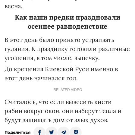
весна.
Как наши предки праздновали
осеннее равноденствие
В этот день было принято устраивать
гуляния. К празднику готовили различные
угощения, в том числе, выпечку.
До крещения Киевской Руси именно в
этот день начинался год.
RELATED VIDEO
Считалось, что если вывесить кисти
рябин вокруг окон, они наберут тепла и
будут защищать дом от злых духов.
Поделиться