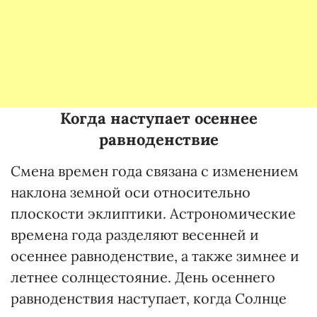
Когда наступает осеннее
равноденствие
Смена времен года связана с изменением
наклона земной оси относительно
плоскости эклиптики. Астрономические
времена года разделяют весенней и
осеннее равноденствие, а также зимнее и
летнее солнцестояние. День осеннего
равноденствия наступает, когда Солнце