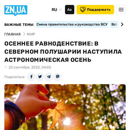
RU
Аа
Поддержать
Смена правительства и руководства ВСУ
Вступление
ВАЖНЫЕ ТЕМЫ
ГЛАВНАЯ
МИР
ОСЕННЕЕ РАВНОДЕНСТВИЕ: В
СЕВЕРНОМ ПОЛУШАРИИ НАСТУПИЛА
АСТРОНОМИЧЕСКАЯ ОСЕНЬ
23 сентября, 2022, 04:05
Поделиться