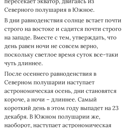
пересекает экватор, двигаясь из
Северного полушария в Южное.
В дни равноденствия солнце встает почти
строго на востоке и садится почти строго
на западе. Вместе с тем, утверждать, что
день равен ночи не совсем верно,
поскольку светлое время суток все-таки
чуть длиннее.
После осеннего равноденствия в
Северном полушарии наступает
астрономическая осень, дни становятся
короче, а ночи – длиннее. Самый
короткий день в этом году выпадет на 23
декабря. В Южном полушарии же,
наоборот, наступает астрономическая