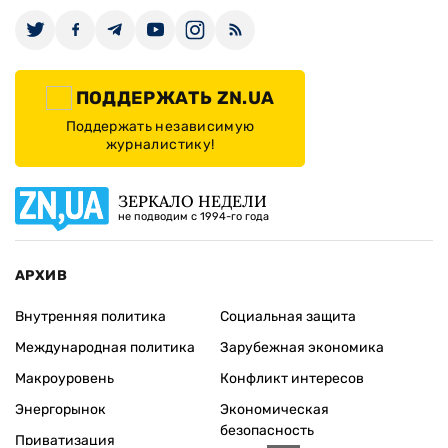
ПОДДЕРЖАТЬ ZN.UA
Поддержать независимую
журналистику!
ЗЕРКАЛО НЕДЕЛИ
не подводим с 1994-го года
АРХИВ
Внутренняя политика
Социальная защита
Международная политика
Зарубежная экономика
Макроуровень
Конфликт интересов
Энергорынок
Экономическая
безопасность
Приватизация