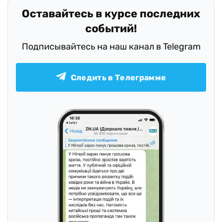
Оставайтесь в курсе последних
событий!
Подписывайтесь на наш канал в Telegram
Следить в Телеграмме