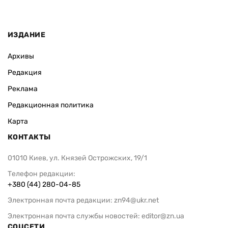
ИЗДАНИЕ
Архивы
Редакция
Реклама
Редакционная политика
Карта
КОНТАКТЫ
01010 Киев, ул. Князей Острожских, 19/1
Телефон редакции:
+380 (44) 280-04-85
Электронная почта редакции:
zn94@ukr.net
Электронная почта службы новостей:
editor@zn.ua
СОЦСЕТИ