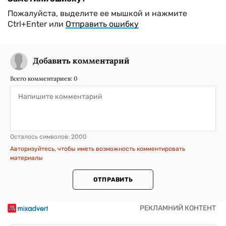
Пожалуйста, выделите ее мышкой и нажмите
Ctrl+Enter или
Отправить ошибку
Добавить комментарий
Всего комментариев:
0
Осталось символов:
2000
Авторизуйтесь, чтобы иметь возможность комментировать
материалы
ОТПРАВИТЬ