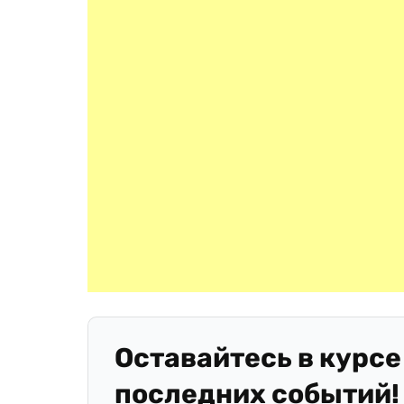
Оставайтесь в курсе
последних событий!