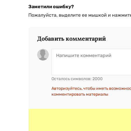
Заметили ошибку?
Пожалуйста, выделите ее мышкой и нажмите
Добавить комментарий
Осталось символов:
2000
Авторизуйтесь, чтобы иметь возможно
комментировать материалы