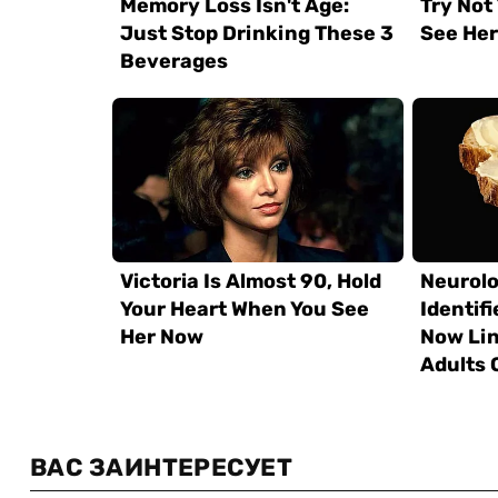
ВАС ЗАИНТЕРЕСУЕТ