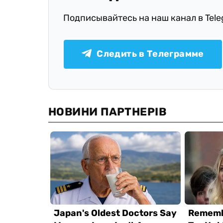
Подписывайтесь на наш канал в Tel
Следить в Телеграмме