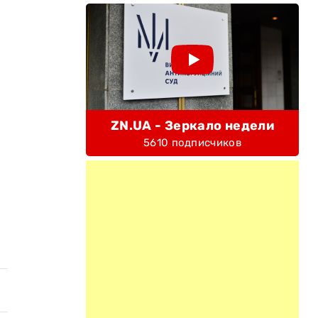
ZN.UA - Зеркало недели
5610 подписчиков