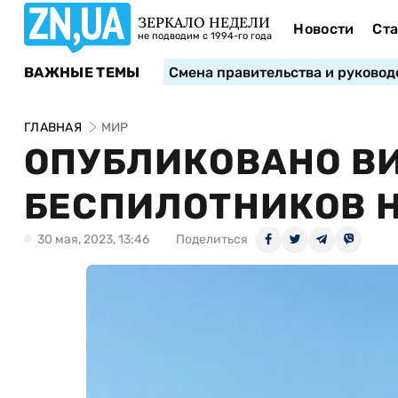
ЗЕРКАЛО НЕДЕЛИ
Новости
Ста
не подводим с 1994-го года
ВАЖНЫЕ ТЕМЫ
Смена правительства и руковод
ГЛАВНАЯ
МИР
ОПУБЛИКОВАНО В
БЕСПИЛОТНИКОВ 
30 мая, 2023, 13:46
Поделиться