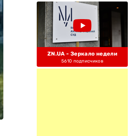
ZN.UA - Зеркало недели
5610 подписчиков