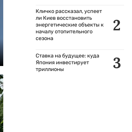
Кличко рассказал, успеет
ли Киев восстановить
2
энергетические объекты к
началу отопительного
сезона
Ставка на будущее: куда
3
Япония инвестирует
триллионы