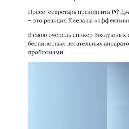
Пресс-секретарь президента РФ Дм
– это реакция Киева на «эффектив
В свою очередь спикер Воздушных 
беспилотных летательных аппарат
проблемами.