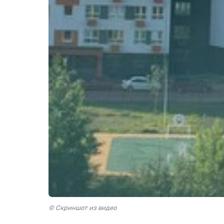
© Скриншот из видео