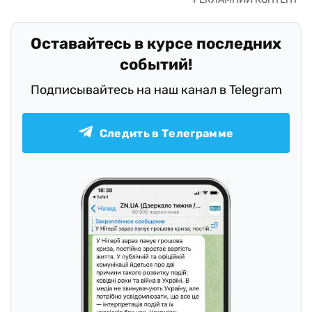
Оставайтесь в курсе последних
событий!
Подписывайтесь на наш канал в Telegram
Следить в Телеграмме