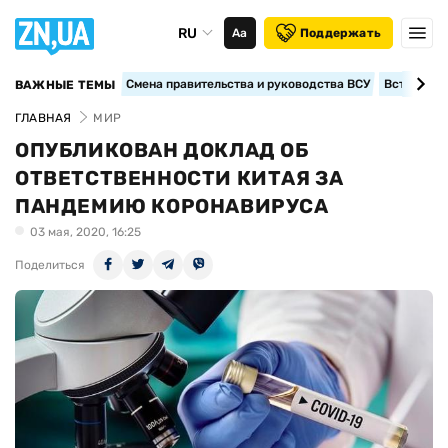
RU
Аа
Поддержать
Смена правительства и руководства ВСУ
Вступление
ВАЖНЫЕ ТЕМЫ
ГЛАВНАЯ
МИР
ОПУБЛИКОВАН ДОКЛАД ОБ
ОТВЕТСТВЕННОСТИ КИТАЯ ЗА
ПАНДЕМИЮ КОРОНАВИРУСА
03 мая, 2020, 16:25
Поделиться