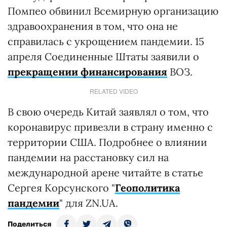
Помпео обвинил Всемирную организацию
здравоохранения в том, что она не
справилась с укрощением пандемии. 15
апреля Соединенные Штаты заявили о
прекращении финансирования
ВОЗ.
RELATED VIDEO
В свою очередь Китай заявлял о том, что
коронавирус привезли в страну именно с
территории США. Подробнее о влиянии
пандемии на расстановку сил на
международной арене читайте в статье
Сергея Корсунского "
Геополитика
пандемии
" для ZN.UA.
Поделиться