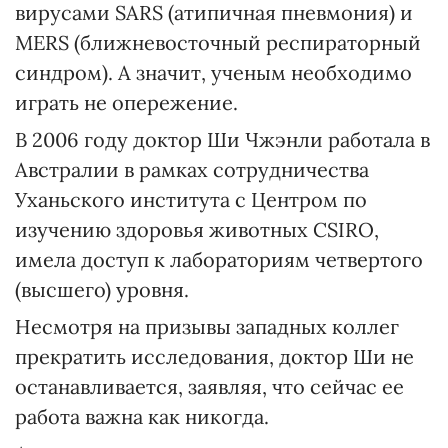
вирусами SARS (атипичная пневмония) и
MERS (ближневосточный респираторный
синдром). А значит, ученым необходимо
играть не опережение.
В 2006 году доктор Ши Чжэнли работала в
Австралии в рамках сотрудничества
Уханьского института с Центром по
изучению здоровья животных CSIRO,
имела доступ к лабораториям четвертого
(высшего) уровня.
Несмотря на призывы западных коллег
прекратить исследования, доктор Ши не
останавливается, заявляя, что сейчас ее
работа важна как никогда.