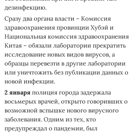
дезинфекцию.
Сразу два органа власти – Комиссия
здравоохранения провинции Хубэй и
Национальная комиссия здравоохранения
Китая – обязали лаборатории прекратить
исследование новых видов вирусов, а
образцы перевезти в другие лаборатории
или уничтожить без публикации данных о
новой инфекции.
2 января
полиция города задержала
восьмерых врачей, открыто говоривших о
возможной вспышке нового вирусного
заболевания. Одним из тех, кто
предупреждал о пандемии, был