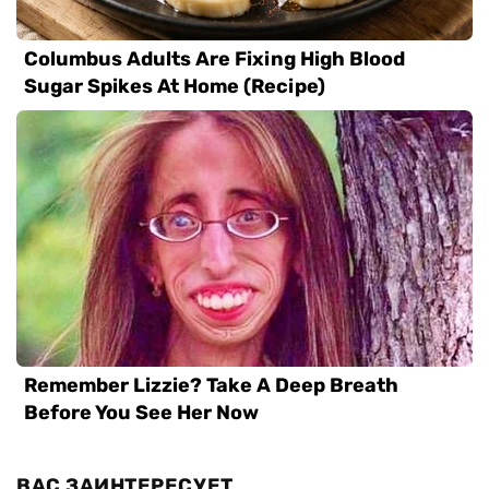
ВАС ЗАИНТЕРЕСУЕТ