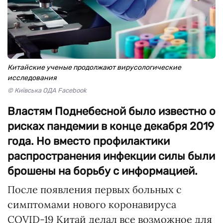
Китайские ученые продолжают вирусологические
исследования
© Київська ОДА Facebook
Властям Поднебесной было известно о
рисках пандемии в конце декабря 2019
года. Но вместо профилактики
распространения инфекции силы были
брошены на борьбу с информацией.
После появления первых больных с
симптомами нового коронавируса
COVID-19 Китай делал все возможное для