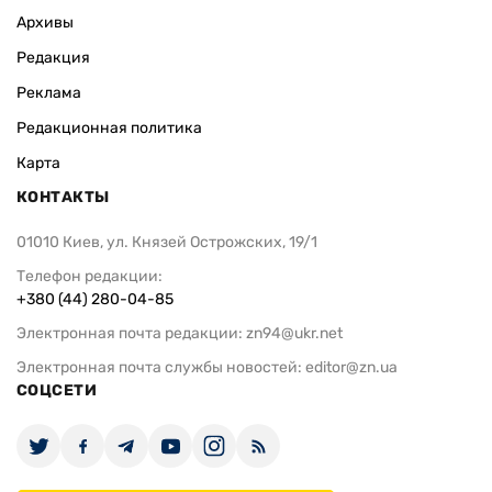
Архивы
Редакция
Реклама
Редакционная политика
Карта
КОНТАКТЫ
01010 Киев, ул. Князей Острожских, 19/1
Телефон редакции:
+380 (44) 280-04-85
Электронная почта редакции:
zn94@ukr.net
Электронная почта службы новостей:
editor@zn.ua
СОЦСЕТИ