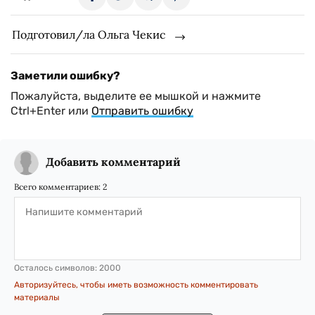
Подготовил/ла Ольга Чекис
Заметили ошибку?
Пожалуйста, выделите ее мышкой и нажмите
Ctrl+Enter или
Отправить ошибку
Добавить комментарий
Всего комментариев:
2
Осталось символов:
2000
Авторизуйтесь, чтобы иметь возможность комментировать
материалы