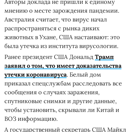
Авторы доклада не пришли к единому
мнению о месте зарождения пандемии.
Австралия считает, что вирус начал
распространяться с рынка диких
животных в Ухане, США настаивают: это
была утечка из института вирусологии.
Ранее президент США Дональд
Трамп
заявил о том, что имеет доказательства
утечки коронавируса
. Белый дом
приказал спецслужбам расследовать все
сообщения о случаях заражения,
спутниковые снимки и другие данные,
чтобы установить, скрывали ли Китай и
ВОЗ информацию.
А государственный секретарь США Майкл