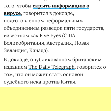
того, чтобы
скрыть информацию о
вирусе
, говорится в докладе,
подготовленном неформальным
объединением разведок пяти государств,
известном как Five Eyes (США,
Великобритания, Австралия, Новая
Зеландия, Канада).
В докладе, опубликованном британским
изданием
The Daily Telegraph
, говорится о
том, что он может стать основой
судебного иска против Китая.