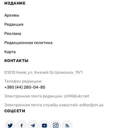
ИЗДАНИЕ
Архивы
Редакция
Реклама
Редакционная политика
Карта
КОНТАКТЫ
01010 Киев, ул. Князей Острожских, 19/1
Телефон редакции:
+380 (44) 280-04-85
Электронная почта редакции:
zn94@ukr.net
Электронная почта службы новостей:
editor@zn.ua
СОЦСЕТИ