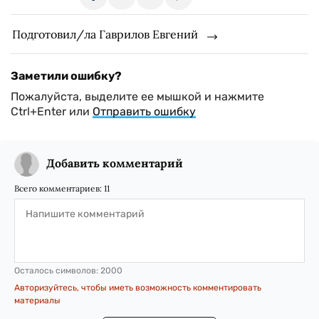
Подготовил/ла Гаврилов Евгений
Заметили ошибку?
Пожалуйста, выделите ее мышкой и нажмите
Ctrl+Enter или
Отправить ошибку
Добавить комментарий
Всего комментариев:
11
Осталось символов:
2000
Авторизуйтесь, чтобы иметь возможность комментировать
материалы