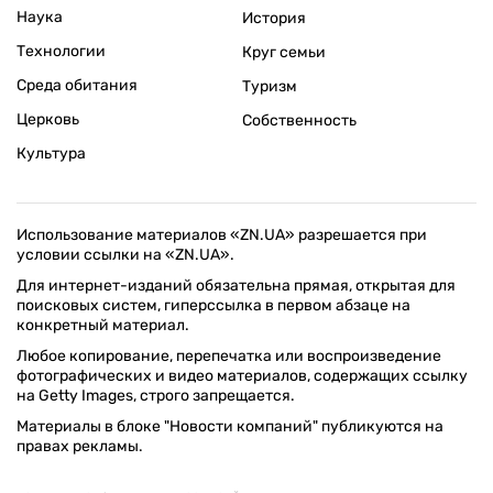
Наука
История
Технологии
Круг семьи
Среда обитания
Туризм
Церковь
Собственность
Культура
Использование материалов «ZN.UA» разрешается при
условии ссылки на «ZN.UA».
Для интернет-изданий обязательна прямая, открытая для
поисковых систем, гиперссылка в первом абзаце на
конкретный материал.
Любое копирование, перепечатка или воспроизведение
фотографических и видео материалов, содержащих ссылку
на Getty Images, строго запрещается.
Материалы в блоке "Новости компаний" публикуются на
правах рекламы.