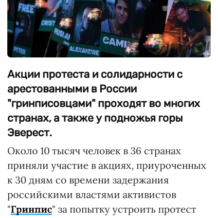
Акции протеста и солидарности с
арестованными в России
"гринписовцами" проходят во многих
странах, а также у подножья горы
Эверест.
Около 10 тысяч человек в 36 странах
приняли участие в акциях, приуроченных
к 30 дням со времени задержания
российскими властями активистов
"
Гринпис
" за попытку устроить протест