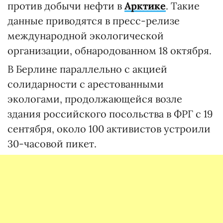
против добычи нефти в
Арктике
. Такие
данные приводятся в пресс-релизе
международной экологической
организации, обнародованном 18 октября.
В Берлине параллельно с акцией
солидарности с арестованными
экологами, продолжающейся возле
здания российского посольства в ФРГ с 19
сентября, около 100 активистов устроили
30-часовой пикет.