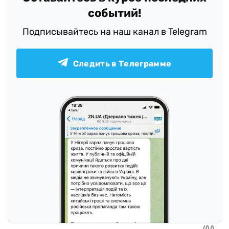
событий!
Подписывайтесь на наш канал в Telegram
Следить в Телеграмме