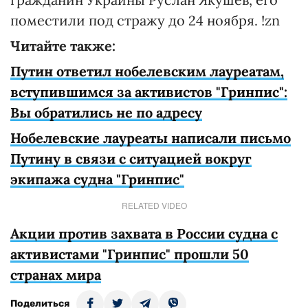
поместили под стражу до 24 ноября. !zn
Читайте также:
Путин ответил нобелевским лауреатам,
вступившимся за активистов "Гринпис":
Вы обратились не по адресу
Нобелевские лауреаты написали письмо
Путину в связи с ситуацией вокруг
экипажа судна "Гринпис"
RELATED VIDEO
Акции против захвата в России судна с
активистами "Гринпис" прошли 50
странах мира
Поделиться