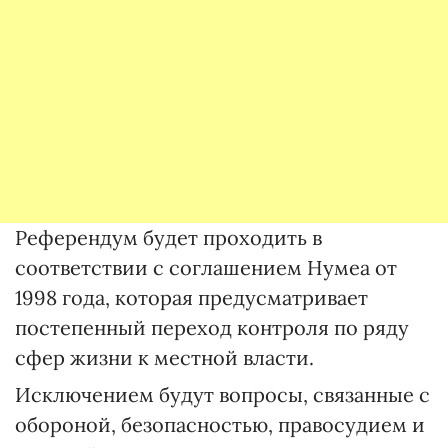
Референдум будет проходить в
соответствии с соглашением Нумеа от
1998 года, которая предусматривает
постепенный переход контроля по ряду
сфер жизни к местной власти.
Исключением будут вопросы, связанные с
обороной, безопасностью, правосудием и