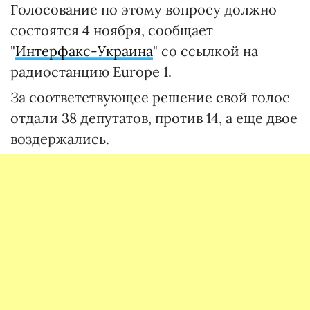
Голосование по этому вопросу должно
состоятся 4 ноября, сообщает
"
Интерфакс-Украина
" со ссылкой на
радиостанцию ​​Europe 1.
За соответствующее решение свой голос
отдали 38 депутатов, против 14, а еще двое
воздержались.