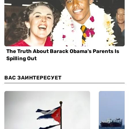
ВАС ЗАИНТЕРЕСУЕТ