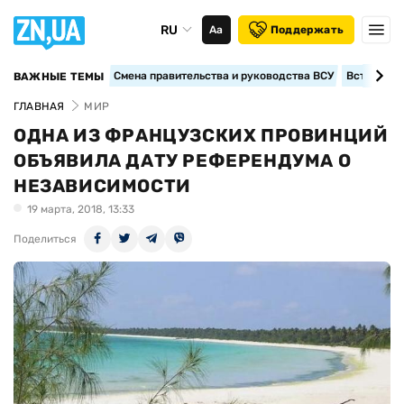
RU
Аа
Поддержать
Смена правительства и руководства ВСУ
Вступление
ВАЖНЫЕ ТЕМЫ
ГЛАВНАЯ
МИР
ОДНА ИЗ ФРАНЦУЗСКИХ ПРОВИНЦИЙ
ОБЪЯВИЛА ДАТУ РЕФЕРЕНДУМА О
НЕЗАВИСИМОСТИ
19 марта, 2018, 13:33
Поделиться