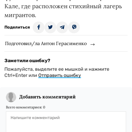
Кале, где расположен стихийный лагерь
мигрантов.
Поделиться
Подготовил/ла Антон Герасименко
Заметили ошибку?
Пожалуйста, выделите ее мышкой и нажмите
Ctrl+Enter или
Отправить ошибку
Добавить комментарий
Всего комментариев:
0