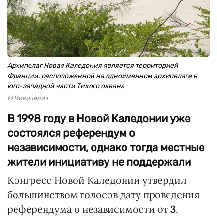
Архипелаг Новая Каледония является территорией
Франции, расположенной на одноименном архипелаге в
юго-западной части Тихого океана
© Википедия
В 1998 году в Новой Каледонии уже
состоялся референдум о
независимости, однако тогда местные
жители инициативу не поддержали
Конгресс Новой Каледонии утвердил
большинством голосов дату проведения
референдума о независимости от
3
.