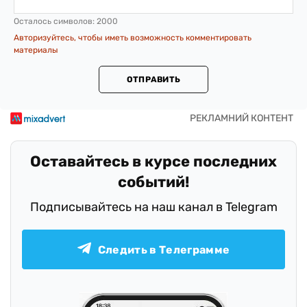
Осталось символов:
2000
Авторизуйтесь, чтобы иметь возможность комментировать
материалы
ОТПРАВИТЬ
Оставайтесь в курсе последних
событий!
Подписывайтесь на наш канал в Telegram
Следить в Телеграмме