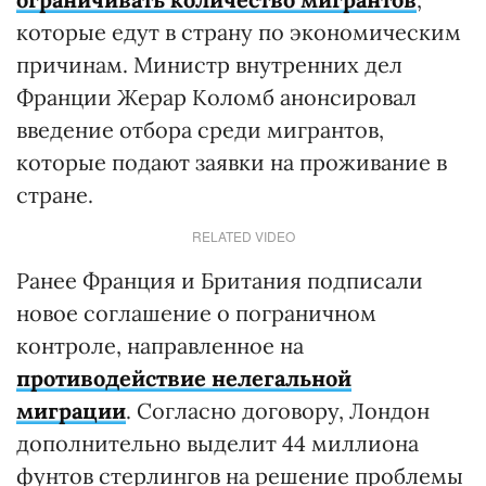
которые едут в страну по экономическим
причинам. Министр внутренних дел
Франции Жерар Коломб анонсировал
введение отбора среди мигрантов,
которые подают заявки на проживание в
стране.
RELATED VIDEO
Ранее Франция и Британия подписали
новое соглашение о пограничном
контроле, направленное на
противодействие нелегальной
миграции
. Согласно договору, Лондон
дополнительно выделит 44 миллиона
фунтов стерлингов на решение проблемы